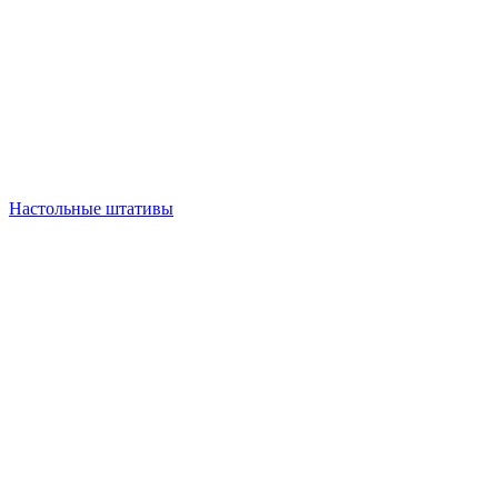
Настольные штативы