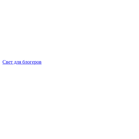
Свет для блогеров