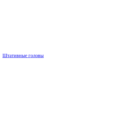
Штативные головы