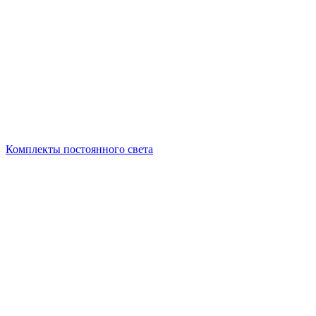
Комплекты постоянного света