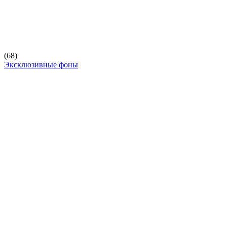
(68)
Эксклюзивные фоны