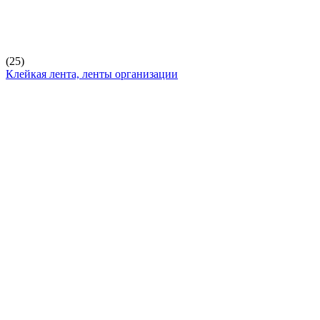
(25)
Клейкая лента, ленты организации