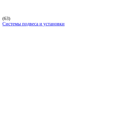
(63)
Системы подвеса и установки