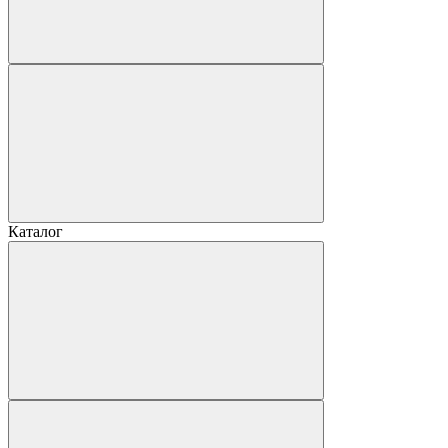
Каталог