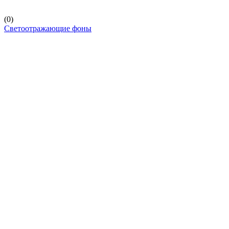
(0)
Светоотражающие фоны