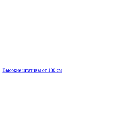
Высокие штативы от 180 см