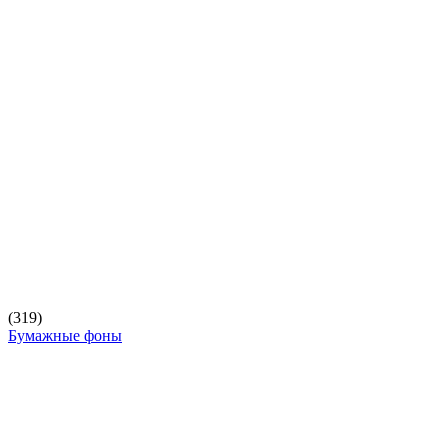
(319)
Бумажные фоны