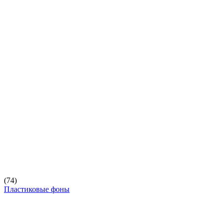
(74)
Пластиковые фоны