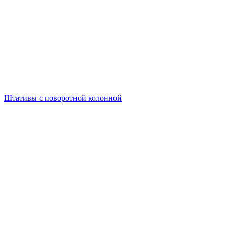
Штативы с поворотной колонной