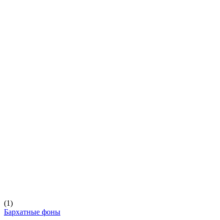
(1)
Бархатные фоны