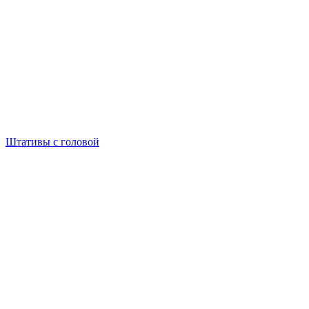
Штативы с головой