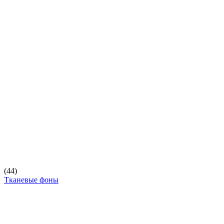
(44)
Тканевые фоны