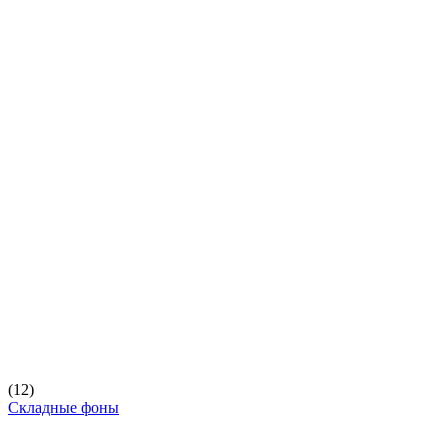
(12)
Складные фоны