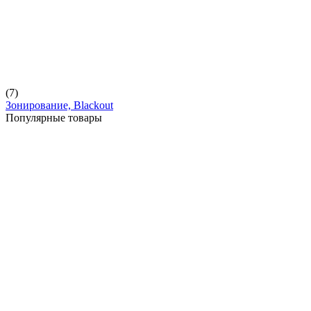
(7)
Зонирование, Blackout
Популярные товары