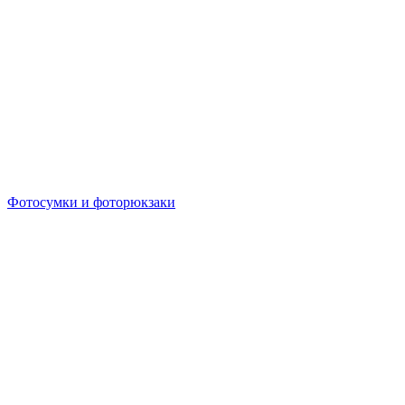
Фотосумки и фоторюкзаки