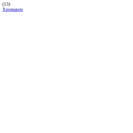
(13)
Хромакеи