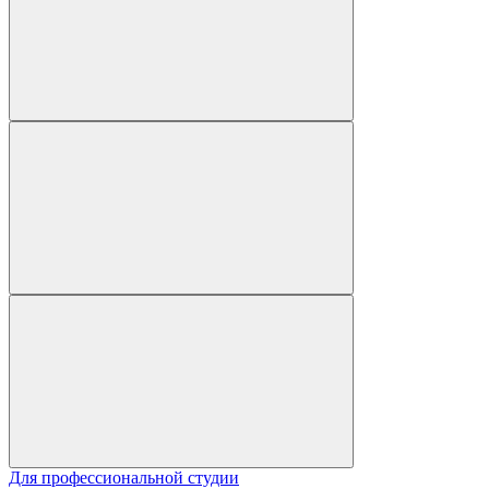
Для профессиональной студии