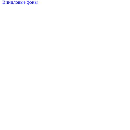
Виниловые фоны