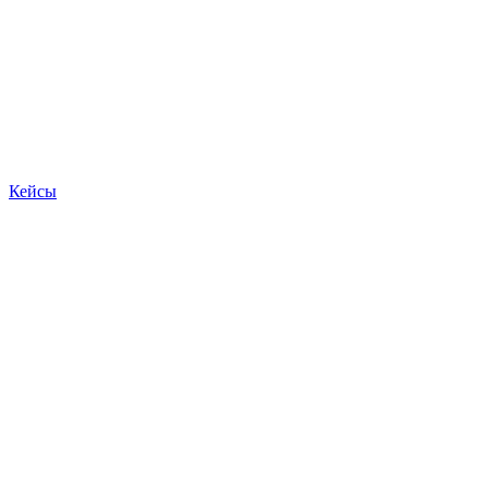
Кейсы