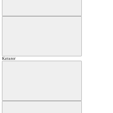
Каталог