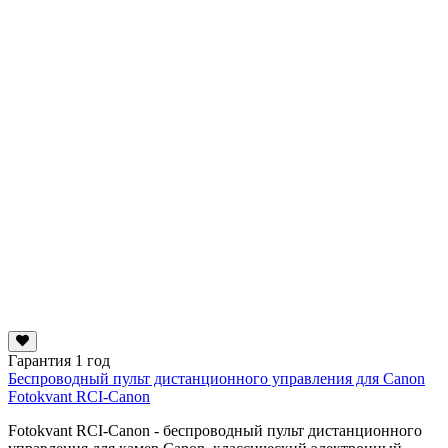
Гарантия 1 год
Беспроводный пульт дистанционного управления для Сanon
Fotokvant RCI-Canon
Fotokvant RCI-Canon - беспроводный пульт дистанционного