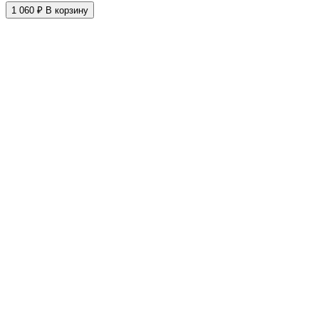
1 060 ₽
В корзину