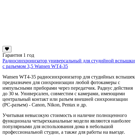
Гарантия 1 год
Радиосинхронизатор универсальный для студийной вспышки
с разъемом 3,5 Wansen WT4-35
Wansen WT4-35 радиосинхронизатор для студийных вспышек
предназначен для синхронизации любой фотокамеры с
импульсными приборами через передатчик. Радиус действия
до 30 м. Универсален, совместим с камерами, имеющими
центральный контакт или разъем внешней синхронизации
(PC-разъем) - Canon, Nikon, Pentax и др.
Учитывая невысокую стоимость и наличие полноценного
функционала четырехканальные модели являются наиболее
популярными для использования дома в небольшой
профессиональной студии, а также для работы на выезде.