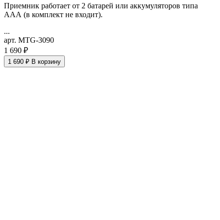
Приемник работает от 2 батарей или аккумуляторов типа
ААА (в комплект не входит).
...
арт. MTG-3090
1 690 ₽
1 690 ₽
В корзину