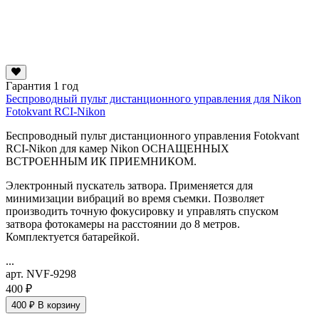
Гарантия 1 год
Беспроводный пульт дистанционного управления для Nikon
Fotokvant RCI-Nikon
Беспроводный пульт дистанционного управления Fotokvant
RCI-Nikon для камер Nikon ОСНАЩЕННЫХ
ВСТРОЕННЫМ ИК ПРИЕМНИКОМ.
Электронный пускатель затвора. Применяется для
минимизации вибраций во время съемки. Позволяет
производить точную фокусировку и управлять спуском
затвора фотокамеры на расстоянии до 8 метров.
Комплектуется батарейкой.
...
арт. NVF-9298
400 ₽
400 ₽
В корзину