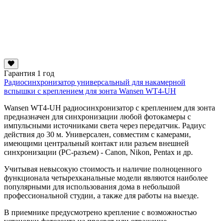
Гарантия 1 год
Радиосинхронизатор универсальный для накамерной
вспышки с креплением для зонта Wansen WT4-UH
Wansen WT4-UH радиосинхронизатор с креплением для зонта
предназначен для синхронизации любой фотокамеры с
импульсными источниками света через передатчик. Радиус
действия до 30 м. Универсален, совместим с камерами,
имеющими центральный контакт или разъем внешней
синхронизации (PC-разъем) - Canon, Nikon, Pentax и др.
Учитывая невысокую стоимость и наличие полноценного
функционала четырехканальные модели являются наиболее
популярными для использования дома в небольшой
профессиональной студии, а также для работы на выезде.
В приемнике предусмотрено крепление с возможностью