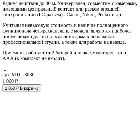
Радиус действия до 30 м. Универсален, совместим с камерами,
имеющими центральный контакт или разъем внешней
синхронизации (PC-разъем) - Canon, Nikon, Pentax и др.
Учитывая невысокую стоимость и наличие полноценного
функционала четырехканальные модели являются наиболее
популярными для использования дома в небольшой
профессиональной студии, а также для работы на выезде.
Приемник работает от 2 батарей или аккумуляторов типа
ААА (в комплект не входит).
...
арт. MTG-3086
1 060 ₽
1 060 ₽
В корзину