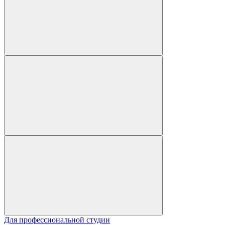
Для профессиональной студии