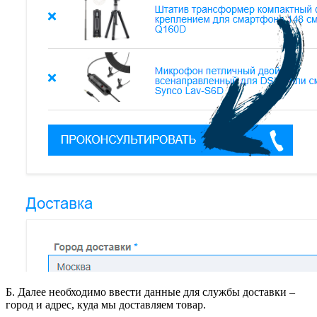
Б. Далее необходимо ввести данные для службы доставки –
город и адрес, куда мы доставляем товар.