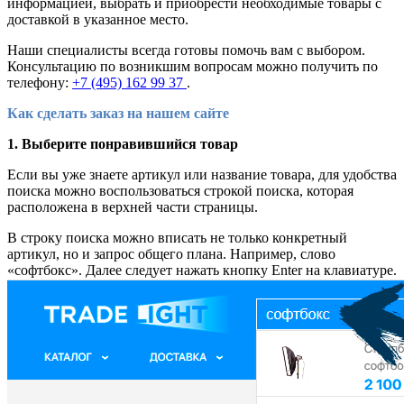
информацией, выбрать и приобрести необходимые товары с
доставкой в указанное место.
Наши специалисты всегда готовы помочь вам с выбором.
Консультацию по возникшим вопросам можно получить по
телефону:
+7 (495) 162 99 37
.
Как сделать заказ на нашем сайте
1. Выберите понравившийся товар
Если вы уже знаете артикул или название товара, для удобства
поиска можно воспользоваться строкой поиска, которая
расположена в верхней части страницы.
В строку поиска можно вписать не только конкретный
артикул, но и запрос общего плана. Например, слово
«софтбокс». Далее следует нажать кнопку Enter на клавиатуре.