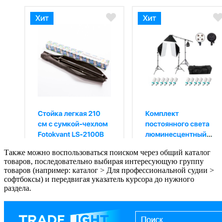
Также можно воспользоваться поиском через общий каталог
товаров, последовательно выбирая интересующую группу
товаров (например: каталог > Для профессиональной судии >
софтбоксы) и передвигая указатель курсора до нужного
раздела.