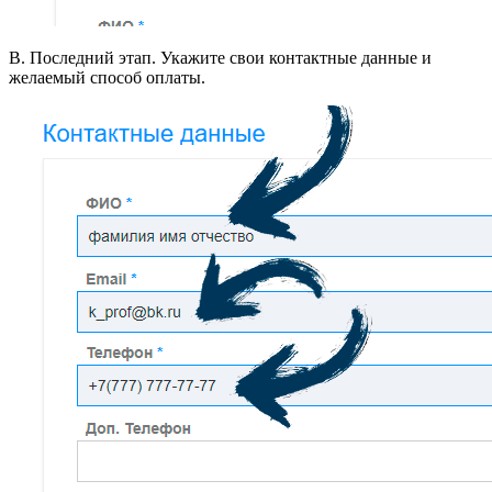
В. Последний этап. Укажите свои контактные данные и
желаемый способ оплаты.