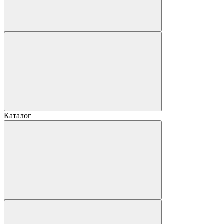
Каталог