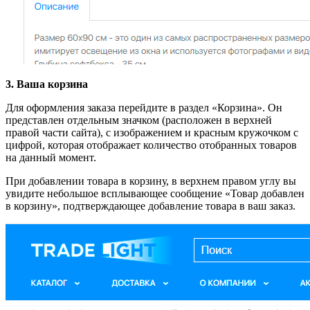
3. Ваша корзина
Для оформления заказа перейдите в раздел «Корзина». Он
представлен отдельным значком (расположен в верхней
правой части сайта), с изображением и красным кружочком с
цифрой, которая отображает количество отобранных товаров
на данный момент.
При добавлении товара в корзину, в верхнем правом углу вы
увидите небольшое всплывающее сообщение «Товар добавлен
в корзину», подтверждающее добавление товара в ваш заказ.