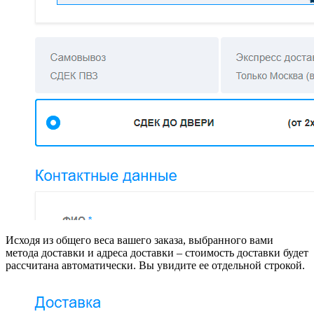
Исходя из общего веса вашего заказа, выбранного вами
метода доставки и адреса доставки – стоимость доставки будет
рассчитана автоматически. Вы увидите ее отдельной строкой.