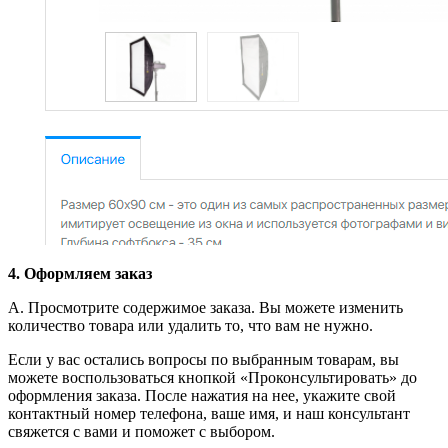
4. Оформляем заказ
А. Просмотрите содержимое заказа. Вы можете изменить
количество товара или удалить то, что вам не нужно.
Если у вас остались вопросы по выбранным товарам, вы
можете воспользоваться кнопкой «Проконсультировать» до
оформления заказа. После нажатия на нее, укажите свой
контактный номер телефона, ваше имя, и наш консультант
свяжется с вами и поможет с выбором.