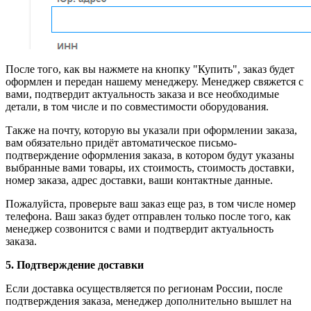
После того, как вы нажмете на кнопку "Купить", заказ будет
оформлен и передан нашему менеджеру. Менеджер свяжется с
вами, подтвердит актуальность заказа и все необходимые
детали, в том числе и по совместимости оборудования.
Также на почту, которую вы указали при оформлении заказа,
вам обязательно придёт автоматическое письмо-
подтверждение оформления заказа, в котором будут указаны
выбранные вами товары, их стоимость, стоимость доставки,
номер заказа, адрес доставки, ваши контактные данные.
Пожалуйста, проверьте ваш заказ еще раз, в том числе номер
телефона. Ваш заказ будет отправлен только после того, как
менеджер созвонится с вами и подтвердит актуальность
заказа.
5. Подтверждение доставки
Если доставка осуществляется по регионам России, после
подтверждения заказа, менеджер дополнительно вышлет на