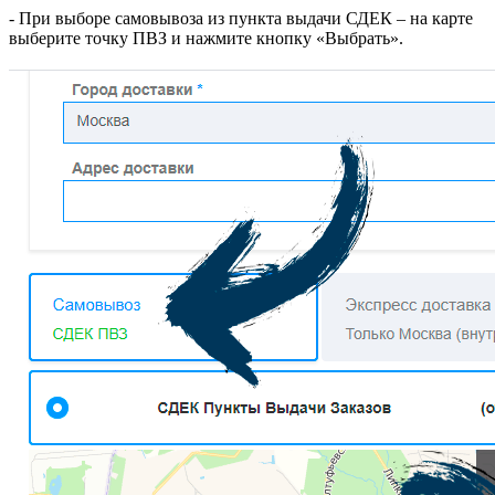
- При выборе самовывоза из пункта выдачи СДЕК – на карте
выберите точку ПВЗ и нажмите кнопку «Выбрать».