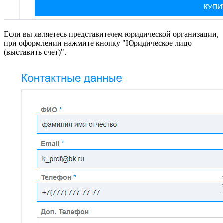
Если вы являетесь представителем юридической организации,
при оформлении нажмите кнопку "Юридическое лицо
(выставить счет)".