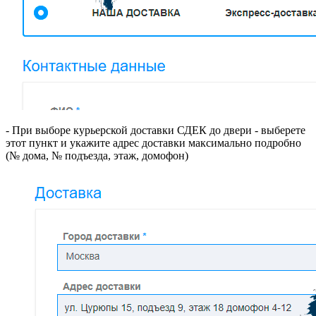
- При выборе курьерской доставки СДЕК до двери - выберете
этот пункт и укажите адрес доставки максимально подробно
(№ дома, № подъезда, этаж, домофон)