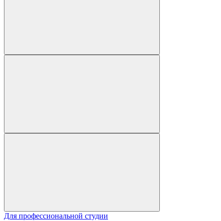
Для профессиональной студии