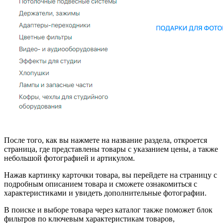
После того, как вы нажмете на название раздела, откроется
страница, где представлены товары с указанием цены, а также
небольшой фотографией и артикулом.
Нажав картинку карточки товара, вы перейдете на страницу с
подробным описанием товара и сможете ознакомиться с
характеристиками и увидеть дополнительные фотографии.
В поиске и выборе товара через каталог также поможет блок
фильтров по ключевым характеристикам товаров,