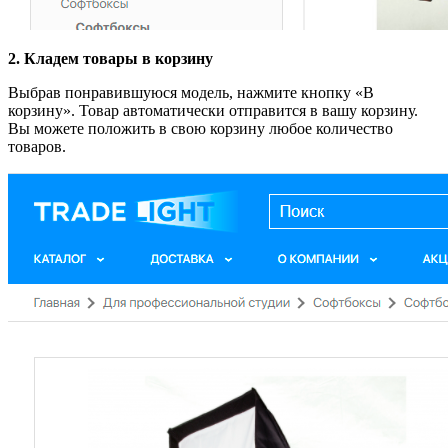
2. Кладем товары в корзину
Выбрав понравившуюся модель, нажмите кнопку «В
корзину». Товар автоматически отправится в вашу корзину.
Вы можете положить в свою корзину любое количество
товаров.