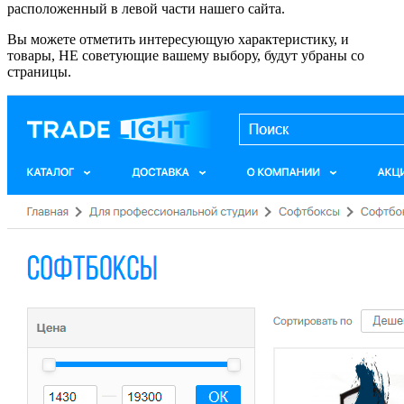
расположенный в левой части нашего сайта.
Вы можете отметить интересующую характеристику, и
товары, НЕ советующие вашему выбору, будут убраны со
страницы.