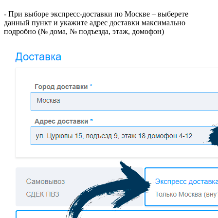
- При выборе экспресс-доставки по Москве – выберете
данный пункт и укажите адрес доставки максимально
подробно (№ дома, № подъезда, этаж, домофон)