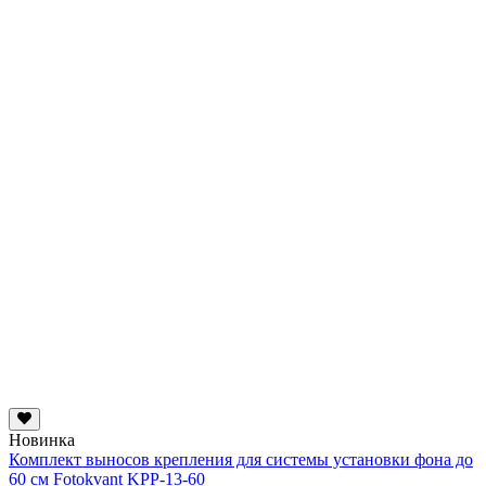
Новинка
Комплект выносов крепления для системы установки фона до
60 см Fotokvant KPP-13-60