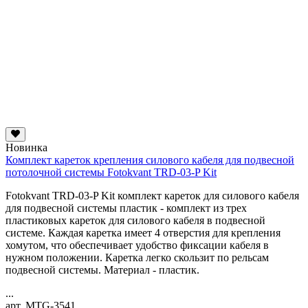
Новинка
Комплект кареток крепления силового кабеля для подвесной
потолочной системы Fotokvant TRD-03-P Kit
Fotokvant TRD-03-P Kit комплект кареток для силового кабеля
для подвесной системы пластик - комплект из трех
пластиковых кареток для силового кабеля в подвесной
системе. Каждая каретка имеет 4 отверстия для крепления
хомутом, что обеспечивает удобство фиксации кабеля в
нужном положении. Каретка легко скользит по рельсам
подвесной системы. Материал - пластик.
...
арт. MTG-3541