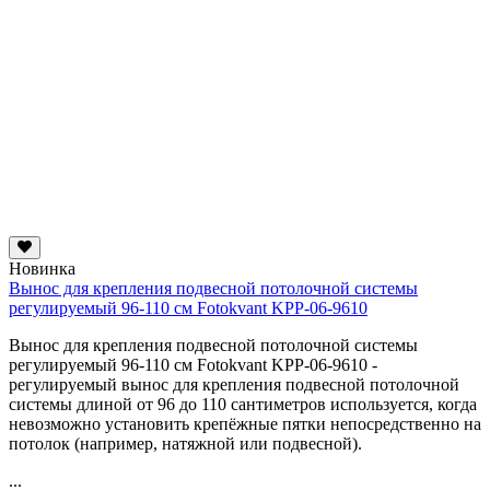
Новинка
Вынос для крепления подвесной потолочной системы
регулируемый 96-110 см Fotokvant KPP-06-9610
Вынос для крепления подвесной потолочной системы
регулируемый 96-110 см Fotokvant KPP-06-9610 -
регулируемый вынос для крепления подвесной потолочной
системы длиной от 96 до 110 сантиметров используется, когда
невозможно установить крепёжные пятки непосредственно на
потолок (например, натяжной или подвесной).
...