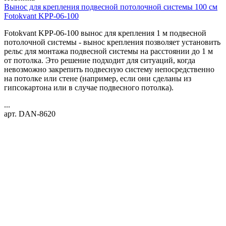
Вынос для крепления подвесной потолочной системы 100 см
Fotokvant KPP-06-100
Fotokvant KPP-06-100 вынос для крепления 1 м подвесной
потолочной системы - вынос крепления позволяет установить
рельс для монтажа подвесной системы на расстоянии до 1 м
от потолка. Это решение подходит для ситуаций, когда
невозможно закрепить подвесную систему непосредственно
на потолке или стене (например, если они сделаны из
гипсокартона или в случае подвесного потолка).
...
арт. DAN-8620