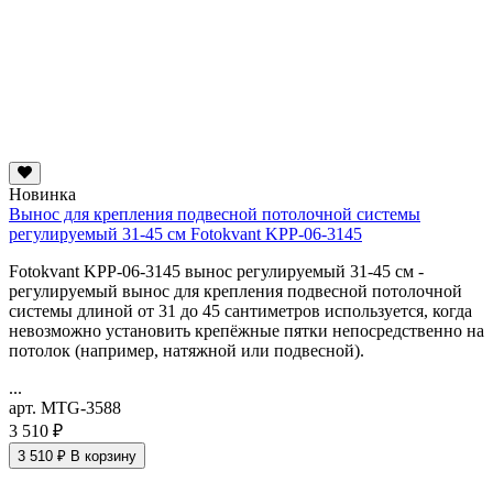
Новинка
Вынос для крепления подвесной потолочной системы
регулируемый 31-45 см Fotokvant KPP-06-3145
Fotokvant KPP-06-3145 вынос регулируемый 31-45 см -
регулируемый вынос для крепления подвесной потолочной
системы длиной от 31 до 45 сантиметров используется, когда
невозможно установить крепёжные пятки непосредственно на
потолок (например, натяжной или подвесной).
...
арт. MTG-3588
3 510 ₽
3 510 ₽
В корзину