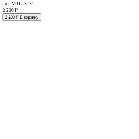
арт. MTG-3131
2 200 ₽
2 200 ₽
В корзину