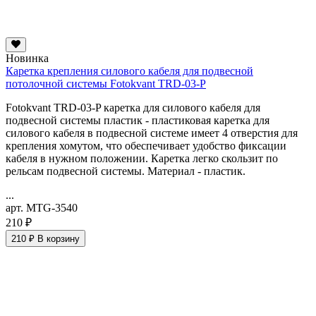
Новинка
Каретка крепления силового кабеля для подвесной
потолочной системы Fotokvant TRD-03-P
Fotokvant TRD-03-P каретка для силового кабеля для
подвесной системы пластик - пластиковая каретка для
силового кабеля в подвесной системе имеет 4 отверстия для
крепления хомутом, что обеспечивает удобство фиксации
кабеля в нужном положении. Каретка легко скользит по
рельсам подвесной системы. Материал - пластик.
...
арт. MTG-3540
210 ₽
210 ₽
В корзину