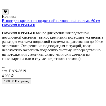
Новинка
Вынос для крепления подвесной потолочной системы 60 см
Fotokvant KPP-06-60
Fotokvant KPP-06-60 вынос для крепления подвесной
потолочной системы - вынос крепления позволяет установить
рельс для монтажа подвесной системы на расстоянии до 60 см
от потолка. Это решение подходит для ситуаций, когда
невозможно закрепить подвесную систему непосредственно
на потолке или стене (например, если они сделаны из
гипсокартона или в случае подвесного потолка).
...
арт. DAN-8619
4 080 ₽
4 080 ₽
В корзину