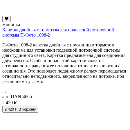
Новинка
Каретка двойная с тормозом для подвесной потолочной
системы П-Фото 1098-2
П-Фото 1098-2 каретка двойная с пружинным тормозом
необходима для установки подвесной потолочной системы
для студийного света. Каретка предназначена для соединения
двух рельсов. Особенностью этой каретки является
возможность вращения ее половинок относительно оси их
соединения. Это позволяет подвижному рельсу перемещаться
относительно неподвижного, закрепленного на потолке, под
различными углами.
...
арт. DAN-4665
2 420 ₽
2 420 ₽
В корзину