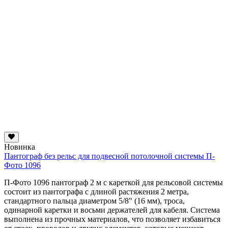
Новинка
Пантограф без рельс для подвесной потолочной системы П-
Фото 1096
П-Фото 1096 пантограф 2 м с кареткой для рельсовой системы
состоит из пантографа с длиной растяжения 2 метра,
стандартного пальца диаметром 5/8" (16 мм), троса,
одинарной каретки и восьми держателей для кабеля. Система
выполнена из прочных материалов, что позволяет избавиться