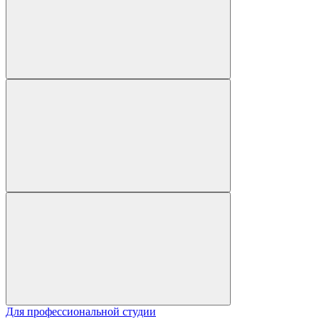
Для профессиональной студии