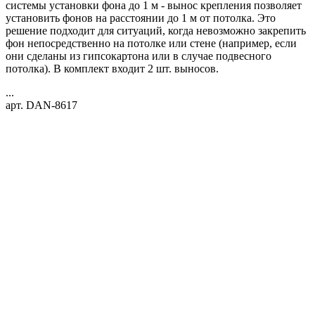
системы установки фона до 1 м - вынос крепления позволяет
установить фонов на расстоянии до 1 м от потолка. Это
решение подходит для ситуаций, когда невозможно закрепить
фон непосредственно на потолке или стене (например, если
они сделаны из гипсокартона или в случае подвесного
потолка). В комплект входит 2 шт. выносов.
...
арт. DAN-8617