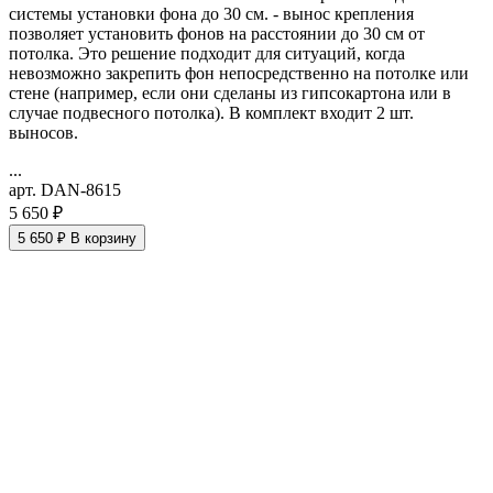
системы установки фона до 30 см. - вынос крепления
позволяет установить фонов на расстоянии до 30 см от
потолка. Это решение подходит для ситуаций, когда
невозможно закрепить фон непосредственно на потолке или
стене (например, если они сделаны из гипсокартона или в
случае подвесного потолка). В комплект входит 2 шт.
выносов.
...
арт. DAN-8615
5 650 ₽
5 650 ₽
В корзину