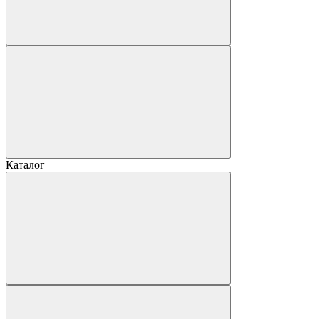
Каталог