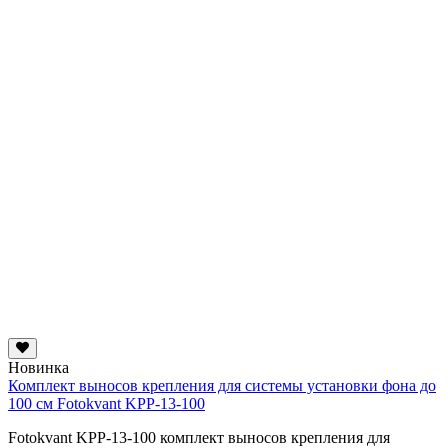
Новинка
Комплект выносов крепления для системы установки фона до
100 см Fotokvant KPP-13-100
Fotokvant KPP-13-100 комплект выносов крепления для