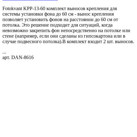
Fotokvant KPP-13-60 комплект выносов крепления для
системы установки фона до 60 см - вынос крепления
позволяет установить фонов на расстоянии до 60 см от
потолка. Это решение подходит для ситуаций, когда
невозможно закрепить фон непосредственно на потолке или
стене (например, если они сделаны из гипсокартона или в
случае подвесного потолка).В комплект входит 2 шт. выносов.
...
арт. DAN-8616