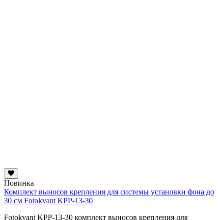
Новинка
Комплект выносов крепления для системы установки фона до
30 см Fotokvant KPP-13-30
Fotokvant KPP-13-30 комплект выносов крепления для