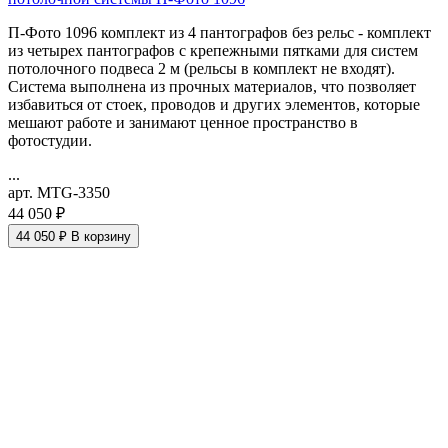
П-Фото 1096 комплект из 4 пантографов без рельс - комплект
из четырех пантографов с крепежными пятками для систем
потолочного подвеса 2 м (рельсы в комплект не входят).
Система выполнена из прочных материалов, что позволяет
избавиться от стоек, проводов и других элементов, которые
мешают работе и занимают ценное пространство в
фотостудии.
...
арт. MTG-3350
44 050 ₽
44 050 ₽
В корзину