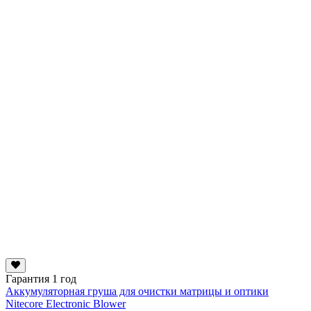
Гарантия 1 год
Аккумуляторная груша для очистки матрицы и оптики
Nitecore Electronic Blower