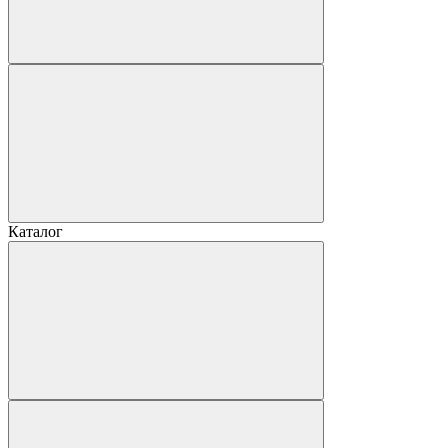
Каталог