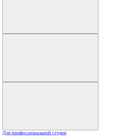
Для профессиональной студии