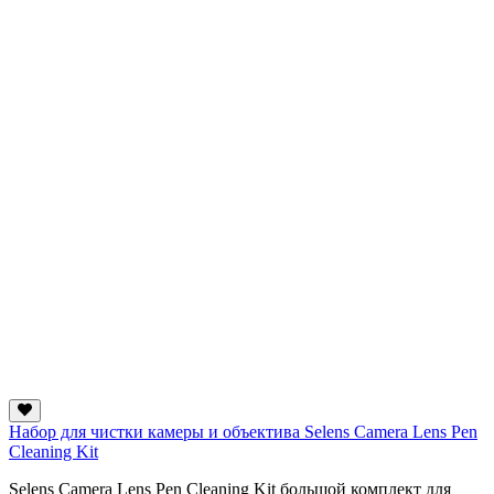
Набор для чистки камеры и объектива Selens Camera Lens Pen
Cleaning Kit
Selens Camera Lens Pen Cleaning Kit большой комплект для