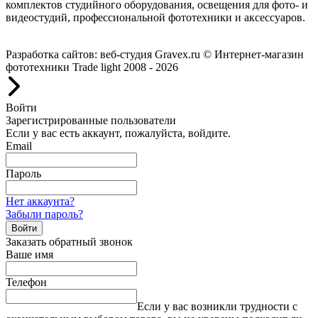
комплектов студийного оборудования, освещения для фото- и
видеостудий, профессиональной фототехники и аксессуаров.
Работаем с 2008 года.
Разработка сайтов: веб-студия Gravex.ru
© Интернет-магазин
фототехники Trade light 2008 - 2026
Войти
Зарегистрированные пользователи
Если у вас есть аккаунт, пожалуйста, войдите.
Email
Пароль
Нет аккаунта?
Забыли пароль?
Войти
Заказать обратный звонок
Ваше имя
Телефон
Если у вас возникли трудности с