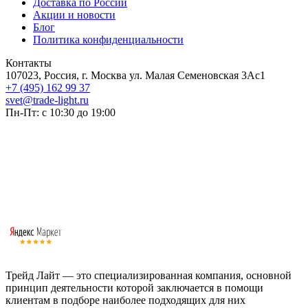
Доставка по России
Акции и новости
Блог
Политика конфиденциальности
Контакты
107023, Россия, г. Москва ул. Малая Семеновская 3Ас1
+7 (495) 162 99 37
svet@trade-light.ru
Пн-Пт: с 10:30 до 19:00
Трейд Лайт — это специализированная компания, основной
принцип деятельности которой заключается в помощи
клиентам в подборе наиболее подходящих для них