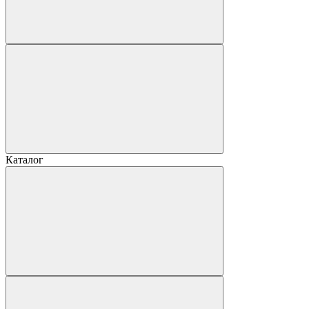
Каталог