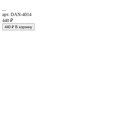
...
арт. DAN-4014
440 ₽
440 ₽
В корзину