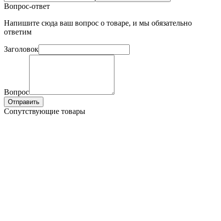
Вопрос-ответ
Напишите сюда ваш вопрос о товаре, и мы обязательно
ответим
Заголовок
Вопрос
Отправить
Сопутствующие товары