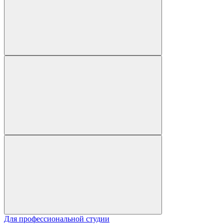
Для профессиональной студии