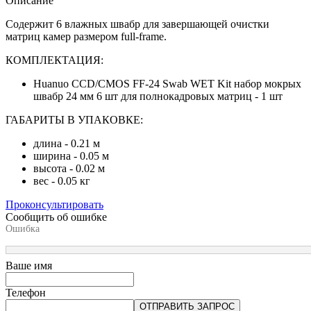
Описание
Содержит 6 влажных швабр для завершающей очистки
матриц камер размером full-frame.
КОМПЛЕКТАЦИЯ:
Huanuo CCD/CMOS FF-24 Swab WET Kit набор мокрых
швабр 24 мм 6 шт для полнокадровых матриц - 1 шт
ГАБАРИТЫ В УПАКОВКЕ:
длина - 0.21 м
ширина - 0.05 м
высота - 0.02 м
вес - 0.05 кг
Проконсультировать
Сообщить об ошибке
Ошибка
Ваше имя
Телефон
ОТПРАВИТЬ ЗАПРОС