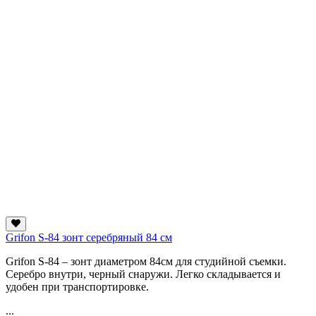
Grifon S-84 зонт серебряный 84 см
Grifon S-84 – зонт диаметром 84см для студийной съемки.
Серебро внутри, черный снаружи. Легко складывается и
удобен при транспортировке.
...