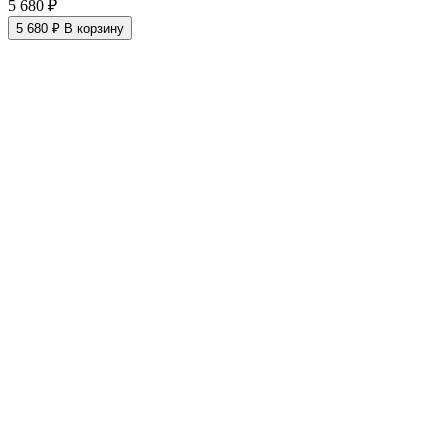
5 680 ₽
5 680 ₽
В корзину