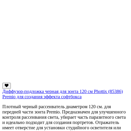
Диффузор-подложка черная для зонта 120 см Phottix (85386)
Premio для создания эффекта софтбокса
Плотный черный рассеиватель диаметром 120 см. для
передней части зонта Premio. Предназначен для улучшенного
контроля рассеивания света, убирает часть паразитного света
и идеально подходит для создания портретов. Отражатель
имеет отверстие для установки студийного осветителя или