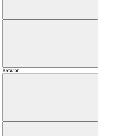
Каталог