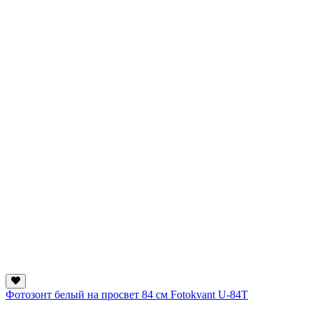
Фотозонт белый на просвет 84 см Fotokvant U-84T