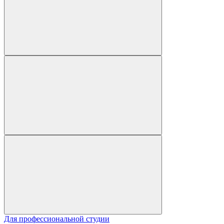
Для профессиональной студии