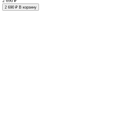
2 690 ₽
2 690 ₽
В корзину