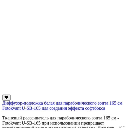
Диффузор-подложка белая для параболического зонта 165 см
Fotokvant U-SB-165 для создания эффекта софтбокса
Тканевый рассеиватель для параболического зонта 165 см -
Fotokvant U-SB-165 при использовании превращает