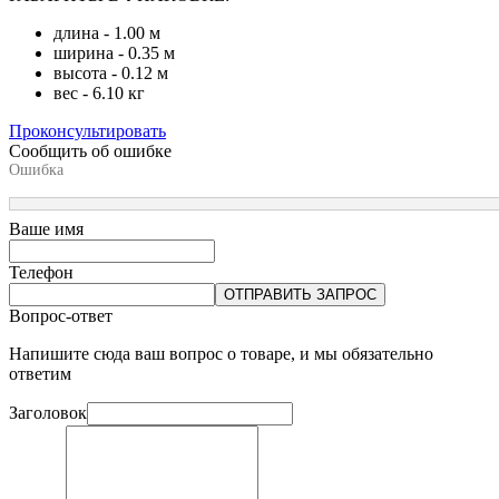
длина - 1.00 м
ширина - 0.35 м
высота - 0.12 м
вес - 6.10 кг
Проконсультировать
Сообщить об ошибке
Ошибка
Ваше имя
Телефон
ОТПРАВИТЬ ЗАПРОС
Вопрос-ответ
Напишите сюда ваш вопрос о товаре, и мы обязательно
ответим
Заголовок