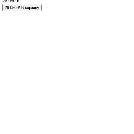
26 050 ₽
26 050 ₽
В корзину