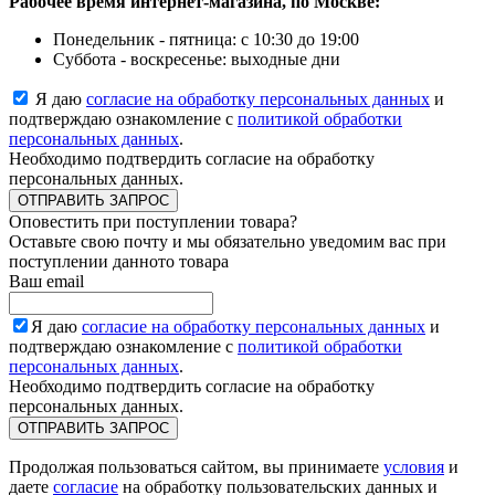
Рабочее время интернет-магазина, по Москве:
Понедельник - пятница: с 10:30 до 19:00
Суббота - воскресенье: выходные дни
Я даю
согласие на обработку персональных данных
и
подтверждаю ознакомление с
политикой обработки
персональных данных
.
Необходимо подтвердить согласие на обработку
персональных данных.
ОТПРАВИТЬ ЗАПРОС
Оповестить при поступлении товара?
Оставьте свою почту и мы обязательно уведомим вас при
поступлении данното товара
Ваш email
Я даю
согласие на обработку персональных данных
и
подтверждаю ознакомление с
политикой обработки
персональных данных
.
Необходимо подтвердить согласие на обработку
персональных данных.
ОТПРАВИТЬ ЗАПРОС
Продолжая пользоваться сайтом, вы принимаете
условия
и
даете
согласие
на обработку пользовательских данных и