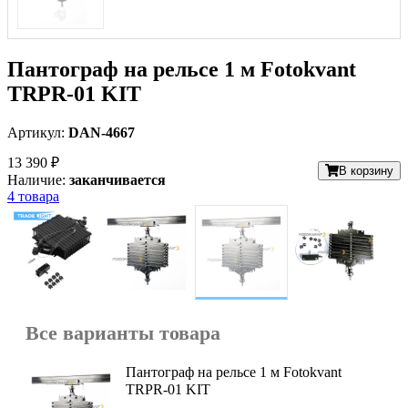
Пантограф на рельсе 1 м Fotokvant
TRPR-01 KIT
Артикул:
DAN-4667
13 390 ₽
В корзину
Наличие:
заканчивается
4 товара
Все варианты товара
Пантограф на рельсе 1 м Fotokvant
TRPR-01 KIT