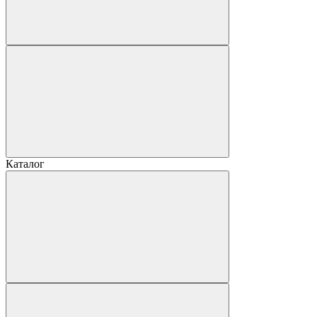
Каталог