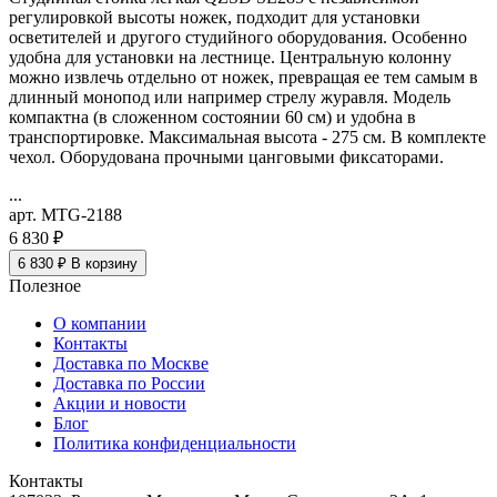
регулировкой высоты ножек, подходит для установки
осветителей и другого студийного оборудования. Особенно
удобна для установки на лестнице. Центральную колонну
можно извлечь отдельно от ножек, превращая ее тем самым в
длинный монопод или например стрелу журавля. Модель
компактна (в сложенном состоянии 60 см) и удобна в
транспортировке. Максимальная высота - 275 см. В комплекте
чехол. Оборудована прочными цанговыми фиксаторами.
...
арт. MTG-2188
6 830 ₽
6 830 ₽
В корзину
Полезное
О компании
Контакты
Доставка по Москве
Доставка по России
Акции и новости
Блог
Политика конфиденциальности
Контакты