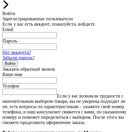
Войти
Зарегистрированные пользователи
Если у вас есть аккаунт, пожалуйста, войдите.
Email
Пароль
Нет аккаунта?
Забыли пароль?
Войти
Заказать обратный звонок
Ваше имя
Телефон
Если у вас возникли трудности с
окончательным выбором товара, вы не уверены подходит ли
он, есть вопросы по характеристикам – укажите свой номер
телефона, и наш консультант свяжется с вами, по указанному
номеру и поможет определиться с выбором. После этого вы
сможете продолжить оформление заказа.