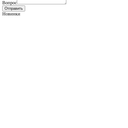
Вопрос
Отправить
Новинки