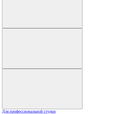
Для профессиональной студии