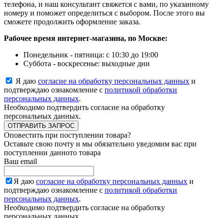
телефона, и наш консультант свяжется с вами, по указанному
номеру и поможет определиться с выбором. После этого вы
сможете продолжить оформление заказа.
Рабочее время интернет-магазина, по Москве:
Понедельник - пятница: с 10:30 до 19:00
Суббота - воскресенье: выходные дни
Я даю
согласие на обработку персональных данных
и
подтверждаю ознакомление с
политикой обработки
персональных данных
.
Необходимо подтвердить согласие на обработку
персональных данных.
ОТПРАВИТЬ ЗАПРОС
Оповестить при поступлении товара?
Оставьте свою почту и мы обязательно уведомим вас при
поступлении данното товара
Ваш email
Я даю
согласие на обработку персональных данных
и
подтверждаю ознакомление с
политикой обработки
персональных данных
.
Необходимо подтвердить согласие на обработку
персональных данных.