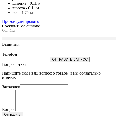
ширина - 0.11 м
высота - 0.11 м
вес - 1.75 кг
Проконсультировать
Сообщить об ошибке
Ошибка
Ваше имя
Телефон
ОТПРАВИТЬ ЗАПРОС
Вопрос-ответ
Напишите сюда ваш вопрос о товаре, и мы обязательно
ответим
Заголовок
Вопрос
Отправить