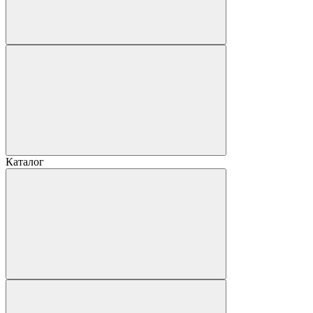
Каталог