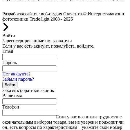
Работаем с 2008 года.
Разработка сайтов: веб-студия Gravex.ru
© Интернет-магазин
фототехники Trade light 2008 - 2026
Войти
Зарегистрированные пользователи
Если у вас есть аккаунт, пожалуйста, войдите.
Email
Пароль
Нет аккаунта?
Забыли пароль?
Войти
Заказать обратный звонок
Ваше имя
Телефон
Если у вас возникли трудности с
окончательным выбором товара, вы не уверены подходит ли
он, есть вопросы по характеристикам – укажите свой номер