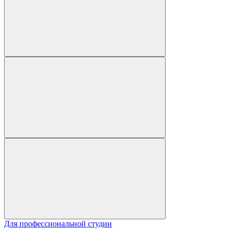
Для профессиональной студии