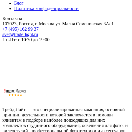
Блог
Политика конфиденциальности
Контакты
107023, Россия, г. Москва ул. Малая Семеновская 3Ас1
+7 (495) 162 99 37
svet@trade-light.ru
Пн-Пт: с 10:30 до 19:00
Трейд Лайт — это специализированная компания, основной
принцип деятельности которой заключается в помощи
клиентам в подборе наиболее подходящих для них
комплектов студийного оборудования, освещения для фото- и
видеостудий, профессиональной фототехники и аксессуаров.