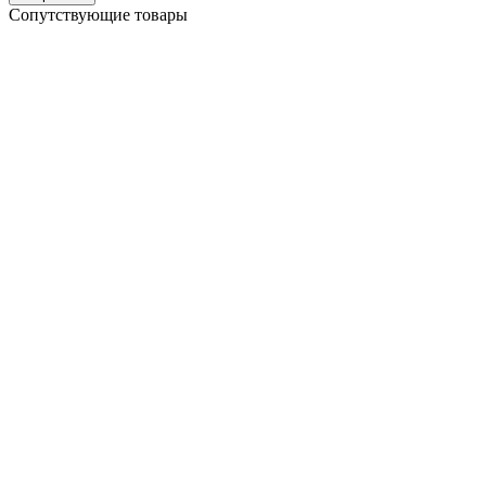
Сопутствующие товары