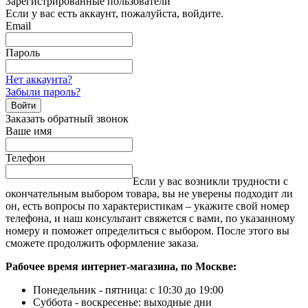
Зарегистрированные пользователи
Если у вас есть аккаунт, пожалуйста, войдите.
Email
Пароль
Нет аккаунта?
Забыли пароль?
Войти
Заказать обратный звонок
Ваше имя
Телефон
Если у вас возникли трудности с
окончательным выбором товара, вы не уверены подходит ли
он, есть вопросы по характеристикам – укажите свой номер
телефона, и наш консультант свяжется с вами, по указанному
номеру и поможет определиться с выбором. После этого вы
сможете продолжить оформление заказа.
Рабочее время интернет-магазина, по Москве:
Понедельник - пятница: с 10:30 до 19:00
Суббота - воскресенье: выходные дни