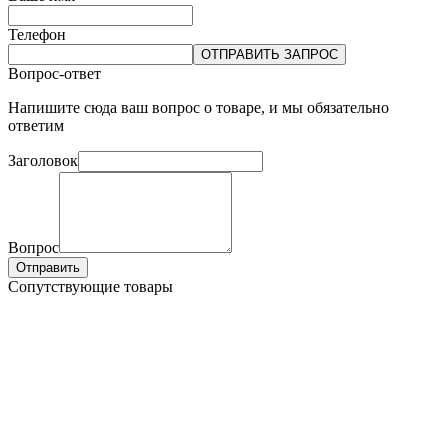
Телефон
ОТПРАВИТЬ ЗАПРОС
Вопрос-ответ
Напишите сюда ваш вопрос о товаре, и мы обязательно
ответим
Заголовок
Вопрос
Отправить
Сопутствующие товары