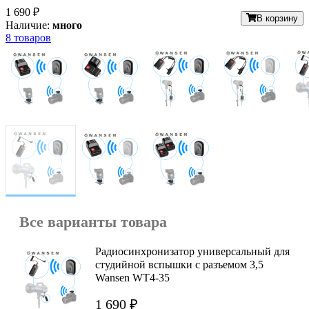
1 690 ₽
В корзину
Наличие:
много
8 товаров
Все варианты товара
Радиосинхронизатор универсальный для
студийной вспышки с разъемом 3,5
Wansen WT4-35
1 690 ₽