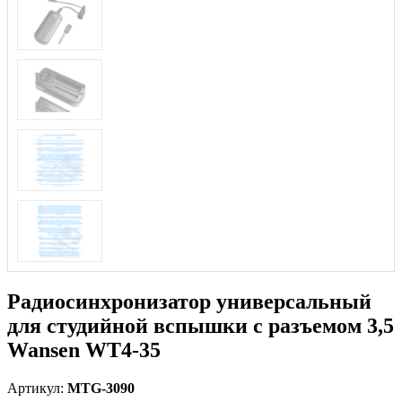
Радиосинхронизатор универсальный
для студийной вспышки с разъемом 3,5
Wansen WT4-35
Артикул:
MTG-3090