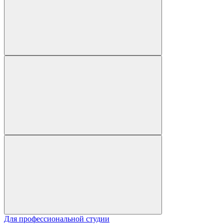
Для профессиональной студии