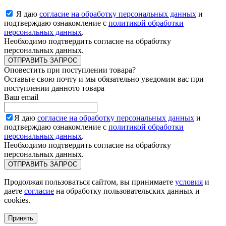
Я даю
согласие на обработку персональных данных
и
подтверждаю ознакомление с
политикой обработки
персональных данных
.
Необходимо подтвердить согласие на обработку
персональных данных.
ОТПРАВИТЬ ЗАПРОС
Оповестить при поступлении товара?
Оставьте свою почту и мы обязательно уведомим вас при
поступлении данното товара
Ваш email
Я даю
согласие на обработку персональных данных
и
подтверждаю ознакомление с
политикой обработки
персональных данных
.
Необходимо подтвердить согласие на обработку
персональных данных.
ОТПРАВИТЬ ЗАПРОС
Продолжая пользоваться сайтом, вы принимаете
условия
и
даете
согласие
на обработку пользовательских данных и
cookies.
Принять