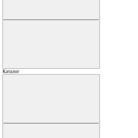
Каталог