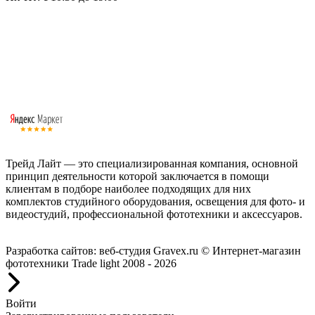
Трейд Лайт — это специализированная компания, основной
принцип деятельности которой заключается в помощи
клиентам в подборе наиболее подходящих для них
комплектов студийного оборудования, освещения для фото- и
видеостудий, профессиональной фототехники и аксессуаров.
Работаем с 2008 года.
Разработка сайтов: веб-студия Gravex.ru
© Интернет-магазин
фототехники Trade light 2008 - 2026
Войти