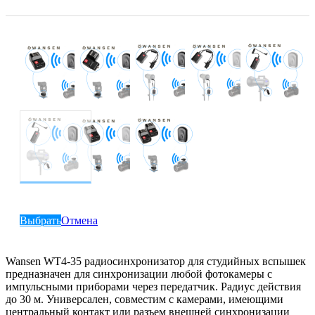
Выбрать
Отмена
Wansen WT4-35 радиосинхронизатор для студийных вспышек
предназначен для синхронизации любой фотокамеры с
импульсными приборами через передатчик. Радиус действия
до 30 м. Универсален, совместим с камерами, имеющими
центральный контакт или разъем внешней синхронизации