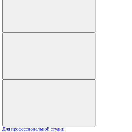
Для профессиональной студии