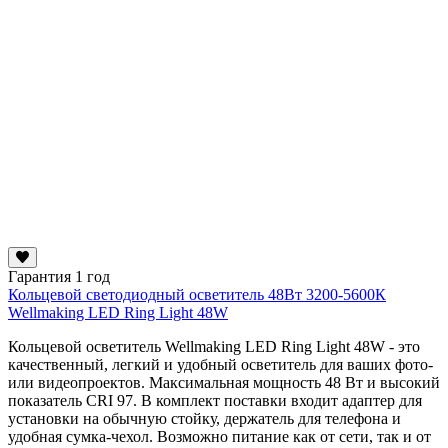
Гарантия 1 год
Кольцевой светодиодный осветитель 48Вт 3200-5600К
Wellmaking LED Ring Light 48W
Кольцевой осветитель Wellmaking LED Ring Light 48W - это
качественный, легкий и удобный осветитель для ваших фото-
или видеопроектов. Максимальная мощность 48 Вт и высокий
показатель CRI 97. В комплект поставки входит адаптер для
установки на обычную стойку, держатель для телефона и
удобная сумка-чехол. Возможно питание как от сети, так и от