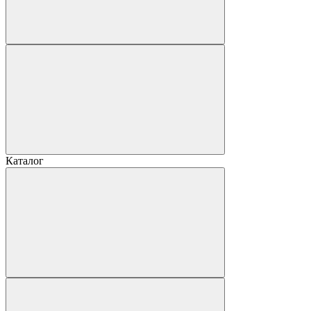
Каталог