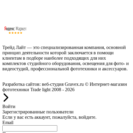
Трейд Лайт — это специализированная компания, основной
принцип деятельности которой заключается в помощи
клиентам в подборе наиболее подходящих для них
комплектов студийного оборудования, освещения для фото- и
видеостудий, профессиональной фототехники и аксессуаров.
Работаем с 2008 года.
Разработка сайтов: веб-студия Gravex.ru
© Интернет-магазин
фототехники Trade light 2008 - 2026
Войти
Зарегистрированные пользователи
Если у вас есть аккаунт, пожалуйста, войдите.
Email