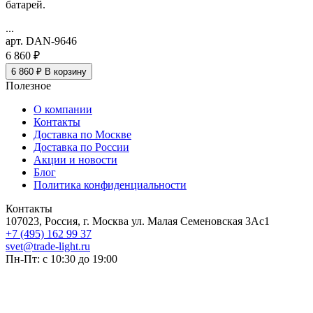
батарей.
...
арт. DAN-9646
6 860 ₽
6 860 ₽
В корзину
Полезное
О компании
Контакты
Доставка по Москве
Доставка по России
Акции и новости
Блог
Политика конфиденциальности
Контакты
107023, Россия, г. Москва ул. Малая Семеновская 3Ас1
+7 (495) 162 99 37
svet@trade-light.ru
Пн-Пт: с 10:30 до 19:00