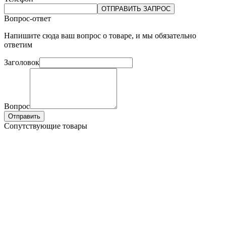
ОТПРАВИТЬ ЗАПРОС
Вопрос-ответ
Напишите сюда ваш вопрос о товаре, и мы обязательно
ответим
Заголовок
Вопрос
Отправить
Сопутствующие товары