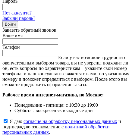
Пароль
Нет аккаунта?
Забыли пароль?
Войти
Заказать обратный звонок
Ваше имя
Телефон
Если у вас возникли трудности с
окончательным выбором товара, вы не уверены подходит ли
он, есть вопросы по характеристикам – укажите свой номер
телефона, и наш консультант свяжется с вами, по указанному
номеру и поможет определиться с выбором. После этого вы
сможете продолжить оформление заказа.
Рабочее время интернет-магазина, по Москве:
Понедельник - пятница: с 10:30 до 19:00
Суббота - воскресенье: выходные дни
Я даю
согласие на обработку персональных данных
и
подтверждаю ознакомление с
политикой обработки
персональных данных
.