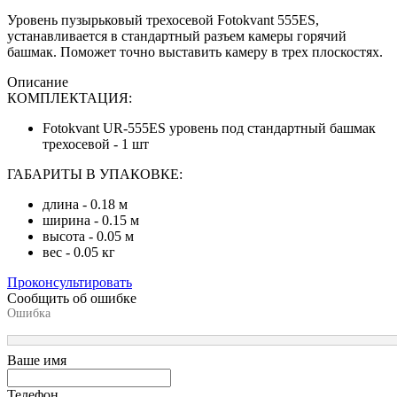
Уровень пузырьковый трехосевой Fotokvant 555ES,
устанавливается в стандартный разъем камеры горячий
башмак. Поможет точно выставить камеру в трех плоскостях.
Описание
КОМПЛЕКТАЦИЯ:
Fotokvant UR-555ES уровень под стандартный башмак
трехосевой - 1 шт
ГАБАРИТЫ В УПАКОВКЕ:
длина - 0.18 м
ширина - 0.15 м
высота - 0.05 м
вес - 0.05 кг
Проконсультировать
Сообщить об ошибке
Ошибка
Ваше имя
Телефон