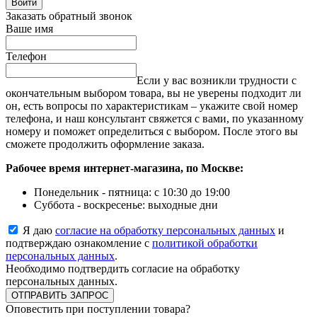
Войти
Заказать обратный звонок
Ваше имя
Телефон
Если у вас возникли трудности с
окончательным выбором товара, вы не уверены подходит ли
он, есть вопросы по характеристикам – укажите свой номер
телефона, и наш консультант свяжется с вами, по указанному
номеру и поможет определиться с выбором. После этого вы
сможете продолжить оформление заказа.
Рабочее время интернет-магазина, по Москве:
Понедельник - пятница: с 10:30 до 19:00
Суббота - воскресенье: выходные дни
Я даю
согласие на обработку персональных данных
и
подтверждаю ознакомление с
политикой обработки
персональных данных
.
Необходимо подтвердить согласие на обработку
персональных данных.
ОТПРАВИТЬ ЗАПРОС
Оповестить при поступлении товара?