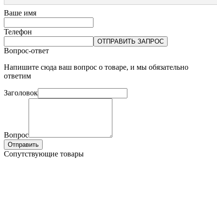
Ваше имя
Телефон
ОТПРАВИТЬ ЗАПРОС
Вопрос-ответ
Напишите сюда ваш вопрос о товаре, и мы обязательно
ответим
Заголовок
Вопрос
Отправить
Сопутствующие товары