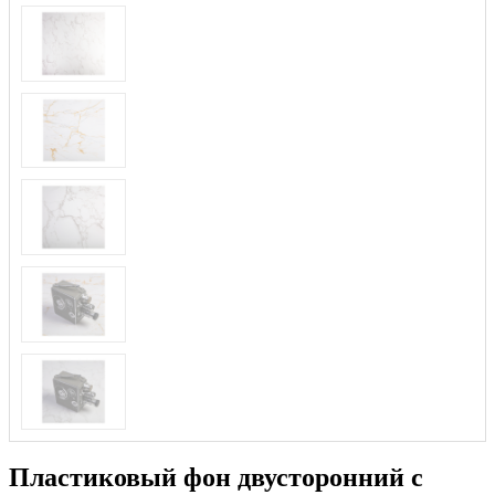
Пластиковый фон двусторонний с