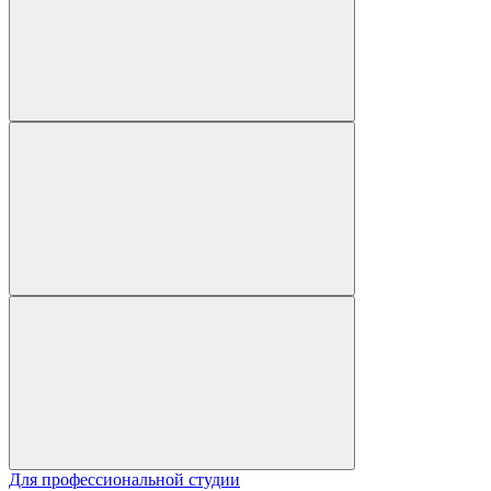
Для профессиональной студии