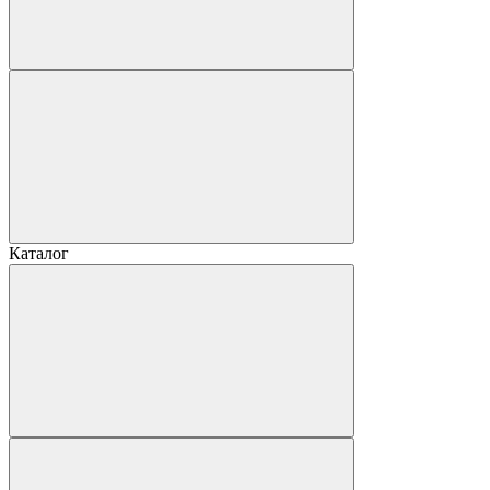
Каталог