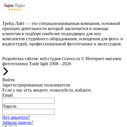
Трейд Лайт — это специализированная компания, основной
принцип деятельности которой заключается в помощи
клиентам в подборе наиболее подходящих для них
комплектов студийного оборудования, освещения для фото- и
видеостудий, профессиональной фототехники и аксессуаров.
Работаем с 2008 года.
Разработка сайтов: веб-студия Gravex.ru
© Интернет-магазин
фототехники Trade light 2008 - 2026
Войти
Зарегистрированные пользователи
Если у вас есть аккаунт, пожалуйста, войдите.
Email
Пароль
Нет аккаунта?
Забыли пароль?