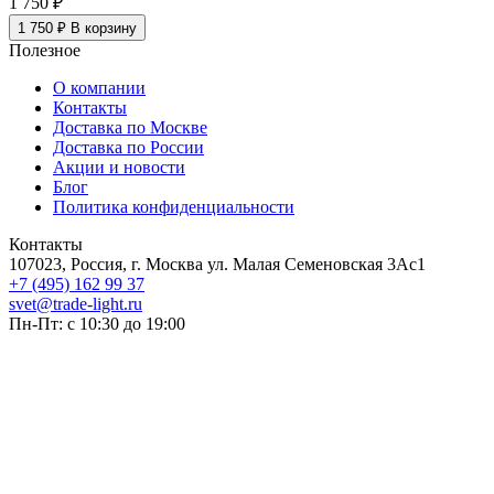
1 750 ₽
1 750 ₽
В корзину
Полезное
О компании
Контакты
Доставка по Москве
Доставка по России
Акции и новости
Блог
Политика конфиденциальности
Контакты
107023, Россия, г. Москва ул. Малая Семеновская 3Ас1
+7 (495) 162 99 37
svet@trade-light.ru
Пн-Пт: с 10:30 до 19:00