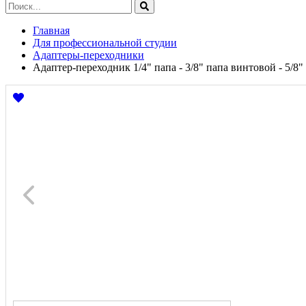
Главная
Для профессиональной студии
Адаптеры-переходники
Адаптер-переходник 1/4" папа - 3/8" папа винтовой - 5/8