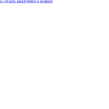
к сделать заказ
Обмен и возврат