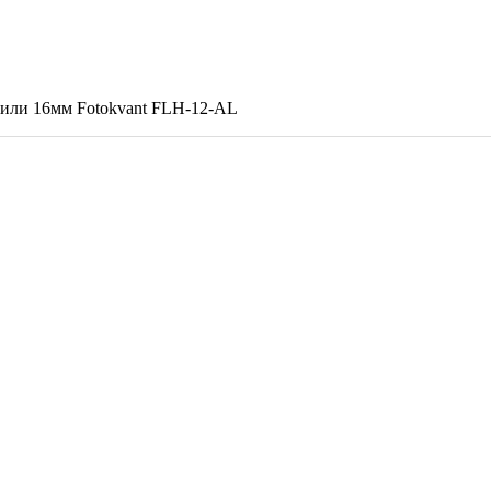
" или 16мм Fotokvant FLH-12-AL