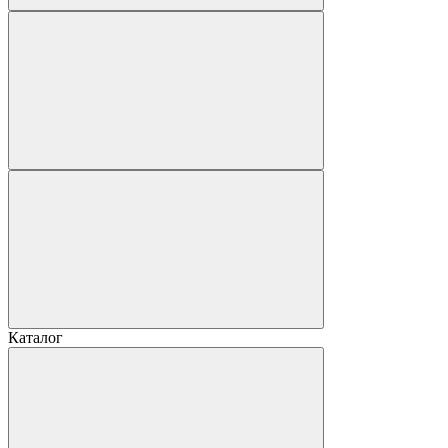
Каталог