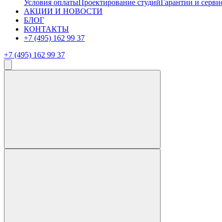
Условия оплаты
Проектирование студий
Гарантии и серви
АКЦИИ И НОВОСТИ
БЛОГ
КОНТАКТЫ
+7 (495) 162 99 37
+7 (495) 162 99 37