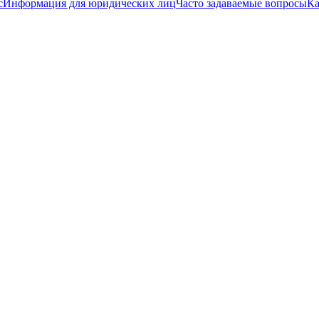
с
Информация для юридических лиц
Часто задаваемые вопросы
Ка