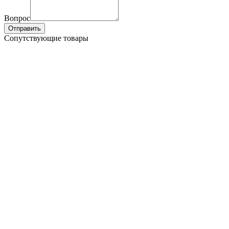
Вопрос
Отправить
Сопутствующие товары