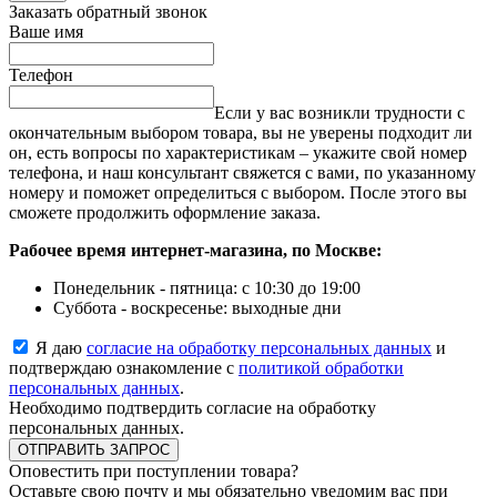
Заказать обратный звонок
Ваше имя
Телефон
Если у вас возникли трудности с
окончательным выбором товара, вы не уверены подходит ли
он, есть вопросы по характеристикам – укажите свой номер
телефона, и наш консультант свяжется с вами, по указанному
номеру и поможет определиться с выбором. После этого вы
сможете продолжить оформление заказа.
Рабочее время интернет-магазина, по Москве:
Понедельник - пятница: с 10:30 до 19:00
Суббота - воскресенье: выходные дни
Я даю
согласие на обработку персональных данных
и
подтверждаю ознакомление с
политикой обработки
персональных данных
.
Необходимо подтвердить согласие на обработку
персональных данных.
ОТПРАВИТЬ ЗАПРОС
Оповестить при поступлении товара?
Оставьте свою почту и мы обязательно уведомим вас при