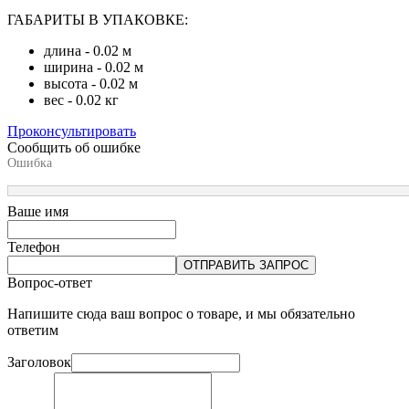
ГАБАРИТЫ В УПАКОВКЕ:
длина - 0.02 м
ширина - 0.02 м
высота - 0.02 м
вес - 0.02 кг
Проконсультировать
Сообщить об ошибке
Ошибка
Ваше имя
Телефон
ОТПРАВИТЬ ЗАПРОС
Вопрос-ответ
Напишите сюда ваш вопрос о товаре, и мы обязательно
ответим
Заголовок