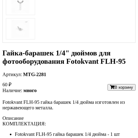
Гайка-барашек 1/4" дюймов для
фотооборудования Fotokvant FLH-95
Артикул:
MTG-2281
60 ₽
В корзину
Наличие:
много
Fotokvant FLH-95 гайка барашек 1/4 дюйма изготовлен из
нержавеющего металла.
Описание
КОМПЛЕКТАЦИЯ:
Fotokvant FLH-95 гайка барашек 1/4 дюйма - 1 шт