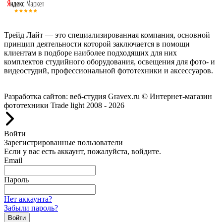
Трейд Лайт — это специализированная компания, основной
принцип деятельности которой заключается в помощи
клиентам в подборе наиболее подходящих для них
комплектов студийного оборудования, освещения для фото- и
видеостудий, профессиональной фототехники и аксессуаров.
Работаем с 2008 года.
Разработка сайтов: веб-студия Gravex.ru
© Интернет-магазин
фототехники Trade light 2008 - 2026
Войти
Зарегистрированные пользователи
Если у вас есть аккаунт, пожалуйста, войдите.
Email
Пароль
Нет аккаунта?
Забыли пароль?
Войти