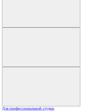
Для профессиональной студии