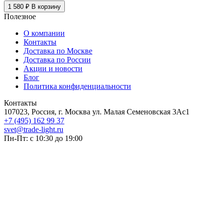
1 580 ₽
В корзину
Полезное
О компании
Контакты
Доставка по Москве
Доставка по России
Акции и новости
Блог
Политика конфиденциальности
Контакты
107023, Россия, г. Москва ул. Малая Семеновская 3Ас1
+7 (495) 162 99 37
svet@trade-light.ru
Пн-Пт: с 10:30 до 19:00