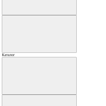
Каталог