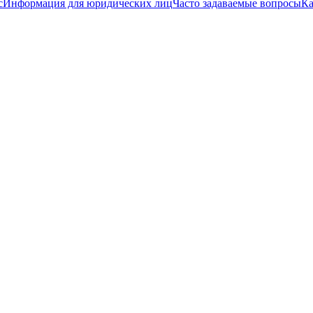
с
Информация для юридических лиц
Часто задаваемые вопросы
Ка