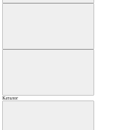
Каталог