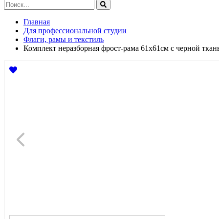
Главная
Для профессиональной студии
Флаги, рамы и текстиль
Комплект неразборная фрост-рама 61х61см с черной ткань