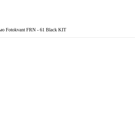
ю Fotokvant FRN - 61 Black KIT