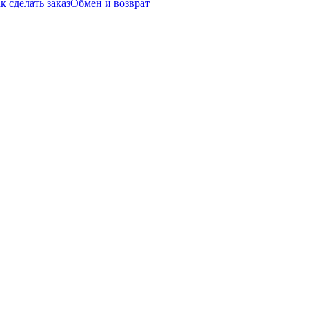
к сделать заказ
Обмен и возврат