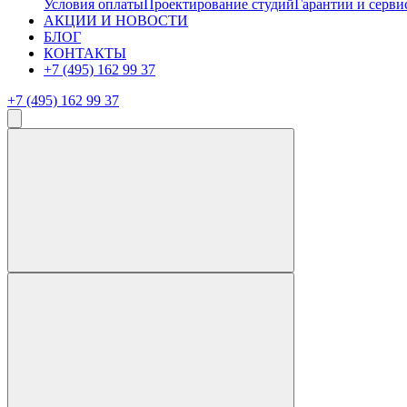
Условия оплаты
Проектирование студий
Гарантии и серви
АКЦИИ И НОВОСТИ
БЛОГ
КОНТАКТЫ
+7 (495) 162 99 37
+7 (495) 162 99 37