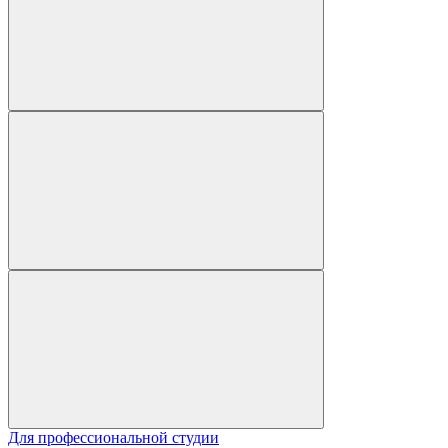
Для профессиональной студии