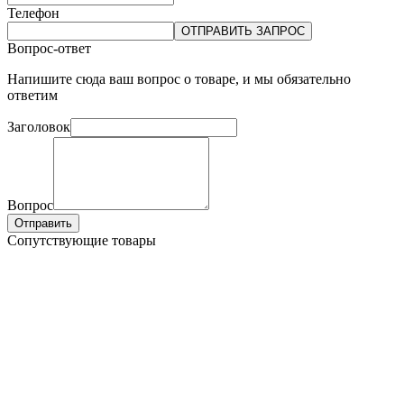
Телефон
ОТПРАВИТЬ ЗАПРОС
Вопрос-ответ
Напишите сюда ваш вопрос о товаре, и мы обязательно
ответим
Заголовок
Вопрос
Отправить
Сопутствующие товары