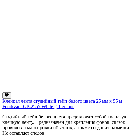
Клейкая лента студийный тейп белого цвета 25 мм х 55 м
Fotokvant GP-2555 White gaffer tape
Студийный тейп белого цвета представляет собой тканевую
клейкую ленту. Предназначен для крепления фонов, связок
проводов и маркировки объектов, а также создания разметки.
Не оставляет следов.