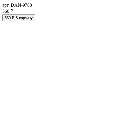
арт. DAN-9788
560 ₽
560 ₽
В корзину