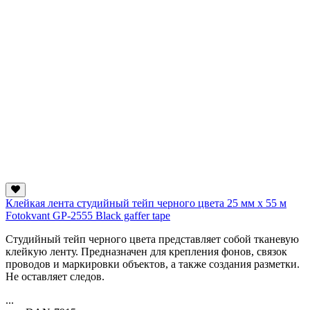
Клейкая лента студийный тейп черного цвета 25 мм х 55 м
Fotokvant GP-2555 Black gaffer tape
Студийный тейп черного цвета представляет собой тканевую
клейкую ленту. Предназначен для крепления фонов, связок
проводов и маркировки объектов, а также создания разметки.
Не оставляет следов.
...