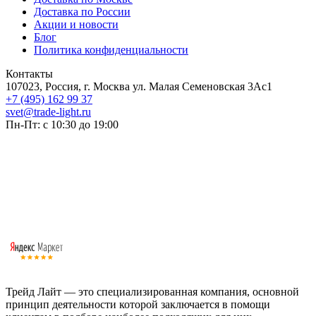
Доставка по России
Акции и новости
Блог
Политика конфиденциальности
Контакты
107023, Россия, г. Москва ул. Малая Семеновская 3Ас1
+7 (495) 162 99 37
svet@trade-light.ru
Пн-Пт: с 10:30 до 19:00
Трейд Лайт — это специализированная компания, основной
принцип деятельности которой заключается в помощи