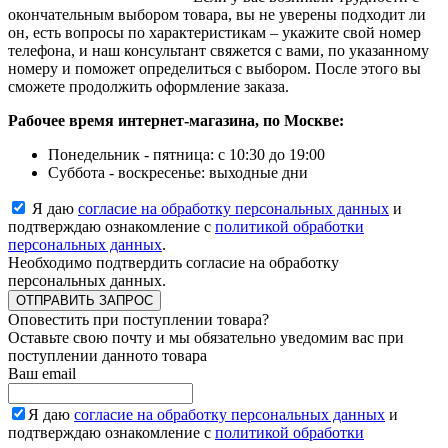
окончательным выбором товара, вы не уверены подходит ли
он, есть вопросы по характеристикам – укажите свой номер
телефона, и наш консультант свяжется с вами, по указанному
номеру и поможет определиться с выбором. После этого вы
сможете продолжить оформление заказа.
Рабочее время интернет-магазина, по Москве:
Понедельник - пятница: с 10:30 до 19:00
Суббота - воскресенье: выходные дни
Я даю
согласие на обработку персональных данных
и
подтверждаю ознакомление с
политикой обработки
персональных данных
.
Необходимо подтвердить согласие на обработку
персональных данных.
ОТПРАВИТЬ ЗАПРОС
Оповестить при поступлении товара?
Оставьте свою почту и мы обязательно уведомим вас при
поступлении данното товара
Ваш email
Я даю
согласие на обработку персональных данных
и
подтверждаю ознакомление с
политикой обработки