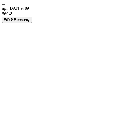
...
арт. DAN-9789
560 ₽
560 ₽
В корзину