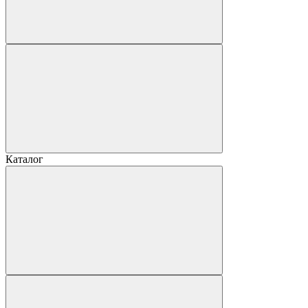
Каталог