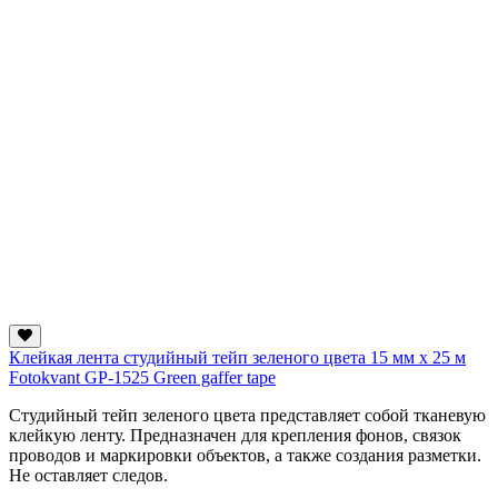
Клейкая лента студийный тейп зеленого цвета 15 мм х 25 м
Fotokvant GP-1525 Green gaffer tape
Студийный тейп зеленого цвета представляет собой тканевую
клейкую ленту. Предназначен для крепления фонов, связок
проводов и маркировки объектов, а также создания разметки.
Не оставляет следов.