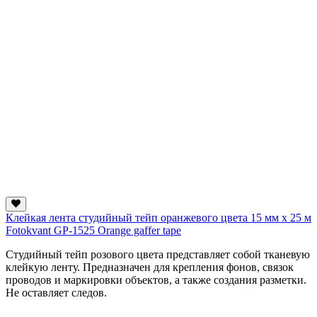
Клейкая лента студийный тейп оранжевого цвета 15 мм х 25 м
Fotokvant GP-1525 Orange gaffer tape
Студийный тейп розового цвета представляет собой тканевую
клейкую ленту. Предназначен для крепления фонов, связок
проводов и маркировки объектов, а также создания разметки.
Не оставляет следов.
...