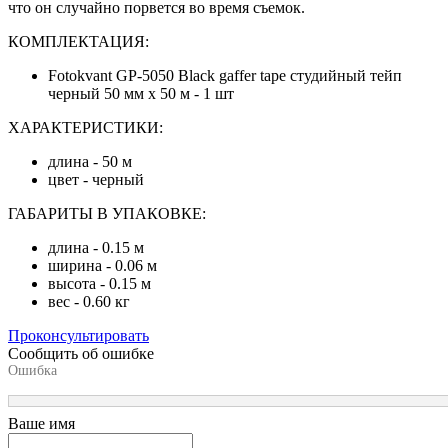
что он случайно порвется во время съемок.
КОМПЛЕКТАЦИЯ:
Fotokvant GP-5050 Black gaffer tape студийный тейп
черный 50 мм х 50 м - 1 шт
ХАРАКТЕРИСТИКИ:
длина - 50 м
цвет - черный
ГАБАРИТЫ В УПАКОВКЕ:
длина - 0.15 м
ширина - 0.06 м
высота - 0.15 м
вес - 0.60 кг
Проконсультировать
Сообщить об ошибке
Ошибка
Ваше имя