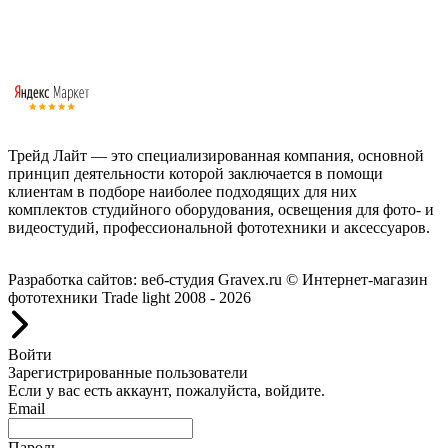
Трейд Лайт — это специализированная компания, основной
принцип деятельности которой заключается в помощи
клиентам в подборе наиболее подходящих для них
комплектов студийного оборудования, освещения для фото- и
видеостудий, профессиональной фототехники и аксессуаров.
Работаем с 2008 года.
Разработка сайтов: веб-студия Gravex.ru
© Интернет-магазин
фототехники Trade light 2008 - 2026
Войти
Зарегистрированные пользователи
Если у вас есть аккаунт, пожалуйста, войдите.
Email
Пароль