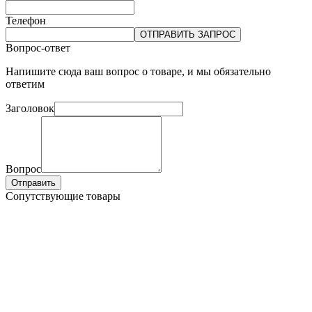
Телефон
ОТПРАВИТЬ ЗАПРОС
Вопрос-ответ
Напишите сюда ваш вопрос о товаре, и мы обязательно
ответим
Заголовок
Вопрос
Отправить
Сопутствующие товары