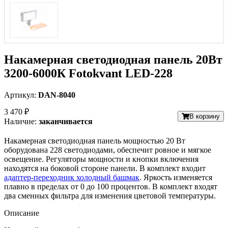
Накамерная светодиодная панель 20Вт
3200-6000К Fotokvant LED-228
Артикул:
DAN-8040
3 470 ₽
В корзину
Наличие:
заканчивается
Накамерная светодиодная панель мощностью 20 Вт
оборудована 228 светодиодами, обеспечит ровное и мягкое
освещение. Регуляторы мощности и кнопки включения
находятся на боковой стороне панели. В комплект входит
адаптер-переходник холодный башмак
. Яркость изменяется
плавно в пределах от 0 до 100 процентов. В комплект входят
два сменных фильтра для изменения цветовой температуры.
Описание