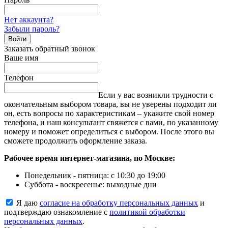
Нет аккаунта?
Забыли пароль?
Войти
Заказать обратный звонок
Ваше имя
Телефон
Если у вас возникли трудности с
окончательным выбором товара, вы не уверены подходит ли
он, есть вопросы по характеристикам – укажите свой номер
телефона, и наш консультант свяжется с вами, по указанному
номеру и поможет определиться с выбором. После этого вы
сможете продолжить оформление заказа.
Рабочее время интернет-магазина, по Москве:
Понедельник - пятница: с 10:30 до 19:00
Суббота - воскресенье: выходные дни
Я даю
согласие на обработку персональных данных
и
подтверждаю ознакомление с
политикой обработки
персональных данных
.