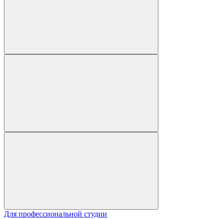
Для профессиональной студии