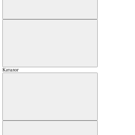
Каталог