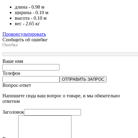
длина - 0.98 м
ширина - 0.10 м
высота - 0.10 м
вес - 2.65 кг
Проконсультировать
Сообщить об ошибке
Ошибка
Ваше имя
Телефон
ОТПРАВИТЬ ЗАПРОС
Вопрос-ответ
Напишите сюда ваш вопрос о товаре, и мы обязательно
ответим
Заголовок