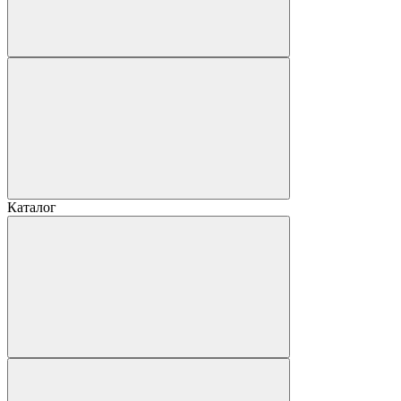
Каталог