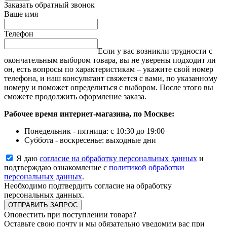
Заказать обратный звонок
Ваше имя
Телефон
Если у вас возникли трудности с
окончательным выбором товара, вы не уверены подходит ли
он, есть вопросы по характеристикам – укажите свой номер
телефона, и наш консультант свяжется с вами, по указанному
номеру и поможет определиться с выбором. После этого вы
сможете продолжить оформление заказа.
Рабочее время интернет-магазина, по Москве:
Понедельник - пятница: с 10:30 до 19:00
Суббота - воскресенье: выходные дни
Я даю
согласие на обработку персональных данных
и
подтверждаю ознакомление с
политикой обработки
персональных данных
.
Необходимо подтвердить согласие на обработку
персональных данных.
ОТПРАВИТЬ ЗАПРОС
Оповестить при поступлении товара?
Оставьте свою почту и мы обязательно уведомим вас при