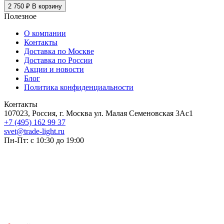
2 750 ₽
В корзину
Полезное
О компании
Контакты
Доставка по Москве
Доставка по России
Акции и новости
Блог
Политика конфиденциальности
Контакты
107023, Россия, г. Москва ул. Малая Семеновская 3Ас1
+7 (495) 162 99 37
svet@trade-light.ru
Пн-Пт: с 10:30 до 19:00