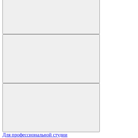
Для профессиональной студии