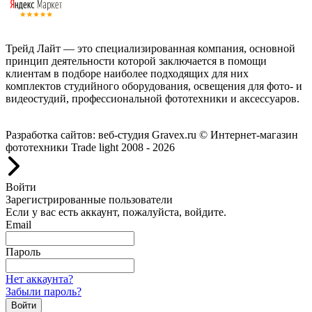
Трейд Лайт — это специализированная компания, основной
принцип деятельности которой заключается в помощи
клиентам в подборе наиболее подходящих для них
комплектов студийного оборудования, освещения для фото- и
видеостудий, профессиональной фототехники и аксессуаров.
Работаем с 2008 года.
Разработка сайтов: веб-студия Gravex.ru
© Интернет-магазин
фототехники Trade light 2008 - 2026
Войти
Зарегистрированные пользователи
Если у вас есть аккаунт, пожалуйста, войдите.
Email
Пароль
Нет аккаунта?
Забыли пароль?
Войти