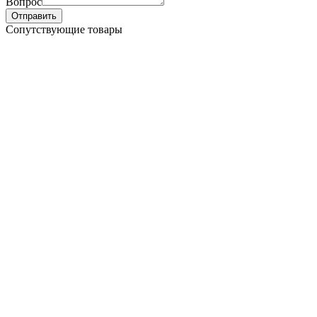
Вопрос
Отправить
Сопутствующие товары