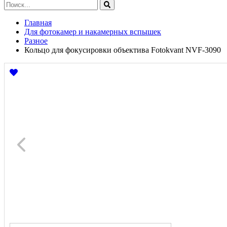
Главная
Для фотокамер и накамерных вспышек
Разное
Кольцо для фокусировки объектива Fotokvant NVF-3090