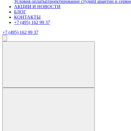
Условия оплаты
Проектирование студий
Гарантии и серви
АКЦИИ И НОВОСТИ
БЛОГ
КОНТАКТЫ
+7 (495) 162 99 37
+7 (495) 162 99 37