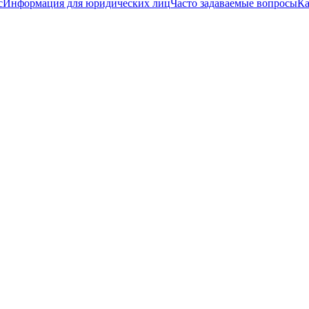
с
Информация для юридических лиц
Часто задаваемые вопросы
Ка