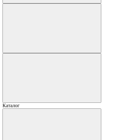
Каталог