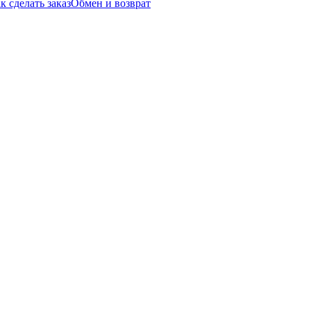
к сделать заказ
Обмен и возврат