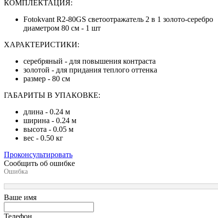
КОМПЛЕКТАЦИЯ:
Fotokvant R2-80GS светоотражатель 2 в 1 золото-серебро
диаметром 80 см - 1 шт
ХАРАКТЕРИСТИКИ:
серебряный - для повышения контраста
золотой - для придания теплого оттенка
размер - 80 см
ГАБАРИТЫ В УПАКОВКЕ:
длина - 0.24 м
ширина - 0.24 м
высота - 0.05 м
вес - 0.50 кг
Проконсультировать
Сообщить об ошибке
Ошибка
Ваше имя
Телефон