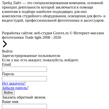
Трейд Лайт — это специализированная компания, основной
принцип деятельности которой заключается в помощи
клиентам в подборе наиболее подходящих для них
комплектов студийного оборудования, освещения для фото- и
видеостудий, профессиональной фототехники и аксессуаров.
Работаем с 2008 года.
Разработка сайтов: веб-студия Gravex.ru
© Интернет-магазин
фототехники Trade light 2008 - 2026
Войти
Зарегистрированные пользователи
Если у вас есть аккаунт, пожалуйста, войдите.
Email
Пароль
Нет аккаунта?
Забыли пароль?
Войти
Заказать обратный звонок
Ваше имя