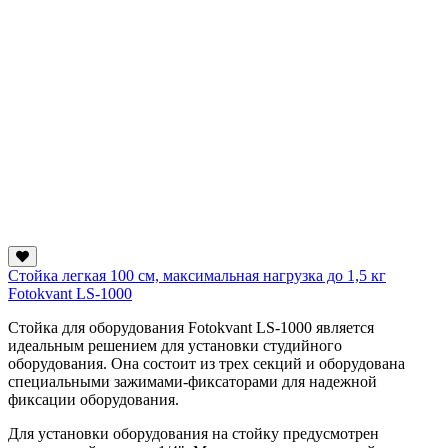
Стойка легкая 100 см, максимальная нагрузка до 1,5 кг
Fotokvant LS-1000
Стойка для оборудования Fotokvant LS-1000 является
идеальным решением для установки студийного
оборудования. Она состоит из трех секций и оборудована
специальными зажимами-фиксаторами для надежной
фиксации оборудования.
Для установки оборудования на стойку предусмотрен