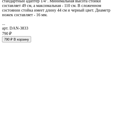
стандартный адаптер 1/4". Минимальная высота стойки
составляет 49 см, а максимальная - 110 см. В сложенном
состоянии стойка имеет длину 44 см и черный цвет. Диаметр
ножек составляет - 16 мм.
...
арт. DAN-3833
790 ₽
790 ₽
В корзину