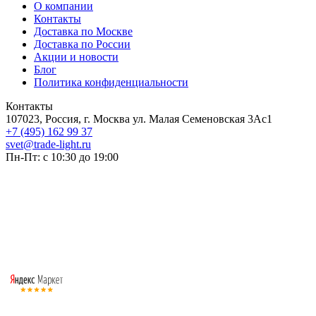
О компании
Контакты
Доставка по Москве
Доставка по России
Акции и новости
Блог
Политика конфиденциальности
Контакты
107023, Россия, г. Москва ул. Малая Семеновская 3Ас1
+7 (495) 162 99 37
svet@trade-light.ru
Пн-Пт: с 10:30 до 19:00