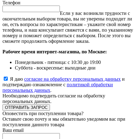
Телефон
Если у вас возникли трудности с
окончательным выбором товара, вы не уверены подходит ли
он, есть вопросы по характеристикам – укажите свой номер
телефона, и наш консультант свяжется с вами, по указанному
номеру и поможет определиться с выбором. После этого вы
сможете продолжить оформление заказа.
Рабочее время интернет-магазина, по Москве:
Понедельник - пятница: с 10:30 до 19:00
Суббота - воскресенье: выходные дни
Я даю
согласие на обработку персональных данных
и
подтверждаю ознакомление с
политикой обработки
персональных данных
.
Необходимо подтвердить согласие на обработку
персональных данных.
ОТПРАВИТЬ ЗАПРОС
Оповестить при поступлении товара?
Оставьте свою почту и мы обязательно уведомим вас при
поступлении данното товара
Ваш email