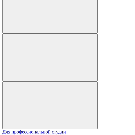
Для профессиональной студии