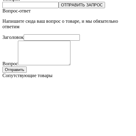
ОТПРАВИТЬ ЗАПРОС
Вопрос-ответ
Напишите сюда ваш вопрос о товаре, и мы обязательно
ответим
Заголовок
Вопрос
Отправить
Сопутствующие товары