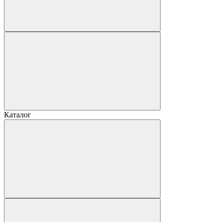
Каталог