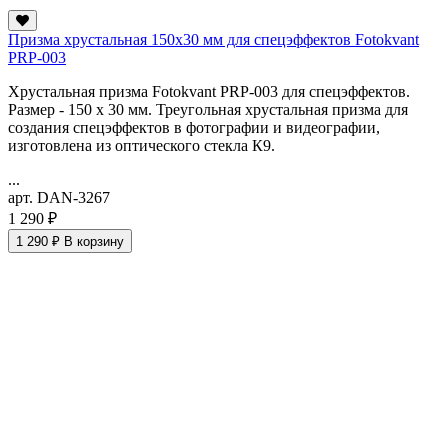
Призма хрустальная 150х30 мм для спецэффектов Fotokvant
PRP-003
Хрустальная призма Fotokvant PRP-003 для спецэффектов.
Размер - 150 х 30 мм. Треугольная хрустальная призма для
создания спецэффектов в фотографии и видеографии,
изготовлена из оптического стекла К9.
...
арт. DAN-3267
1 290 ₽
1 290 ₽
В корзину