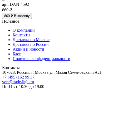
арт. DAN-4592
860 ₽
860 ₽
В корзину
Полезное
О компании
Контакты
Доставка по Москве
Доставка по России
Акции и новости
Блог
Политика конфиденциальности
Контакты
107023, Россия, г. Москва ул. Малая Семеновская 3Ас1
+7 (495) 162 99 37
svet@trade-light.ru
Пн-Пт: с 10:30 до 19:00