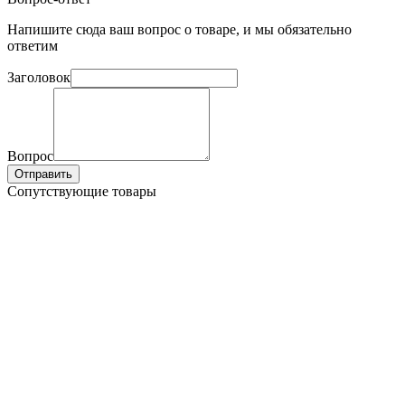
Напишите сюда ваш вопрос о товаре, и мы обязательно
ответим
Заголовок
Вопрос
Отправить
Сопутствующие товары