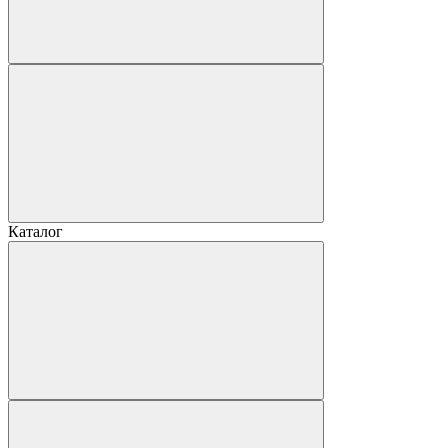
Каталог