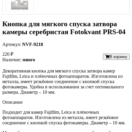
Кнопка для мягкого спуска затвора
камеры серебристая Fotokvant PRS-04
Артикул:
NVF-9218
220 ₽
В корзину
Наличие:
много
Декоративная кнопка для мягкого спуска затвора камер
Fujifilm, Leica и плёночных фотоаппаратов. Изготовлена из
металла, имеет резьбовое соединение с кнопкой спуска
фотокамеры. Удобна в использовании за счет оптимального
размера. Диаметр – 10 мм.
Описание
Подходит для камер Fujifilm, Leica и плёночных
фотоаппаратов. Изготовлена из металла, имеет резьбовое
соединение с кнопкой спуска фотокамеры. Диаметр – 10 мм.