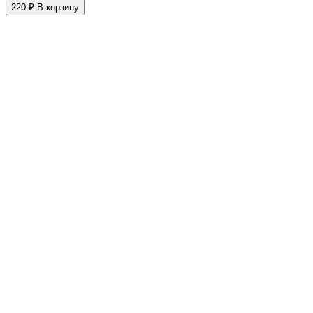
220 ₽
В корзину