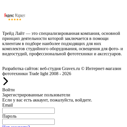
Трейд Лайт — это специализированная компания, основной
принцип деятельности которой заключается в помощи
клиентам в подборе наиболее подходящих для них
комплектов студийного оборудования, освещения для фото- и
видеостудий, профессиональной фототехники и аксессуаров.
Работаем с 2008 года.
Разработка сайтов: веб-студия Gravex.ru
© Интернет-магазин
фототехники Trade light 2008 - 2026
Войти
Зарегистрированные пользователи
Если у вас есть аккаунт, пожалуйста, войдите.
Email
Пароль