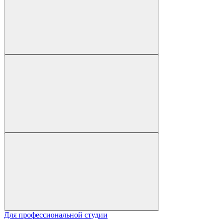
Для профессиональной студии