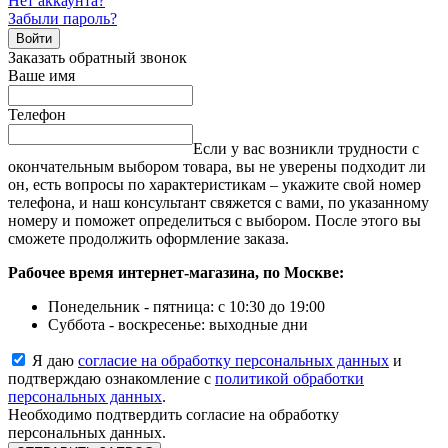
Нет аккаунта?
Забыли пароль?
Войти
Заказать обратный звонок
Ваше имя
Телефон
Если у вас возникли трудности с
окончательным выбором товара, вы не уверены подходит ли
он, есть вопросы по характеристикам – укажите свой номер
телефона, и наш консультант свяжется с вами, по указанному
номеру и поможет определиться с выбором. После этого вы
сможете продолжить оформление заказа.
Рабочее время интернет-магазина, по Москве:
Понедельник - пятница: с 10:30 до 19:00
Суббота - воскресенье: выходные дни
Я даю
согласие на обработку персональных данных
и
подтверждаю ознакомление с
политикой обработки
персональных данных
.
Необходимо подтвердить согласие на обработку
персональных данных.