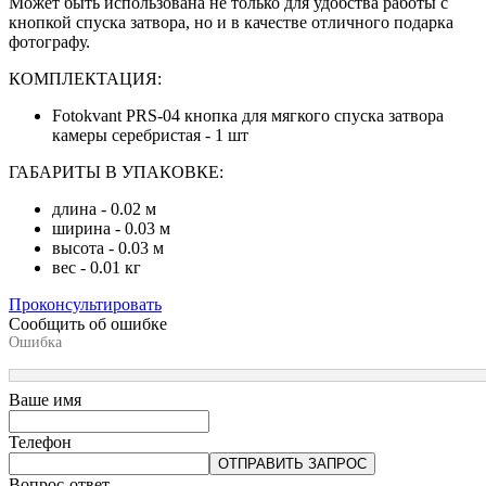
Может быть использована не только для удобства работы с
кнопкой спуска затвора, но и в качестве отличного подарка
фотографу.
КОМПЛЕКТАЦИЯ:
Fotokvant PRS-04 кнопка для мягкого спуска затвора
камеры серебристая - 1 шт
ГАБАРИТЫ В УПАКОВКЕ:
длина - 0.02 м
ширина - 0.03 м
высота - 0.03 м
вес - 0.01 кг
Проконсультировать
Сообщить об ошибке
Ошибка
Ваше имя
Телефон
ОТПРАВИТЬ ЗАПРОС
Вопрос-ответ