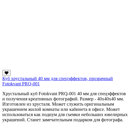
Куб хрустальный 40 мм для спецэффектов, прозрачный
Fotokvant PRQ-001
Хрустальный куб Fotokvant PRQ-001 40 мм для спецэффектов
и получения креативных фотографий. Размер - 40х40х40 мм.
Изготовлен из хрусталя. Может служить оригинальным
украшением жилой комнаты или кабинета в офисе. Может
использоваться как подиум для съемки небольших ювелирных
украшений. Станет замечательным подарком для фотографа.
...