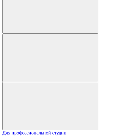
Для профессиональной студии