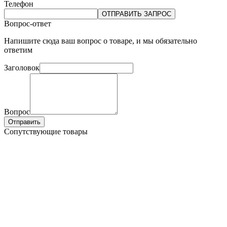
Телефон
ОТПРАВИТЬ ЗАПРОС
Вопрос-ответ
Напишите сюда ваш вопрос о товаре, и мы обязательно
ответим
Заголовок
Вопрос
Отправить
Сопутствующие товары