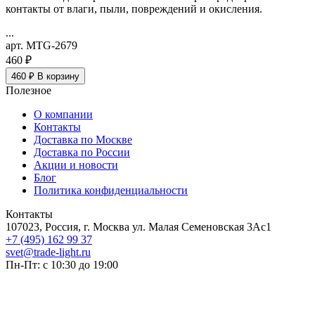
контакты от влаги, пыли, повреждений и окисления.
...
арт. MTG-2679
460 ₽
460 ₽
В корзину
Полезное
О компании
Контакты
Доставка по Москве
Доставка по России
Акции и новости
Блог
Политика конфиденциальности
Контакты
107023, Россия, г. Москва ул. Малая Семеновская 3Ас1
+7 (495) 162 99 37
svet@trade-light.ru
Пн-Пт: с 10:30 до 19:00