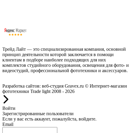
Трейд Лайт — это специализированная компания, основной
принцип деятельности которой заключается в помощи
клиентам в подборе наиболее подходящих для них
комплектов студийного оборудования, освещения для фото- и
видеостудий, профессиональной фототехники и аксессуаров.
Работаем с 2008 года.
Разработка сайтов: веб-студия Gravex.ru
© Интернет-магазин
фототехники Trade light 2008 - 2026
Войти
Зарегистрированные пользователи
Если у вас есть аккаунт, пожалуйста, войдите.
Email