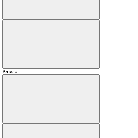
Каталог