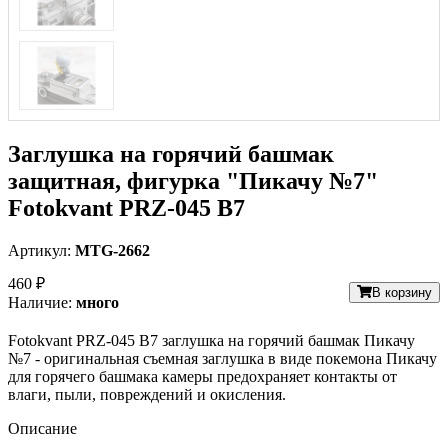
Заглушка на горячий башмак
защитная, фигурка "Пикачу №7"
Fotokvant PRZ-045 B7
Артикул:
MTG-2662
460 ₽
В корзину
Наличие:
много
Fotokvant PRZ-045 B7 заглушка на горячий башмак Пикачу
№7 - оригинальная съемная заглушка в виде покемона Пикачу
для горячего башмака камеры предохраняет контакты от
влаги, пыли, повреждений и окисления.
Описание