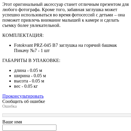
Этот оригинальный аксессуар станет отличным презентом для
любого фотографа. Кроме того, забавная заглушка может
успешно использоваться во время фотосессий с детьми – она
поможет привлечь внимание малышей к камере и сделать
съемку более увлекательной.
КОМПЛЕКТАЦИЯ:
Fotokvant PRZ-045 B7 заглушка на горячий башмак
Пикачу №7 - 1 шт
ГАБАРИТЫ В УПАКОВКЕ:
длина - 0.05 м
ширина - 0.05 м
высота - 0.05 м
вес - 0.05 кг
Проконсультировать
Сообщить об ошибке
Ошибка
Ваше имя