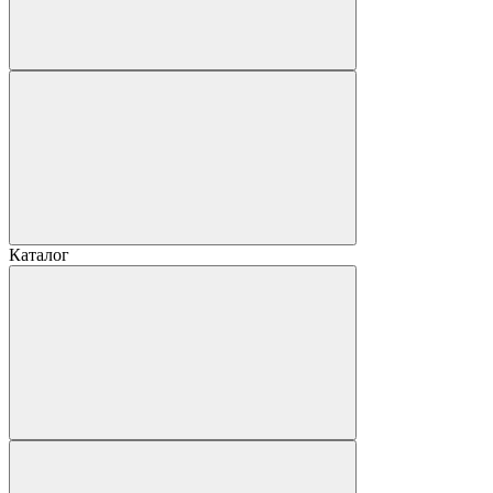
Каталог