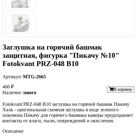
Заглушка на горячий башмак
защитная, фигурка "Пикачу №10"
Fotokvant PRZ-048 B10
Артикул:
MTG-2665
460 ₽
В корзину
Наличие:
много
Fotokvant PRZ-048 B10 заглушка на горячий башмак Пикачу
Халк - оригинальная съемная заглушка в виде зеленого
покемона Пикачу для горячего башмака камеры предохраняет
контакты от влаги, пыли, повреждений и окисления.
Описание