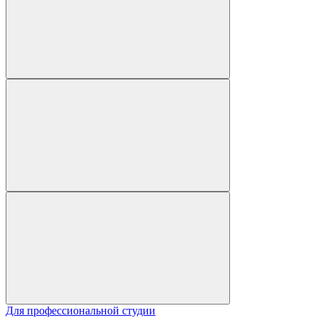
Для профессиональной студии