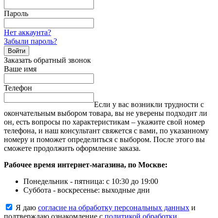
Пароль
Нет аккаунта?
Забыли пароль?
Войти
Заказать обратный звонок
Ваше имя
Телефон
Если у вас возникли трудности с
окончательным выбором товара, вы не уверены подходит ли
он, есть вопросы по характеристикам – укажите свой номер
телефона, и наш консультант свяжется с вами, по указанному
номеру и поможет определиться с выбором. После этого вы
сможете продолжить оформление заказа.
Рабочее время интернет-магазина, по Москве:
Понедельник - пятница: с 10:30 до 19:00
Суббота - воскресенье: выходные дни
Я даю
согласие на обработку персональных данных
и
подтверждаю ознакомление с
политикой обработки