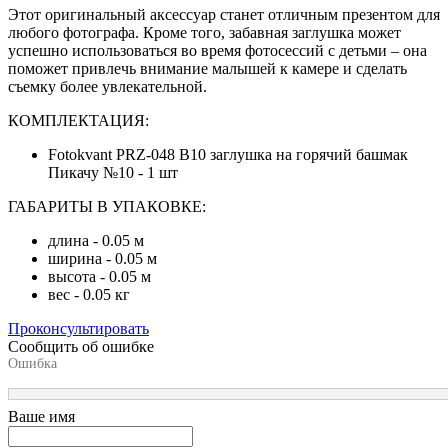
Этот оригинальный аксессуар станет отличным презентом для
любого фотографа. Кроме того, забавная заглушка может
успешно использоваться во время фотосессий с детьми – она
поможет привлечь внимание малышей к камере и сделать
съемку более увлекательной.
КОМПЛЕКТАЦИЯ:
Fotokvant PRZ-048 B10 заглушка на горячий башмак
Пикачу №10 - 1 шт
ГАБАРИТЫ В УПАКОВКЕ:
длина - 0.05 м
ширина - 0.05 м
высота - 0.05 м
вес - 0.05 кг
Проконсультировать
Сообщить об ошибке
Ошибка
Ваше имя