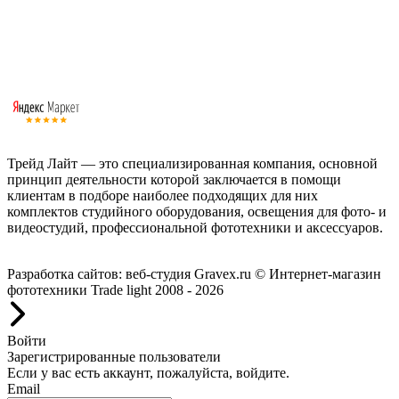
Трейд Лайт — это специализированная компания, основной
принцип деятельности которой заключается в помощи
клиентам в подборе наиболее подходящих для них
комплектов студийного оборудования, освещения для фото- и
видеостудий, профессиональной фототехники и аксессуаров.
Работаем с 2008 года.
Разработка сайтов: веб-студия Gravex.ru
© Интернет-магазин
фототехники Trade light 2008 - 2026
Войти
Зарегистрированные пользователи
Если у вас есть аккаунт, пожалуйста, войдите.
Email