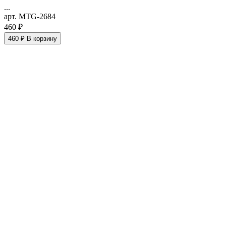
...
арт. MTG-2684
460 ₽
460 ₽
В корзину