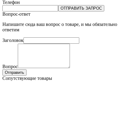
Телефон
ОТПРАВИТЬ ЗАПРОС
Вопрос-ответ
Напишите сюда ваш вопрос о товаре, и мы обязательно
ответим
Заголовок
Вопрос
Отправить
Сопутствующие товары