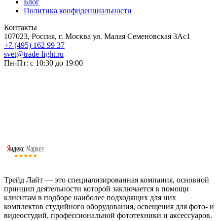
Блог
Политика конфиденциальности
Контакты
107023, Россия, г. Москва ул. Малая Семеновская 3Ас1
+7 (495) 162 99 37
svet@trade-light.ru
Пн-Пт: с 10:30 до 19:00
Трейд Лайт — это специализированная компания, основной
принцип деятельности которой заключается в помощи
клиентам в подборе наиболее подходящих для них
комплектов студийного оборудования, освещения для фото- и
видеостудий, профессиональной фототехники и аксессуаров.