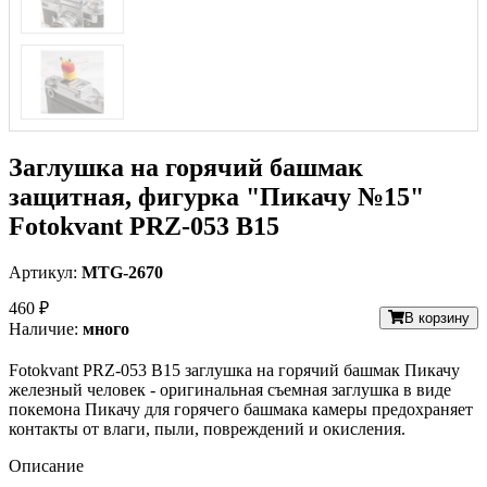
Заглушка на горячий башмак
защитная, фигурка "Пикачу №15"
Fotokvant PRZ-053 B15
Артикул:
MTG-2670
460 ₽
В корзину
Наличие:
много
Fotokvant PRZ-053 B15 заглушка на горячий башмак Пикачу
железный человек - оригинальная съемная заглушка в виде
покемона Пикачу для горячего башмака камеры предохраняет
контакты от влаги, пыли, повреждений и окисления.
Описание