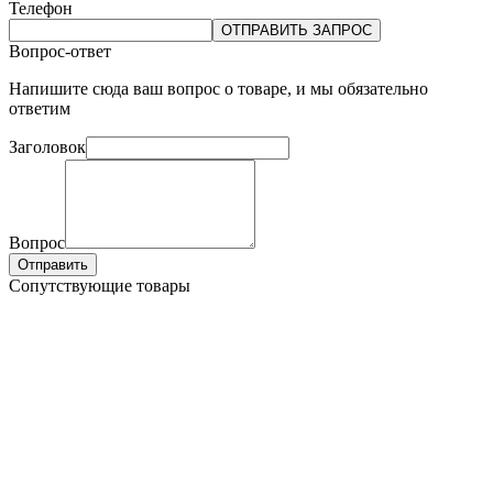
Телефон
ОТПРАВИТЬ ЗАПРОС
Вопрос-ответ
Напишите сюда ваш вопрос о товаре, и мы обязательно
ответим
Заголовок
Вопрос
Отправить
Сопутствующие товары