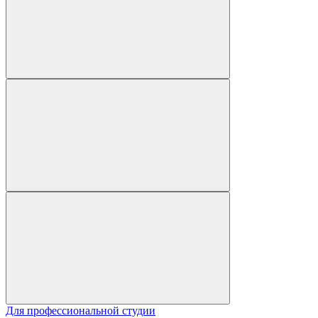
Для профессиональной студии