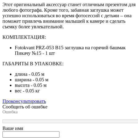
Этот оригинальный аксессуар станет отличным презентом для
любого фотографа. Кроме того, забавная заглушка может
успешно использоваться во время фотосессий с детьми – она
поможет привлечь внимание малышей к камере и сделать
съемку более увлекательной.
КОМПЛЕКТАЦИЯ:
Fotokvant PRZ-053 B15 заглушка на горячий башмак
Пикачу №15 - 1 шт
ГАБАРИТЫ В УПАКОВКЕ:
длина - 0.05 м
ширина - 0.05 м
высота - 0.05 м
вес - 0.05 кг
Проконсультировать
Сообщить об ошибке
Ошибка
Ваше имя