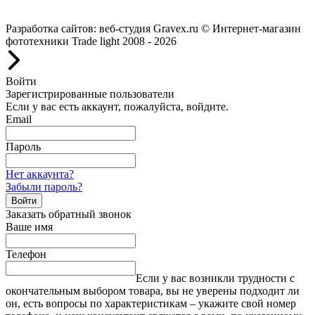
Работаем с 2008 года.
Разработка сайтов: веб-студия Gravex.ru
© Интернет-магазин
фототехники Trade light 2008 - 2026
Войти
Зарегистрированные пользователи
Если у вас есть аккаунт, пожалуйста, войдите.
Email
Пароль
Нет аккаунта?
Забыли пароль?
Войти
Заказать обратный звонок
Ваше имя
Телефон
Если у вас возникли трудности с
окончательным выбором товара, вы не уверены подходит ли
он, есть вопросы по характеристикам – укажите свой номер