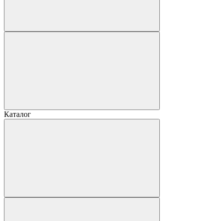
Каталог