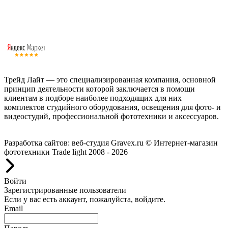
Трейд Лайт — это специализированная компания, основной
принцип деятельности которой заключается в помощи
клиентам в подборе наиболее подходящих для них
комплектов студийного оборудования, освещения для фото- и
видеостудий, профессиональной фототехники и аксессуаров.
Работаем с 2008 года.
Разработка сайтов: веб-студия Gravex.ru
© Интернет-магазин
фототехники Trade light 2008 - 2026
Войти
Зарегистрированные пользователи
Если у вас есть аккаунт, пожалуйста, войдите.
Email