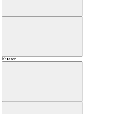
Каталог