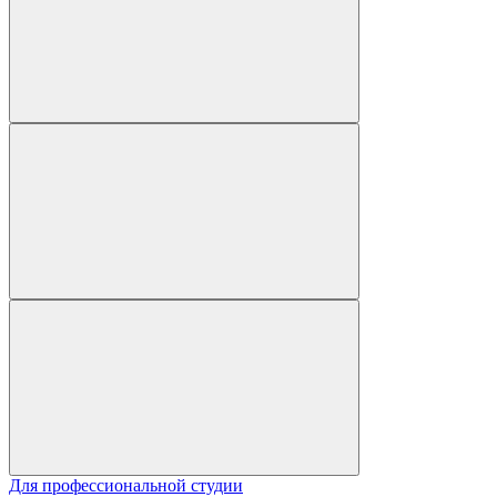
Для профессиональной студии