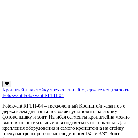
Кронштейн на стойку трехколенный с держателем для зонта
Fotokvant Fotokvant RFLH-04
Fotokvant RFLH-04 – трехколенный Кронштейн-адаптер с
держателем для зонта позволяет установить на стойку
фотовспышку и зонт. Изгибая сегменты кронштейна можно
выставить оптимальный для подсветки угол наклона. Для
крепления оборудования и самого кронштейна на стойку
предусмотрены резьбовые соединения 1/4" и 3/8". Зонт