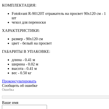
КОМПЛЕКТАЦИЯ:
Fotokvant R-90120T отражатель на просвет 90х120 см - 1
шт
чехол для переноски
ХАРАКТЕРИСТИКИ:
размер - 90х120 см
цвет - белый на просвет
ГАБАРИТЫ В УПАКОВКЕ:
длина - 0.41 м
ширина - 0.02 м
высота - 0.41 м
вес - 0.50 кг
Проконсультировать
Сообщить об ошибке
Ошибка
Ваше имя