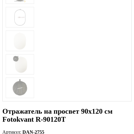
Отражатель на просвет 90х120 см
Fotokvant R-90120T
Артикул:
DAN-2755