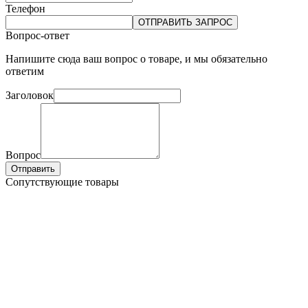
Телефон
ОТПРАВИТЬ ЗАПРОС
Вопрос-ответ
Напишите сюда ваш вопрос о товаре, и мы обязательно
ответим
Заголовок
Вопрос
Отправить
Сопутствующие товары