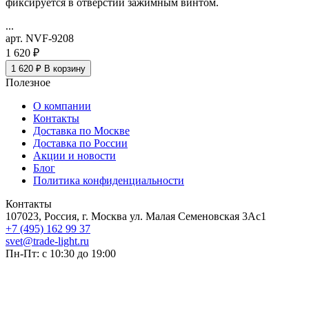
фиксируется в отверстии зажимным винтом.
...
арт. NVF-9208
1 620 ₽
1 620 ₽
В корзину
Полезное
О компании
Контакты
Доставка по Москве
Доставка по России
Акции и новости
Блог
Политика конфиденциальности
Контакты
107023, Россия, г. Москва ул. Малая Семеновская 3Ас1
+7 (495) 162 99 37
svet@trade-light.ru
Пн-Пт: с 10:30 до 19:00