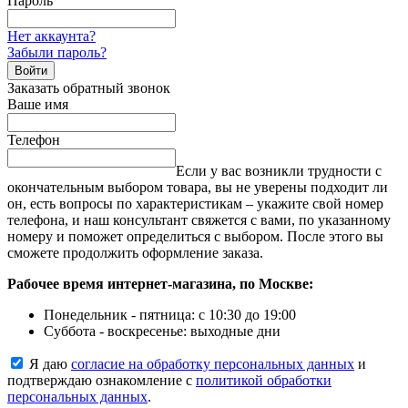
Пароль
Нет аккаунта?
Забыли пароль?
Войти
Заказать обратный звонок
Ваше имя
Телефон
Если у вас возникли трудности с
окончательным выбором товара, вы не уверены подходит ли
он, есть вопросы по характеристикам – укажите свой номер
телефона, и наш консультант свяжется с вами, по указанному
номеру и поможет определиться с выбором. После этого вы
сможете продолжить оформление заказа.
Рабочее время интернет-магазина, по Москве:
Понедельник - пятница: с 10:30 до 19:00
Суббота - воскресенье: выходные дни
Я даю
согласие на обработку персональных данных
и
подтверждаю ознакомление с
политикой обработки
персональных данных
.