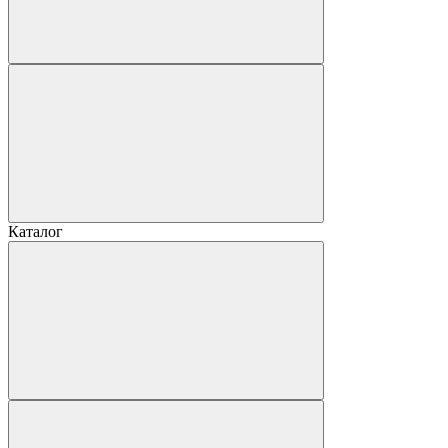
Каталог