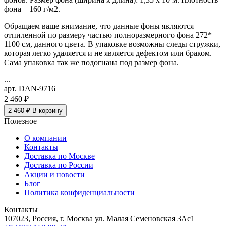
фона – 160 г/м2.
Обращаем ваше внимание, что данные фоны являются
отпиленной по размеру частью полноразмерного фона 272*
1100 см, данного цвета. В упаковке возможны следы стружки,
которая легко удаляется и не является дефектом или браком.
Сама упаковка так же подогнана под размер фона.
...
арт. DAN-9716
2 460 ₽
2 460 ₽
В корзину
Полезное
О компании
Контакты
Доставка по Москве
Доставка по России
Акции и новости
Блог
Политика конфиденциальности
Контакты
107023, Россия, г. Москва ул. Малая Семеновская 3Ас1