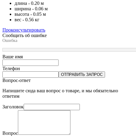
длина - 0.20 м
ширина - 0.06 м
высота - 0.05 м
вес - 0.56 кг
Проконсультировать
Сообщить об ошибке
Ошибка
Ваше имя
Телефон
ОТПРАВИТЬ ЗАПРОС
Вопрос-ответ
Напишите сюда ваш вопрос о товаре, и мы обязательно
ответим
Заголовок
Вопрос