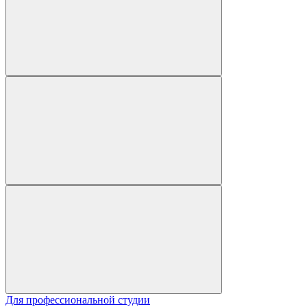
Для профессиональной студии