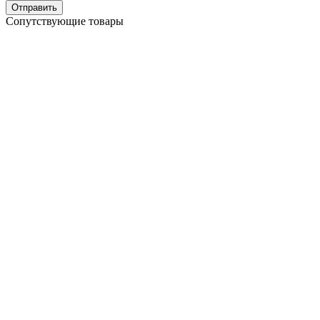
Отправить
Сопутствующие товары