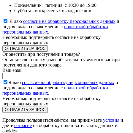
Понедельник - пятница: с 10:30 до 19:00
Суббота - воскресенье: выходные дни
Я даю
согласие на обработку персональных данных
и
подтверждаю ознакомление с
политикой обработки
персональных данных
.
Необходимо подтвердить согласие на обработку
персональных данных.
ОТПРАВИТЬ ЗАПРОС
Оповестить при поступлении товара?
Оставьте свою почту и мы обязательно уведомим вас при
поступлении данното товара
Ваш email
Я даю
согласие на обработку персональных данных
и
подтверждаю ознакомление с
политикой обработки
персональных данных
.
Необходимо подтвердить согласие на обработку
персональных данных.
ОТПРАВИТЬ ЗАПРОС
Продолжая пользоваться сайтом, вы принимаете
условия
и
даете
согласие
на обработку пользовательских данных и
cookies.