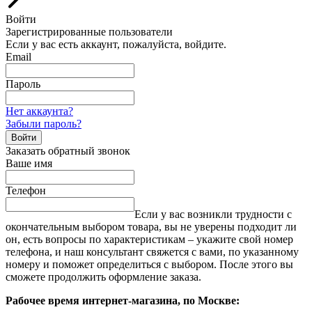
Войти
Зарегистрированные пользователи
Если у вас есть аккаунт, пожалуйста, войдите.
Email
Пароль
Нет аккаунта?
Забыли пароль?
Войти
Заказать обратный звонок
Ваше имя
Телефон
Если у вас возникли трудности с
окончательным выбором товара, вы не уверены подходит ли
он, есть вопросы по характеристикам – укажите свой номер
телефона, и наш консультант свяжется с вами, по указанному
номеру и поможет определиться с выбором. После этого вы
сможете продолжить оформление заказа.
Рабочее время интернет-магазина, по Москве: