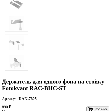
Держатель для одного фона на стойку
Fotokvant RAC-BHC-ST
Артикул:
DAN-7825
890 ₽
В корзину