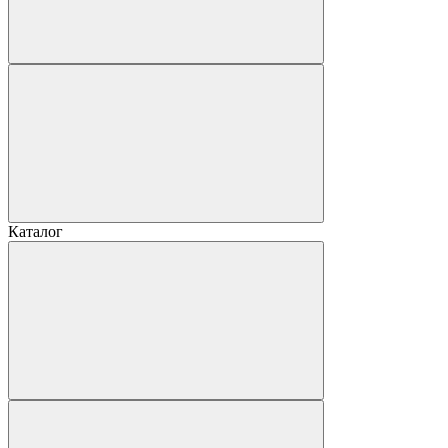
Каталог