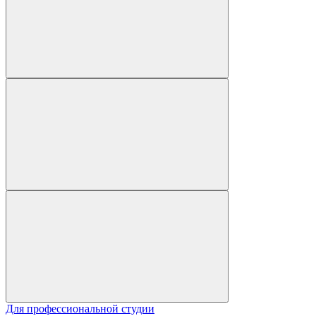
Для профессиональной студии