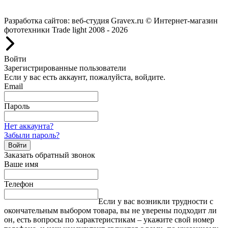
Работаем с 2008 года.
Разработка сайтов: веб-студия Gravex.ru
© Интернет-магазин
фототехники Trade light 2008 - 2026
Войти
Зарегистрированные пользователи
Если у вас есть аккаунт, пожалуйста, войдите.
Email
Пароль
Нет аккаунта?
Забыли пароль?
Войти
Заказать обратный звонок
Ваше имя
Телефон
Если у вас возникли трудности с
окончательным выбором товара, вы не уверены подходит ли
он, есть вопросы по характеристикам – укажите свой номер