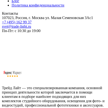
Блог
Политика конфиденциальности
Контакты
107023, Россия, г. Москва ул. Малая Семеновская 3Ас1
+7 (495) 162 99 37
svet@trade-light.ru
Пн-Пт: с 10:30 до 19:00
Трейд Лайт — это специализированная компания, основной
принцип деятельности которой заключается в помощи
клиентам в подборе наиболее подходящих для них
комплектов студийного оборудования, освещения для фото- и
видеостудий, профессиональной фототехники и аксессуаров.