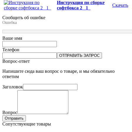
Инструкция по сборке
Скачать
софтбокса 2 _1_
Сообщить об ошибке
Ошибка
Ваше имя
Телефон
ОТПРАВИТЬ ЗАПРОС
Вопрос-ответ
Напишите сюда ваш вопрос о товаре, и мы обязательно
ответим
Заголовок
Вопрос
Отправить
Сопутствующие товары