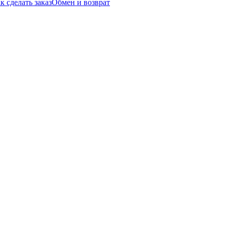
к сделать заказ
Обмен и возврат