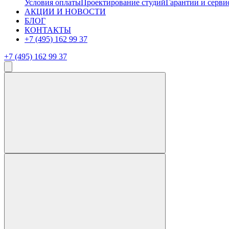
Условия оплаты
Проектирование студий
Гарантии и серви
АКЦИИ И НОВОСТИ
БЛОГ
КОНТАКТЫ
+7 (495) 162 99 37
+7 (495) 162 99 37