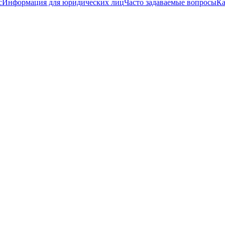
с
Информация для юридических лиц
Часто задаваемые вопросы
Ка