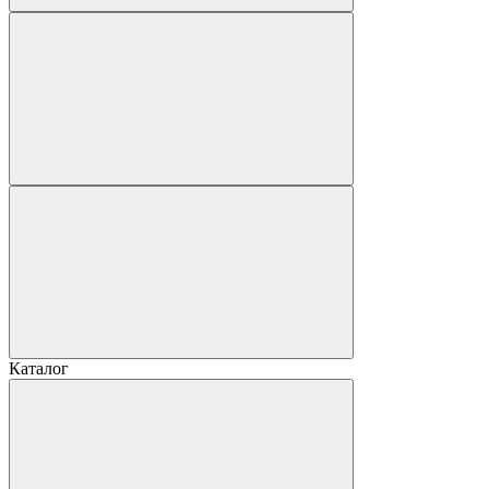
Каталог