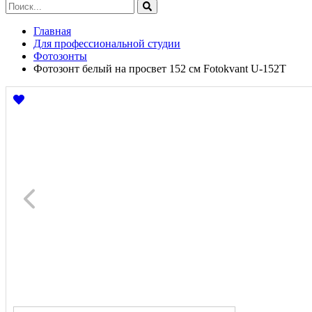
Главная
Для профессиональной студии
Фотозонты
Фотозонт белый на просвет 152 см Fotokvant U-152T