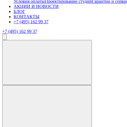
Условия оплаты
Проектирование студий
Гарантии и серви
АКЦИИ И НОВОСТИ
БЛОГ
КОНТАКТЫ
+7 (495) 162 99 37
+7 (495) 162 99 37