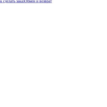
к сделать заказ
Обмен и возврат