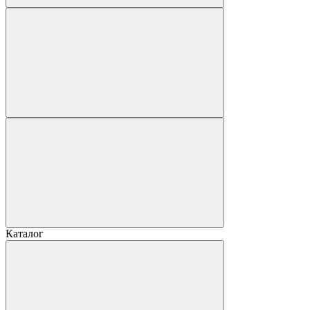
Каталог