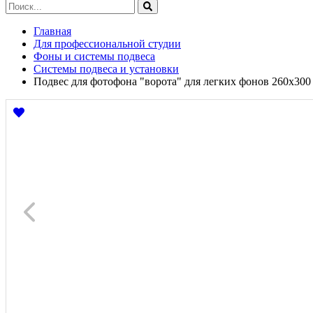
Главная
Для профессиональной студии
Фоны и системы подвеса
Системы подвеса и установки
Подвес для фотофона "ворота" для легких фонов 260х300 