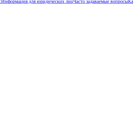
с
Информация для юридических лиц
Часто задаваемые вопросы
Ка