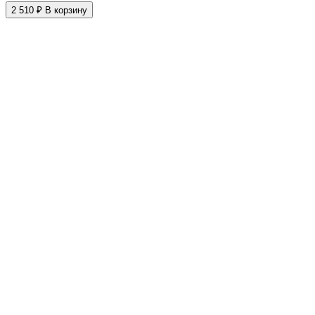
2 510 ₽
В корзину