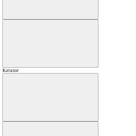
Каталог