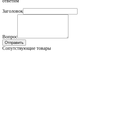
ответим
Заголовок
Вопрос
Отправить
Сопутствующие товары