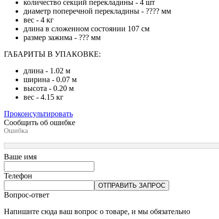
количество секций перекладины - 4 шт
диаметр поперечной перекладины - ???? мм
вес - 4 кг
длина в сложенном состоянии 107 см
размер зажима - ??? мм
ГАБАРИТЫ В УПАКОВКЕ:
длина - 1.02 м
ширина - 0.07 м
высота - 0.20 м
вес - 4.15 кг
Проконсультировать
Сообщить об ошибке
Ошибка
Ваше имя
Телефон
ОТПРАВИТЬ ЗАПРОС
Вопрос-ответ
Напишите сюда ваш вопрос о товаре, и мы обязательно