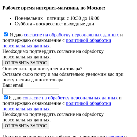
Рабочее время интернет-магазина, по Москве:
Понедельник - пятница: с 10:30 до 19:00
Суббота - воскресенье: выходные дни
Я даю
согласие на обработку персональных данных
и
подтверждаю ознакомление с
политикой обработки
персональных данных
.
Необходимо подтвердить согласие на обработку
персональных данных.
ОТПРАВИТЬ ЗАПРОС
Оповестить при поступлении товара?
Оставьте свою почту и мы обязательно уведомим вас при
поступлении данното товара
Ваш email
Я даю
согласие на обработку персональных данных
и
подтверждаю ознакомление с
политикой обработки
персональных данных
.
Необходимо подтвердить согласие на обработку
персональных данных.
ОТПРАВИТЬ ЗАПРОС
Продолжая пользоваться сайтом, вы принимаете
условия
и