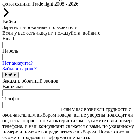
фототехники Trade light 2008 - 2026
Войти
Зарегистрированные пользователи
Если у вас есть аккаунт, пожалуйста, войдите.
Email
Пароль
Нет аккаунта?
Забыли пароль?
Войти
Заказать обратный звонок
Ваше имя
Телефон
Если у вас возникли трудности с
окончательным выбором товара, вы не уверены подходит ли
он, есть вопросы по характеристикам – укажите свой номер
телефона, и наш консультант свяжется с вами, по указанному
номеру и поможет определиться с выбором. После этого вы
сможете продолжить оформление заказа.