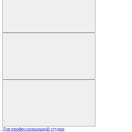
Для профессиональной студии