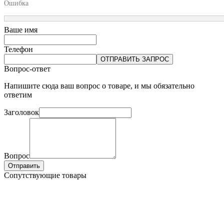
Ошибка
Ваше имя
Телефон
ОТПРАВИТЬ ЗАПРОС
Вопрос-ответ
Напишите сюда ваш вопрос о товаре, и мы обязательно
ответим
Заголовок
Вопрос
Отправить
Сопутствующие товары