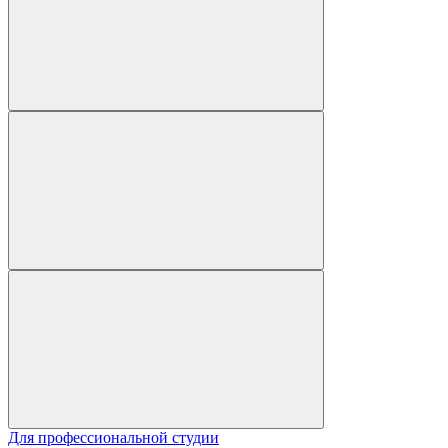
Для профессиональной студии