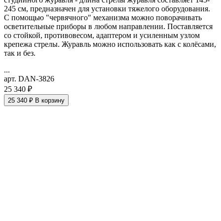
245 см, предназначен для установки тяжелого оборудования.
С помощью "червячного" механизма можно поворачивать
осветительные приборы в любом направлении. Поставляется
со стойкой, противовесом, адаптером и усиленным узлом
крепежа стрелы. Журавль можно использовать как с колёсами,
так и без.
...
арт. DAN-3826
25 340 ₽
25 340 ₽
В корзину