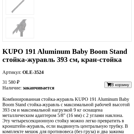
KUPO 191 Aluminum Baby Boom Stand
стойка-журавль 393 см, кран-стойка
Артикул:
OLE-3524
31 580 ₽
В корзину
Наличие:
заканчивается
Комбинированная стойка-журавль KUPO 191 Aluminum Baby
Boom Stand стойка-журавль
с максимальной рабочей высотой
393 см и максимальной нагрузкой 9 кг оснащена
металлическим адаптером 5/8" (16 мм) с 2 углами наклона.
Эту четырехсекционную стойку можно легко превратить в
кронштейн-журавль, если выдвинуть центральную трубку. В
комплекте мешок для противовеса (без груза) и два зажима