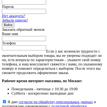
Пароль
Нет аккаунта?
Забыли пароль?
Войти
Заказать обратный звонок
Ваше имя
Телефон
Если у вас возникли трудности с
окончательным выбором товара, вы не уверены подходит ли
он, есть вопросы по характеристикам – укажите свой номер
телефона, и наш консультант свяжется с вами, по указанному
номеру и поможет определиться с выбором. После этого вы
сможете продолжить оформление заказа.
Рабочее время интернет-магазина, по Москве:
Понедельник - пятница: с 10:30 до 19:00
Суббота - воскресенье: выходные дни
Я даю
согласие на обработку персональных данных
и
подтверждаю ознакомление с
политикой обработки