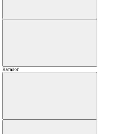
Каталог