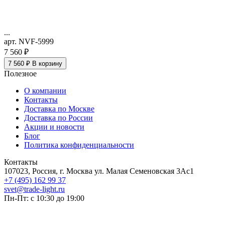
...
арт. NVF-5999
7 560 ₽
7 560 ₽
В корзину
Полезное
О компании
Контакты
Доставка по Москве
Доставка по России
Акции и новости
Блог
Политика конфиденциальности
Контакты
107023, Россия, г. Москва ул. Малая Семеновская 3Ас1
+7 (495) 162 99 37
svet@trade-light.ru
Пн-Пт: с 10:30 до 19:00