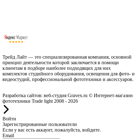
Трейд Лайт — это специализированная компания, основной
принцип деятельности которой заключается в помощи
клиентам в подборе наиболее подходящих для них
комплектов студийного оборудования, освещения для фото- и
видеостудий, профессиональной фототехники и аксессуаров.
Работаем с 2008 года.
Разработка сайтов: веб-студия Gravex.ru
© Интернет-магазин
фототехники Trade light 2008 - 2026
Войти
Зарегистрированные пользователи
Если у вас есть аккаунт, пожалуйста, войдите.
Email