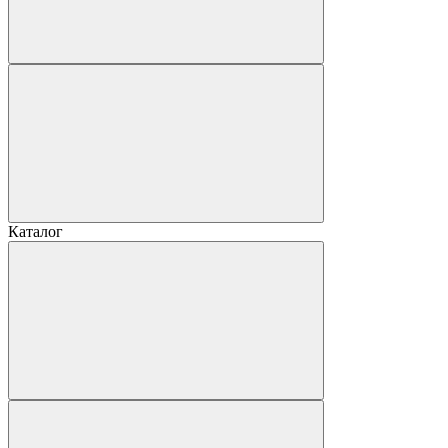
Каталог