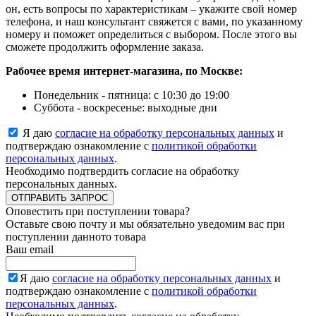
он, есть вопросы по характеристикам – укажите свой номер
телефона, и наш консультант свяжется с вами, по указанному
номеру и поможет определиться с выбором. После этого вы
сможете продолжить оформление заказа.
Рабочее время интернет-магазина, по Москве:
Понедельник - пятница: с 10:30 до 19:00
Суббота - воскресенье: выходные дни
Я даю
согласие на обработку персональных данных
и
подтверждаю ознакомление с
политикой обработки
персональных данных
.
Необходимо подтвердить согласие на обработку
персональных данных.
ОТПРАВИТЬ ЗАПРОС
Оповестить при поступлении товара?
Оставьте свою почту и мы обязательно уведомим вас при
поступлении данното товара
Ваш email
Я даю
согласие на обработку персональных данных
и
подтверждаю ознакомление с
политикой обработки
персональных данных
.