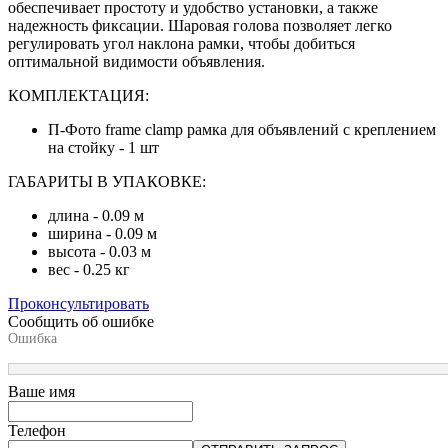
обеспечивает простоту и удобство установки, а также
надежность фиксации. Шаровая голова позволяет легко
регулировать угол наклона рамки, чтобы добиться
оптимальной видимости объявления.
КОМПЛЕКТАЦИЯ:
П-Фото frame clamp рамка для объявлений с креплением
на стойку - 1 шт
ГАБАРИТЫ В УПАКОВКЕ:
длина - 0.09 м
ширина - 0.09 м
высота - 0.03 м
вес - 0.25 кг
Проконсультировать
Сообщить об ошибке
Ошибка
Ваше имя
Телефон