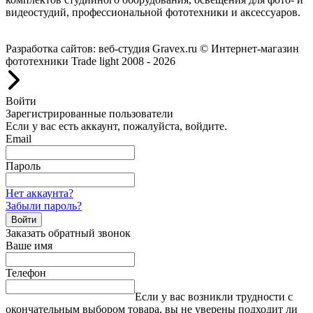
видеостудий, профессиональной фототехники и аксессуаров.
Работаем с 2008 года.
Разработка сайтов: веб-студия Gravex.ru
© Интернет-магазин
фототехники Trade light 2008 - 2026
Войти
Зарегистрированные пользователи
Если у вас есть аккаунт, пожалуйста, войдите.
Email
Пароль
Нет аккаунта?
Забыли пароль?
Войти
Заказать обратный звонок
Ваше имя
Телефон
Если у вас возникли трудности с
окончательным выбором товара, вы не уверены подходит ли