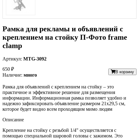
Рамка для рекламы и объявлений с
креплением на стойку П-Фото frame
clamp
Артикул:
MTG-3092
650 ₽
В корзину
Наличие:
много
Рамка для объявлений с креплением на стойку – это
практичное и эффективное решение для размещения
информации. Информационная рамка позволяет удобно и
надежно зафиксировать объявление размером 21х29,5 см,
которое будет видно всем проходящим мимо людям
Описание
Крепление на стойку с резьбой 1/4" осуществляется с
помощью специальной шаровой головы с зажимом. Это