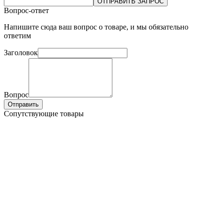
ОТПРАВИТЬ ЗАПРОС
Вопрос-ответ
Напишите сюда ваш вопрос о товаре, и мы обязательно
ответим
Заголовок
Вопрос
Отправить
Сопутствующие товары