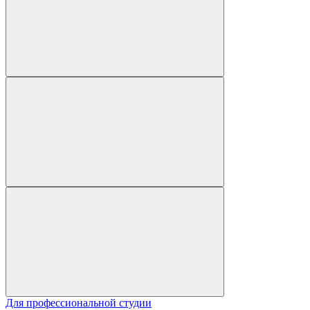
Для профессиональной студии