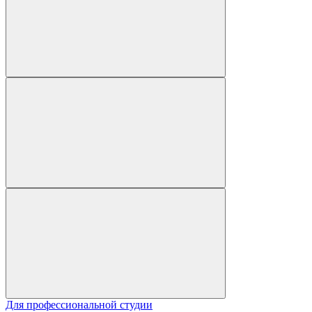
Для профессиональной студии