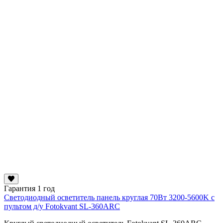
Гарантия 1 год
Светодиодный осветитель панель круглая 70Вт 3200-5600K c
пультом д/у Fotokvant SL-360ARC