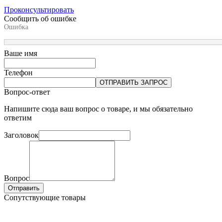
Проконсультировать
Сообщить об ошибке
Ошибка
Ваше имя
Телефон
ОТПРАВИТЬ ЗАПРОС
Вопрос-ответ
Напишите сюда ваш вопрос о товаре, и мы обязательно
ответим
Заголовок
Вопрос
Отправить
Сопутствующие товары