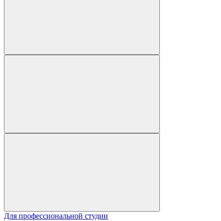
Для профессиональной студии