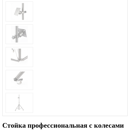
Стойка профессиональная с колесами