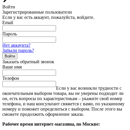
Войти
Зарегистрированные пользователи
Если у вас есть аккаунт, пожалуйста, войдите.
Email
Пароль
Нет аккаунта?
Забыли пароль?
Войти
Заказать обратный звонок
Ваше имя
Телефон
Если у вас возникли трудности с
окончательным выбором товара, вы не уверены подходит ли
он, есть вопросы по характеристикам – укажите свой номер
телефона, и наш консультант свяжется с вами, по указанному
номеру и поможет определиться с выбором. После этого вы
сможете продолжить оформление заказа.
Рабочее время интернет-магазина, по Москве: