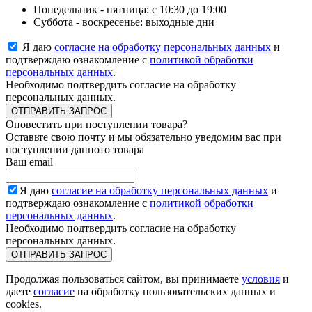
Понедельник - пятница: с 10:30 до 19:00
Суббота - воскресенье: выходные дни
Я даю
согласие на обработку персональных данных
и
подтверждаю ознакомление с
политикой обработки
персональных данных
.
Необходимо подтвердить согласие на обработку
персональных данных.
ОТПРАВИТЬ ЗАПРОС
Оповестить при поступлении товара?
Оставьте свою почту и мы обязательно уведомим вас при
поступлении данното товара
Ваш email
Я даю
согласие на обработку персональных данных
и
подтверждаю ознакомление с
политикой обработки
персональных данных
.
Необходимо подтвердить согласие на обработку
персональных данных.
ОТПРАВИТЬ ЗАПРОС
Продолжая пользоваться сайтом, вы принимаете
условия
и
даете
согласие
на обработку пользовательских данных и
cookies.