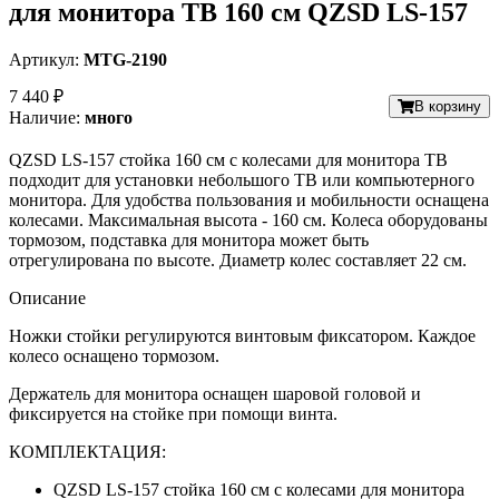
для монитора ТВ 160 см QZSD LS-157
Артикул:
MTG-2190
7 440 ₽
В корзину
Наличие:
много
QZSD LS-157 стойка 160 см с колесами для монитора ТВ
подходит для установки небольшого ТВ или компьютерного
монитора. Для удобства пользования и мобильности оснащена
колесами. Максимальная высота - 160 см. Колеса оборудованы
тормозом, подставка для монитора может быть
отрегулирована по высоте. Диаметр колес составляет 22 см.
Описание
Ножки стойки регулируются винтовым фиксатором. Каждое
колесо оснащено тормозом.
Держатель для монитора оснащен шаровой головой и
фиксируется на стойке при помощи винта.
КОМПЛЕКТАЦИЯ:
QZSD LS-157 стойка 160 см с колесами для монитора