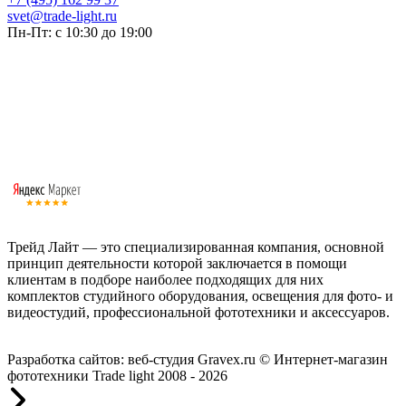
svet@trade-light.ru
Пн-Пт: с 10:30 до 19:00
Трейд Лайт — это специализированная компания, основной
принцип деятельности которой заключается в помощи
клиентам в подборе наиболее подходящих для них
комплектов студийного оборудования, освещения для фото- и
видеостудий, профессиональной фототехники и аксессуаров.
Работаем с 2008 года.
Разработка сайтов: веб-студия Gravex.ru
© Интернет-магазин
фототехники Trade light 2008 - 2026