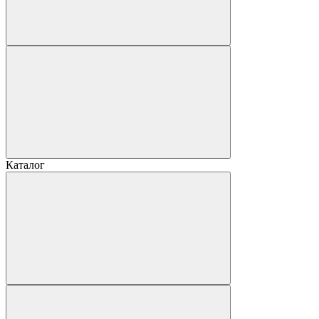
Каталог