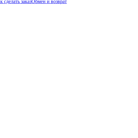
к сделать заказ
Обмен и возврат