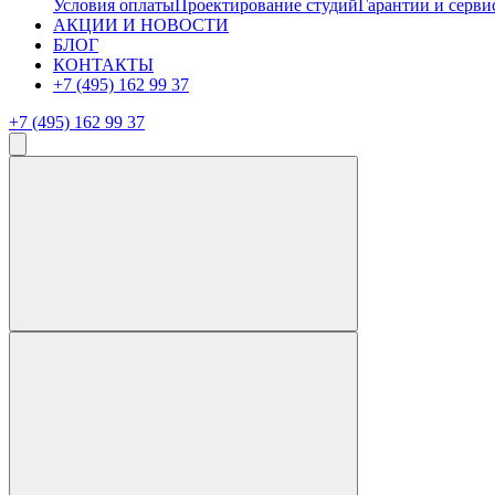
Условия оплаты
Проектирование студий
Гарантии и серви
АКЦИИ И НОВОСТИ
БЛОГ
КОНТАКТЫ
+7 (495) 162 99 37
+7 (495) 162 99 37