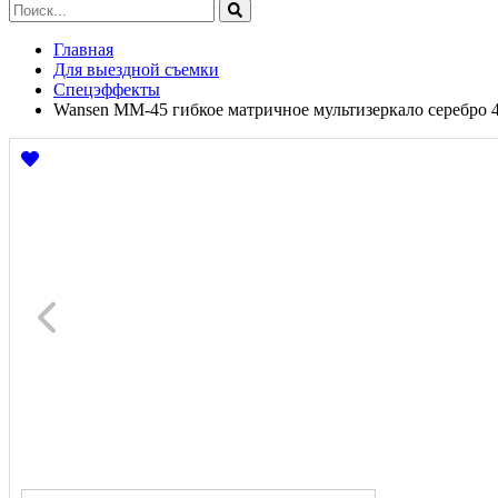
Главная
Для выездной съемки
Спецэффекты
Wansen MM-45 гибкое матричное мультизеркало серебро 