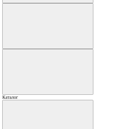
Каталог