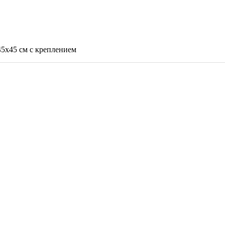
45х45 см с креплением