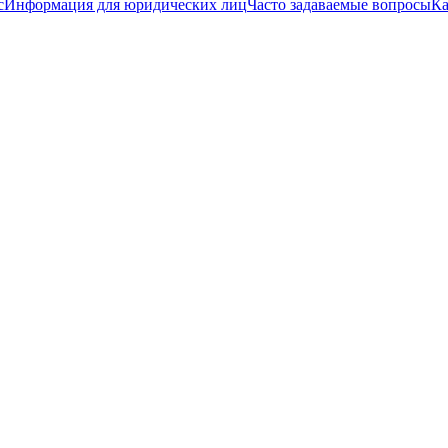
с
Информация для юридических лиц
Часто задаваемые вопросы
Ка