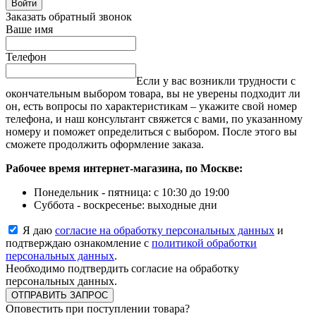
Войти
Заказать обратный звонок
Ваше имя
Телефон
Если у вас возникли трудности с
окончательным выбором товара, вы не уверены подходит ли
он, есть вопросы по характеристикам – укажите свой номер
телефона, и наш консультант свяжется с вами, по указанному
номеру и поможет определиться с выбором. После этого вы
сможете продолжить оформление заказа.
Рабочее время интернет-магазина, по Москве:
Понедельник - пятница: с 10:30 до 19:00
Суббота - воскресенье: выходные дни
Я даю
согласие на обработку персональных данных
и
подтверждаю ознакомление с
политикой обработки
персональных данных
.
Необходимо подтвердить согласие на обработку
персональных данных.
ОТПРАВИТЬ ЗАПРОС
Оповестить при поступлении товара?