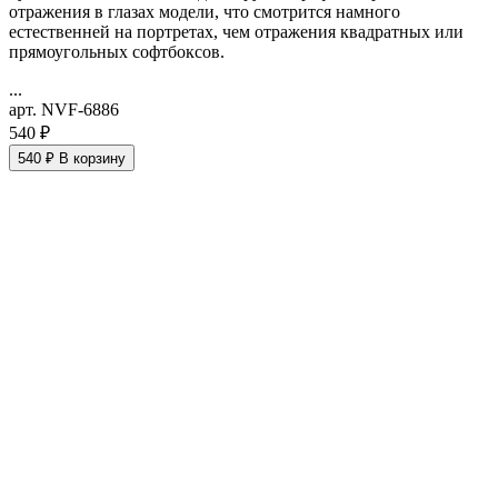
отражения в глазах модели, что смотрится намного
естественней на портретах, чем отражения квадратных или
прямоугольных софтбоксов.
...
арт. NVF-6886
540 ₽
540 ₽
В корзину