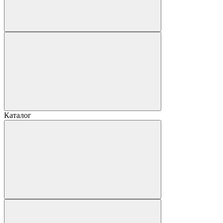
Каталог