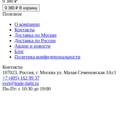
9 380 ₽
9 380 ₽
В корзину
Полезное
О компании
Контакты
Доставка по Москве
Доставка по России
Акции и новости
Блог
Политика конфиденциальности
Контакты
107023, Россия, г. Москва ул. Малая Семеновская 3Ас1
+7 (495) 162 99 37
svet@trade-light.ru
Пн-Пт: с 10:30 до 19:00