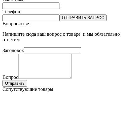
Телефон
ОТПРАВИТЬ ЗАПРОС
Вопрос-ответ
Напишите сюда ваш вопрос о товаре, и мы обязательно
ответим
Заголовок
Вопрос
Отправить
Сопутствующие товары