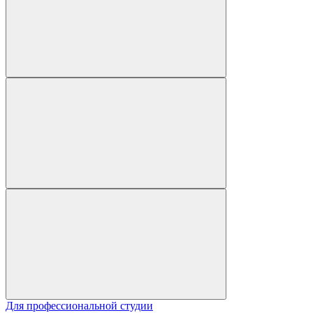
Для профессиональной студии