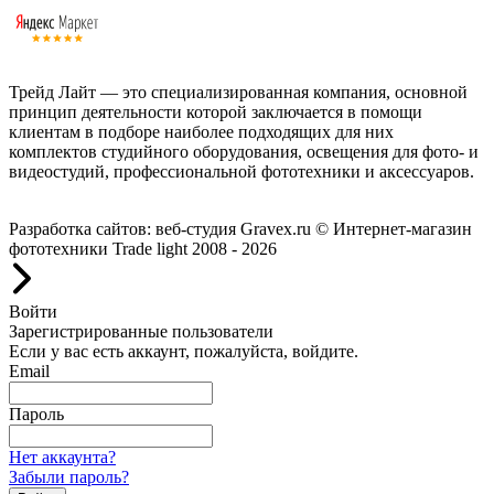
Трейд Лайт — это специализированная компания, основной
принцип деятельности которой заключается в помощи
клиентам в подборе наиболее подходящих для них
комплектов студийного оборудования, освещения для фото- и
видеостудий, профессиональной фототехники и аксессуаров.
Работаем с 2008 года.
Разработка сайтов: веб-студия Gravex.ru
© Интернет-магазин
фототехники Trade light 2008 - 2026
Войти
Зарегистрированные пользователи
Если у вас есть аккаунт, пожалуйста, войдите.
Email
Пароль
Нет аккаунта?
Забыли пароль?