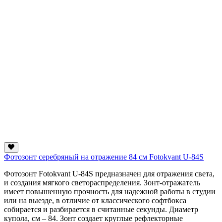
Фотозонт серебряный на отражение 84 см Fotokvant U-84S
Фотозонт Fotokvant U-84S предназначен для отражения света,
и создания мягкого светораспределения. Зонт-отражатель
имеет повышенную прочность для надежной работы в студии
или на выезде, в отличие от классического софтбокса
собирается и разбирается в считанные секунды. Диаметр
купола, см – 84. Зонт создает круглые рефлекторные