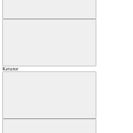
Каталог