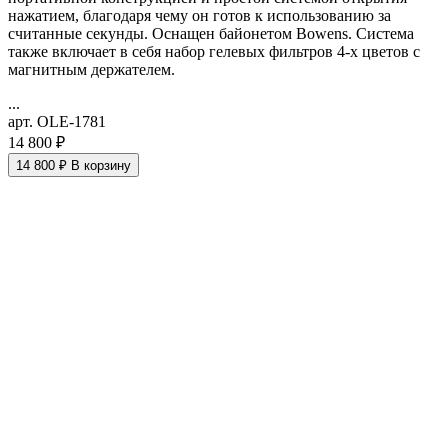
нажатием, благодаря чему он готов к использованию за
считанные секунды.
Оснащен байонетом Bowens. Система
также включает в себя набор гелевых фильтров 4-х цветов с
магнитным держателем.
...
арт. OLE-1781
14 800 ₽
14 800 ₽
В корзину