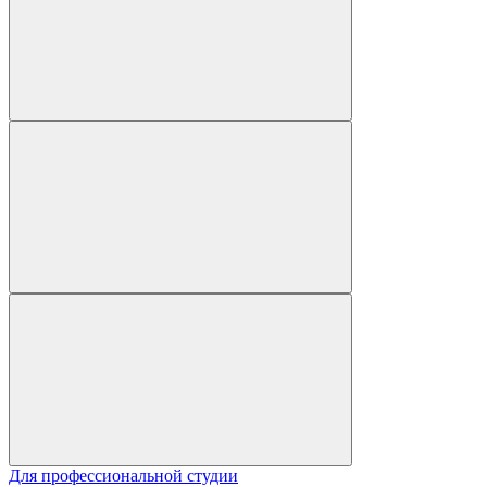
Для профессиональной студии