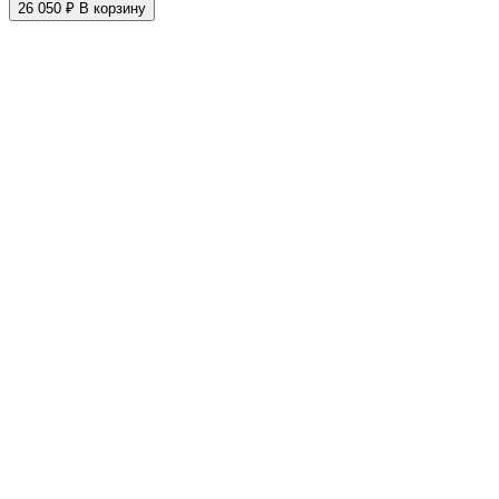
26 050 ₽
В корзину