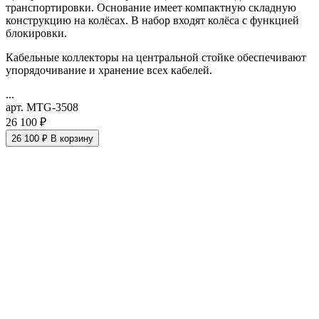
транспортировки. Основание имеет компактную складную
конструкцию на колёсах. В набор входят колёса с функцией
блокировки.
Кабельные коллекторы на центральной стойке обеспечивают
упорядочивание и хранение всех кабелей.
...
арт. MTG-3508
26 100 ₽
26 100 ₽
В корзину