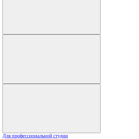
Для профессиональной студии