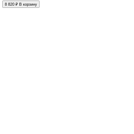
8 820 ₽
В корзину