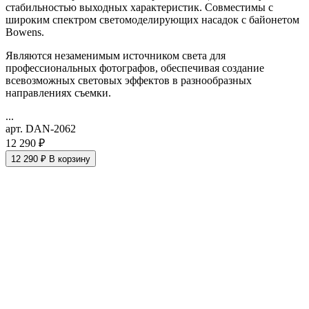
стабильностью выходных характеристик. Совместимы с
широким спектром светомоделирующих насадок с байонетом
Bowens.
Являются незаменимым источником света для
профессиональных фотографов, обеспечивая создание
всевозможных световых эффектов в разнообразных
направлениях съемки.
...
арт. DAN-2062
12 290 ₽
12 290 ₽
В корзину