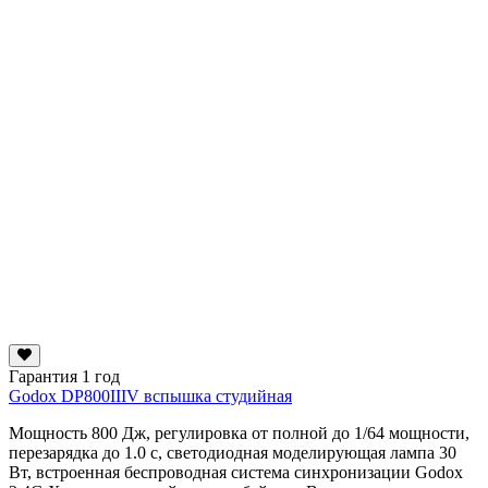
Гарантия 1 год
Godox DP800IIIV вспышка студийная
Мощность 800 Дж, регулировка от полной до 1/64 мощности,
перезарядка до 1.0 с, светодиодная моделирующая лампа 30
Вт, встроенная беспроводная система синхронизации Godox