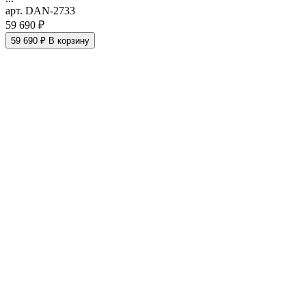
арт. DAN-2733
59 690 ₽
59 690 ₽
В корзину