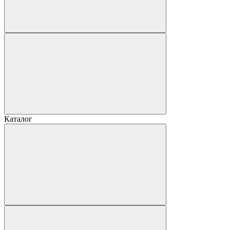
Каталог