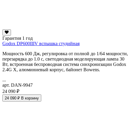
Гарантия 1 год
Godox DP600IIIV вспышка студийная
Мощность 600 Дж, регулировка от полной до 1/64 мощности,
перезарядка до 1.0 с, светодиодная моделирующая лампа 30
Вт, встроенная беспроводная система синхронизации Godox
2.4G X, алюминиевый корпус, байонет Bowens.
...
арт. DAN-9947
24 090 ₽
24 090 ₽
В корзину