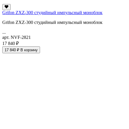
Grifon ZXZ-300 студийный импульсный моноблок
Grifon ZXZ-300 студийный импульсный моноблок
...
арт. NVF-2821
17 840 ₽
17 840 ₽
В корзину