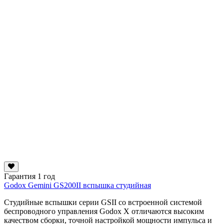
Гарантия 1 год
Godox Gemini GS200II вспышка студийная
Студийные вспышки серии GSII со встроенной системой
беспроводного управления Godox X отличаются высоким
качеством сборки, точной настройкой мощности импульса и