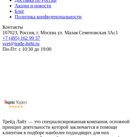
Доставка по России
Акции и новости
Блог
Политика конфиденциальности
Контакты
107023, Россия, г. Москва ул. Малая Семеновская 3Ас1
+7 (495) 162 99 37
svet@trade-light.ru
Пн-Пт: с 10:30 до 19:00
Трейд Лайт — это специализированная компания, основной
принцип деятельности которой заключается в помощи
клиентам в подборе наиболее подходящих для них