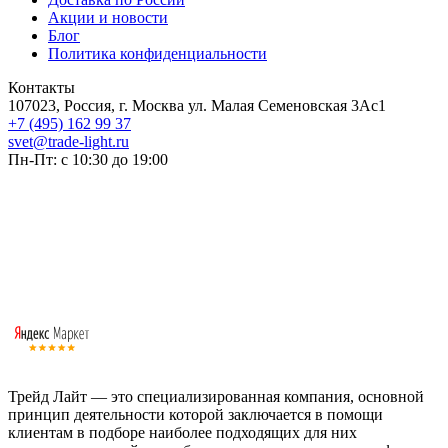
Акции и новости
Блог
Политика конфиденциальности
Контакты
107023, Россия, г. Москва ул. Малая Семеновская 3Ас1
+7 (495) 162 99 37
svet@trade-light.ru
Пн-Пт: с 10:30 до 19:00
Трейд Лайт — это специализированная компания, основной
принцип деятельности которой заключается в помощи
клиентам в подборе наиболее подходящих для них