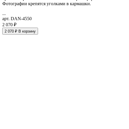
Фотографии крепятся уголками в кармашки.
...
арт. DAN-4550
2 070 ₽
2 070 ₽
В корзину