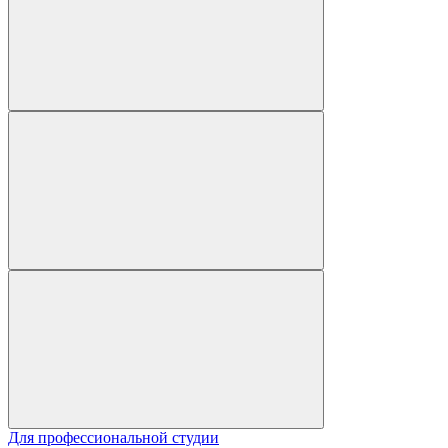
Для профессиональной студии