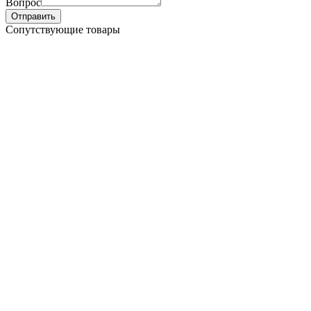
Вопрос
Отправить
Сопутствующие товары