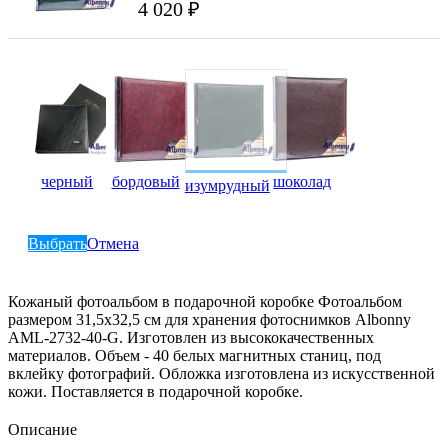
4 020 ₽
черный
бордовый
шоколад
изумрудный
Выбрать
Отмена
Кожаный фотоальбом в подарочной коробке Фотоальбом
размером 31,5x32,5 см для хранения фотоснимков Albonny
AML-2732-40-G. Изготовлен из высококачественных
материалов. Объем - 40 белых магнитных станиц, под
вклейку фотографий. Обложка изготовлена из искусственной
кожи. Поставляется в подарочной коробке.
Описание