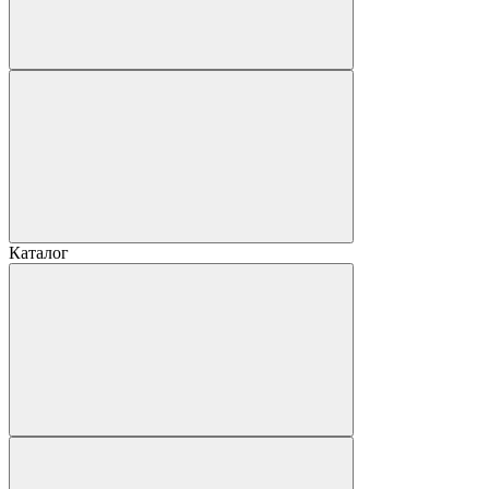
Каталог