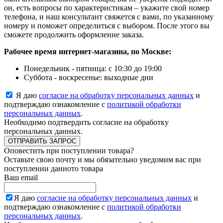
он, есть вопросы по характеристикам – укажите свой номер
телефона, и наш консультант свяжется с вами, по указанному
номеру и поможет определиться с выбором. После этого вы
сможете продолжить оформление заказа.
Рабочее время интернет-магазина, по Москве:
Понедельник - пятница: с 10:30 до 19:00
Суббота - воскресенье: выходные дни
Я даю
согласие на обработку персональных данных
и
подтверждаю ознакомление с
политикой обработки
персональных данных
.
Необходимо подтвердить согласие на обработку
персональных данных.
ОТПРАВИТЬ ЗАПРОС
Оповестить при поступлении товара?
Оставьте свою почту и мы обязательно уведомим вас при
поступлении данното товара
Ваш email
Я даю
согласие на обработку персональных данных
и
подтверждаю ознакомление с
политикой обработки
персональных данных
.