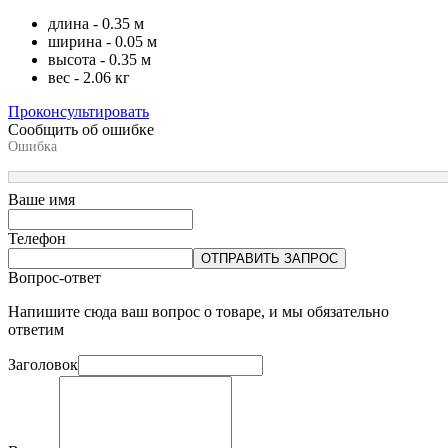
длина - 0.35 м
ширина - 0.05 м
высота - 0.35 м
вес - 2.06 кг
Проконсультировать
Сообщить об ошибке
Ошибка
Ваше имя
Телефон
ОТПРАВИТЬ ЗАПРОС
Вопрос-ответ
Напишите сюда ваш вопрос о товаре, и мы обязательно
ответим
Заголовок