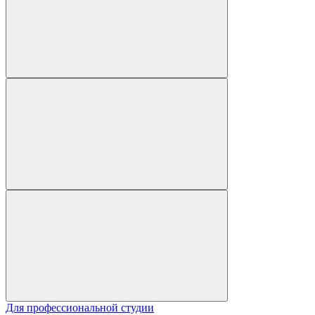
Для профессиональной студии