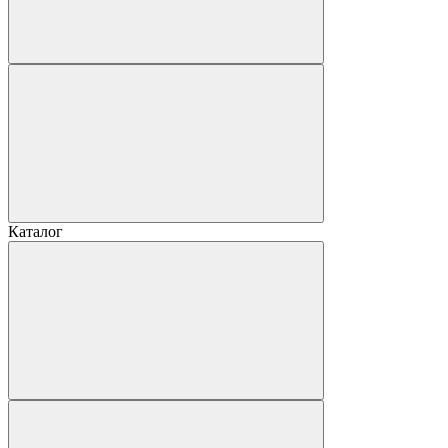
Каталог