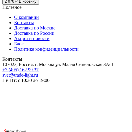
2 070 ₽
В корзину
Полезное
О компании
Контакты
Доставка по Москве
Доставка по России
Акции и новости
Блог
Политика конфиденциальности
Контакты
107023, Россия, г. Москва ул. Малая Семеновская 3Ас1
+7 (495) 162 99 37
svet@trade-light.ru
Пн-Пт: с 10:30 до 19:00