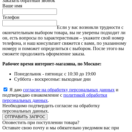
Заказать обратный звонок
Ваше имя
Телефон
Если у вас возникли трудности с
окончательным выбором товара, вы не уверены подходит ли
он, есть вопросы по характеристикам – укажите свой номер
телефона, и наш консультант свяжется с вами, по указанному
номеру и поможет определиться с выбором. После этого вы
сможете продолжить оформление заказа.
Рабочее время интернет-магазина, по Москве:
Понедельник - пятница: с 10:30 до 19:00
Суббота - воскресенье: выходные дни
Я даю
согласие на обработку персональных данных
и
подтверждаю ознакомление с
политикой обработки
персональных данных
.
Необходимо подтвердить согласие на обработку
персональных данных.
ОТПРАВИТЬ ЗАПРОС
Оповестить при поступлении товара?
Оставьте свою почту и мы обязательно уведомим вас при