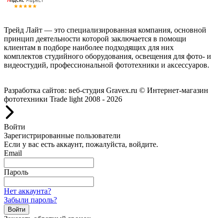
Трейд Лайт — это специализированная компания, основной
принцип деятельности которой заключается в помощи
клиентам в подборе наиболее подходящих для них
комплектов студийного оборудования, освещения для фото- и
видеостудий, профессиональной фототехники и аксессуаров.
Работаем с 2008 года.
Разработка сайтов: веб-студия Gravex.ru
© Интернет-магазин
фототехники Trade light 2008 - 2026
Войти
Зарегистрированные пользователи
Если у вас есть аккаунт, пожалуйста, войдите.
Email
Пароль
Нет аккаунта?
Забыли пароль?
Войти