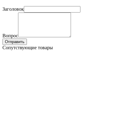
Заголовок
Вопрос
Отправить
Сопутствующие товары