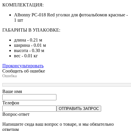
КОМПЛЕКТАЦИЯ:
Albonny PC-018 Red уголки для фотоальбомов красные -
1 шт
ГАБАРИТЫ В УПАКОВКЕ:
длина - 0.21 м
ширина - 0.01 м
высота - 0.30 м
вес - 0.01 кг
Проконсультировать
Сообщить об ошибке
Ошибка
Ваше имя
Телефон
ОТПРАВИТЬ ЗАПРОС
Вопрос-ответ
Напишите сюда ваш вопрос о товаре, и мы обязательно
ответим