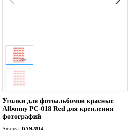
Уголки для фотоальбомов красные
Albonny PC-018 Red для крепления
фотографий
Артикул:
DAN-5514