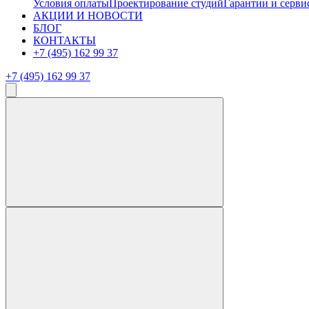
Условия оплаты
Проектирование студий
Гарантии и серви
АКЦИИ И НОВОСТИ
БЛОГ
КОНТАКТЫ
+7 (495) 162 99 37
+7 (495) 162 99 37