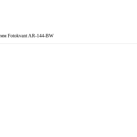
 мм Fotokvant AR-144-BW