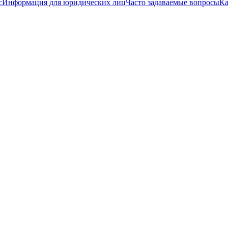
с
Информация для юридических лиц
Часто задаваемые вопросы
Ка