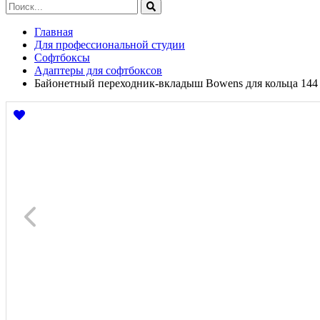
Главная
Для профессиональной студии
Софтбоксы
Адаптеры для софтбоксов
Байонетный переходник-вкладыш Bowens для кольца 144