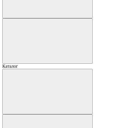
Каталог