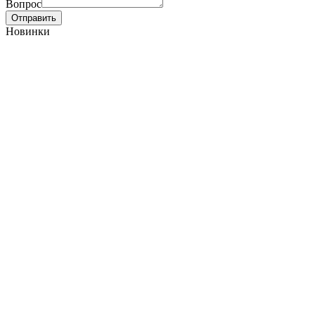
Вопрос
Отправить
Новинки