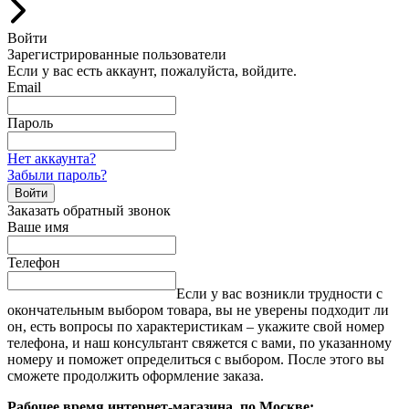
Войти
Зарегистрированные пользователи
Если у вас есть аккаунт, пожалуйста, войдите.
Email
Пароль
Нет аккаунта?
Забыли пароль?
Войти
Заказать обратный звонок
Ваше имя
Телефон
Если у вас возникли трудности с
окончательным выбором товара, вы не уверены подходит ли
он, есть вопросы по характеристикам – укажите свой номер
телефона, и наш консультант свяжется с вами, по указанному
номеру и поможет определиться с выбором. После этого вы
сможете продолжить оформление заказа.
Рабочее время интернет-магазина, по Москве: