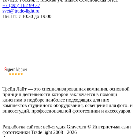
+7 (495) 162 99 37
svet@trade-light.ru
Пн-Пт: с 10:30 до 19:00
Трейд Лайт — это специализированная компания, основной
принцип деятельности которой заключается в помощи
клиентам в подборе наиболее подходящих для них
комплектов студийного оборудования, освещения для фото- и
видеостудий, профессиональной фототехники и аксессуаров.
Работаем с 2008 года.
Разработка сайтов: веб-студия Gravex.ru
© Интернет-магазин
фототехники Trade light 2008 - 2026