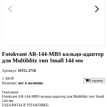
Fotokvant AR-144-MBS кольцо-адаптер
для Multiblitz тип Small 144 мм
Артикул:
MTG-3718
1 300 ₽
В корзину
Наличие:
нет в наличии
Описание
Fotokvant AR-144-MBS кольцо-адаптер для Multiblitz тип Small
144 мм
ГАБАРИТЫ В УПАКОВКЕ: