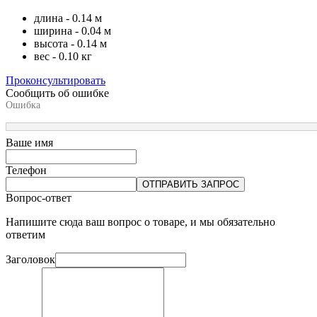
длина - 0.14 м
ширина - 0.04 м
высота - 0.14 м
вес - 0.10 кг
Проконсультировать
Сообщить об ошибке
Ошибка
Ваше имя
Телефон
ОТПРАВИТЬ ЗАПРОС
Вопрос-ответ
Напишите сюда ваш вопрос о товаре, и мы обязательно
ответим
Заголовок