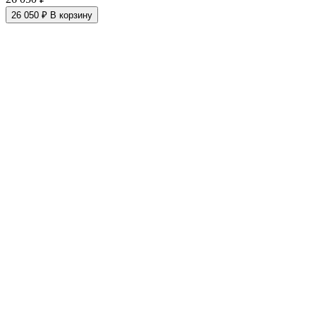
26 050 ₽
В корзину