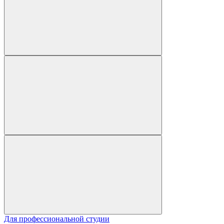
Для профессиональной студии