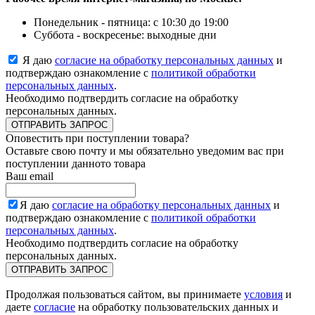
Понедельник - пятница: с 10:30 до 19:00
Суббота - воскресенье: выходные дни
Я даю
согласие на обработку персональных данных
и
подтверждаю ознакомление с
политикой обработки
персональных данных
.
Необходимо подтвердить согласие на обработку
персональных данных.
ОТПРАВИТЬ ЗАПРОС
Оповестить при поступлении товара?
Оставьте свою почту и мы обязательно уведомим вас при
поступлении данното товара
Ваш email
Я даю
согласие на обработку персональных данных
и
подтверждаю ознакомление с
политикой обработки
персональных данных
.
Необходимо подтвердить согласие на обработку
персональных данных.
ОТПРАВИТЬ ЗАПРОС
Продолжая пользоваться сайтом, вы принимаете
условия
и
даете
согласие
на обработку пользовательских данных и