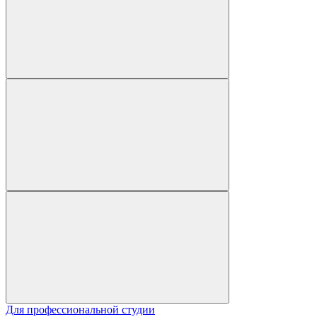
Для профессиональной студии