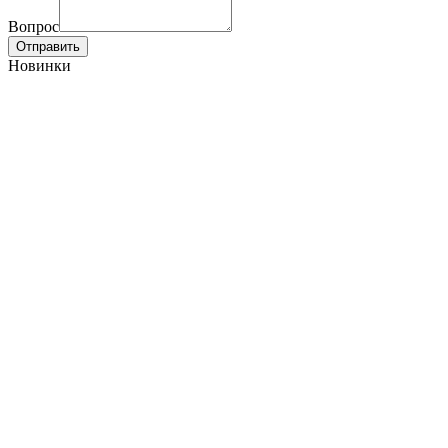
Вопрос
Отправить
Новинки