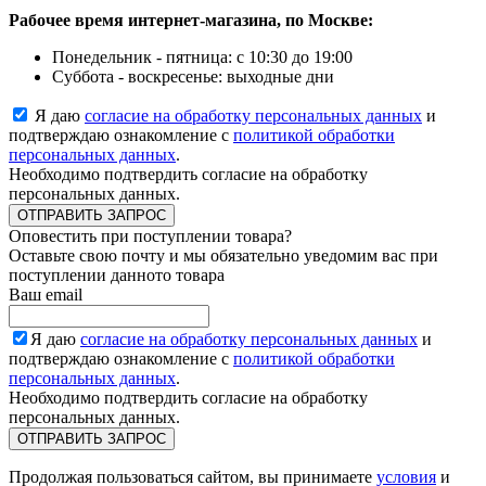
Рабочее время интернет-магазина, по Москве:
Понедельник - пятница: с 10:30 до 19:00
Суббота - воскресенье: выходные дни
Я даю
согласие на обработку персональных данных
и
подтверждаю ознакомление с
политикой обработки
персональных данных
.
Необходимо подтвердить согласие на обработку
персональных данных.
ОТПРАВИТЬ ЗАПРОС
Оповестить при поступлении товара?
Оставьте свою почту и мы обязательно уведомим вас при
поступлении данното товара
Ваш email
Я даю
согласие на обработку персональных данных
и
подтверждаю ознакомление с
политикой обработки
персональных данных
.
Необходимо подтвердить согласие на обработку
персональных данных.
ОТПРАВИТЬ ЗАПРОС
Продолжая пользоваться сайтом, вы принимаете
условия
и