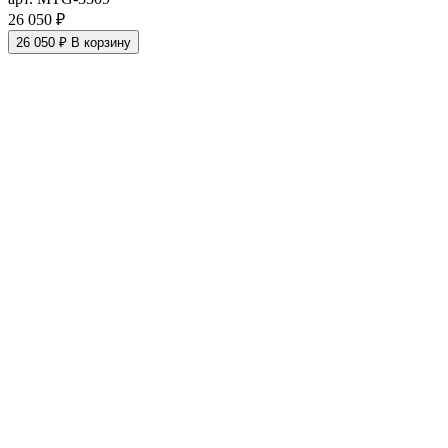
26 050 ₽
26 050 ₽
В корзину