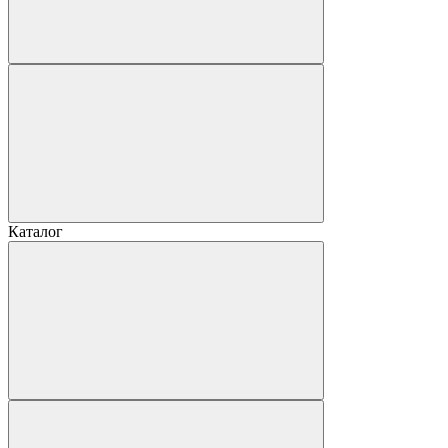
Каталог