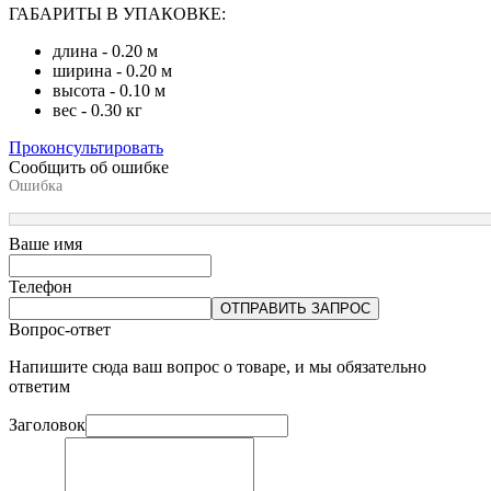
ГАБАРИТЫ В УПАКОВКЕ:
длина - 0.20 м
ширина - 0.20 м
высота - 0.10 м
вес - 0.30 кг
Проконсультировать
Сообщить об ошибке
Ошибка
Ваше имя
Телефон
ОТПРАВИТЬ ЗАПРОС
Вопрос-ответ
Напишите сюда ваш вопрос о товаре, и мы обязательно
ответим
Заголовок