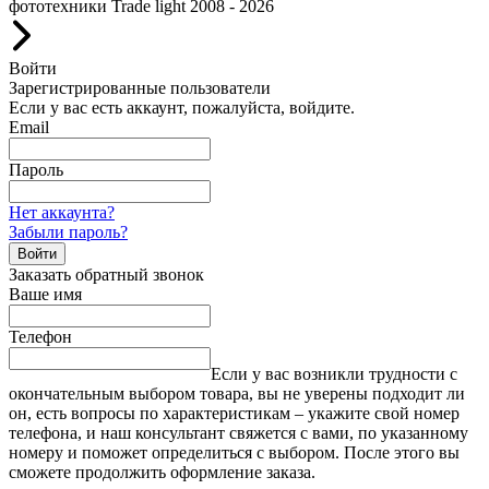
фототехники Trade light 2008 - 2026
Войти
Зарегистрированные пользователи
Если у вас есть аккаунт, пожалуйста, войдите.
Email
Пароль
Нет аккаунта?
Забыли пароль?
Войти
Заказать обратный звонок
Ваше имя
Телефон
Если у вас возникли трудности с
окончательным выбором товара, вы не уверены подходит ли
он, есть вопросы по характеристикам – укажите свой номер
телефона, и наш консультант свяжется с вами, по указанному
номеру и поможет определиться с выбором. После этого вы
сможете продолжить оформление заказа.