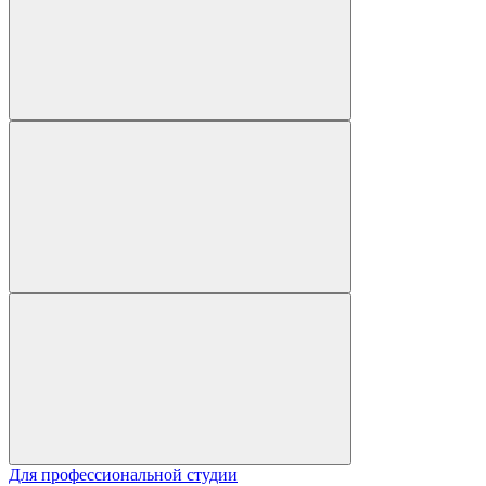
Для профессиональной студии