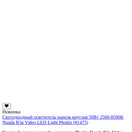
Новинка
Светодиодный осветитель панель круглая 50Вт 2500-8500K
Nuada R3a Video LED Light Phottix (81475)