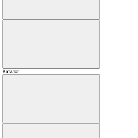
Каталог