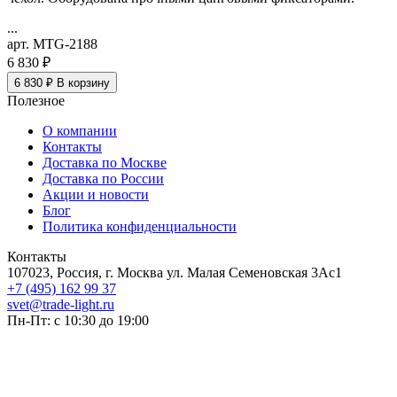
...
арт. MTG-2188
6 830 ₽
6 830 ₽
В корзину
Полезное
О компании
Контакты
Доставка по Москве
Доставка по России
Акции и новости
Блог
Политика конфиденциальности
Контакты
107023, Россия, г. Москва ул. Малая Семеновская 3Ас1
+7 (495) 162 99 37
svet@trade-light.ru
Пн-Пт: с 10:30 до 19:00