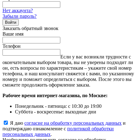
Нет аккаунта?
Забыли пароль?
Войти
Заказать обратный звонок
Ваше имя
Телефон
Если у вас возникли трудности с
окончательным выбором товара, вы не уверены подходит ли
он, есть вопросы по характеристикам – укажите свой номер
телефона, и наш консультант свяжется с вами, по указанному
номеру и поможет определиться с выбором. После этого вы
сможете продолжить оформление заказа.
Рабочее время интернет-магазина, по Москве:
Понедельник - пятница: с 10:30 до 19:00
Суббота - воскресенье: выходные дни
Я даю
согласие на обработку персональных данных
и
подтверждаю ознакомление с
политикой обработки
персональных данных
.
Необходимо подтвердить согласие на обработку