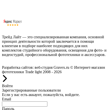
Трейд Лайт — это специализированная компания, основной
принцип деятельности которой заключается в помощи
клиентам в подборе наиболее подходящих для них
комплектов студийного оборудования, освещения для фото- и
видеостудий, профессиональной фототехники и аксессуаров.
Работаем с 2008 года.
Разработка сайтов: веб-студия Gravex.ru
© Интернет-магазин
фототехники Trade light 2008 - 2026
Войти
Зарегистрированные пользователи
Если у вас есть аккаунт, пожалуйста, войдите.
Email
Пароль