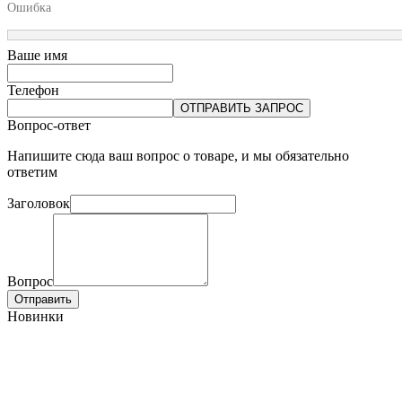
Ошибка
Ваше имя
Телефон
ОТПРАВИТЬ ЗАПРОС
Вопрос-ответ
Напишите сюда ваш вопрос о товаре, и мы обязательно
ответим
Заголовок
Вопрос
Отправить
Новинки