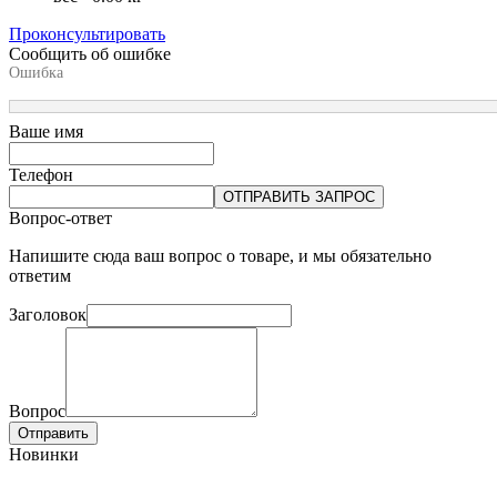
Проконсультировать
Сообщить об ошибке
Ошибка
Ваше имя
Телефон
ОТПРАВИТЬ ЗАПРОС
Вопрос-ответ
Напишите сюда ваш вопрос о товаре, и мы обязательно
ответим
Заголовок
Вопрос
Отправить
Новинки