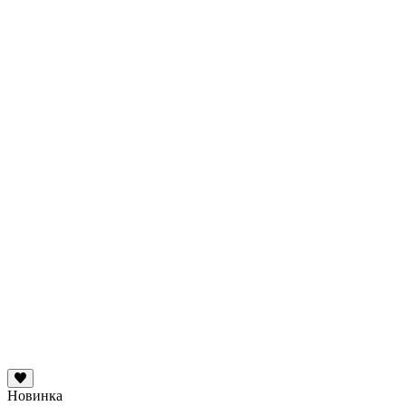
Новинка