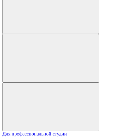
Для профессиональной студии