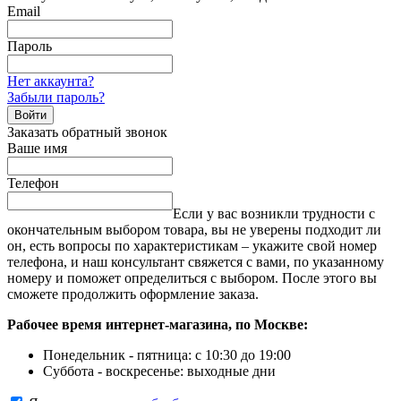
Email
Пароль
Нет аккаунта?
Забыли пароль?
Войти
Заказать обратный звонок
Ваше имя
Телефон
Если у вас возникли трудности с
окончательным выбором товара, вы не уверены подходит ли
он, есть вопросы по характеристикам – укажите свой номер
телефона, и наш консультант свяжется с вами, по указанному
номеру и поможет определиться с выбором. После этого вы
сможете продолжить оформление заказа.
Рабочее время интернет-магазина, по Москве:
Понедельник - пятница: с 10:30 до 19:00
Суббота - воскресенье: выходные дни