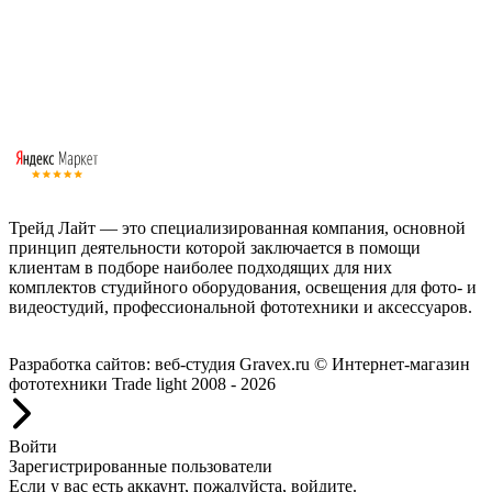
Трейд Лайт — это специализированная компания, основной
принцип деятельности которой заключается в помощи
клиентам в подборе наиболее подходящих для них
комплектов студийного оборудования, освещения для фото- и
видеостудий, профессиональной фототехники и аксессуаров.
Работаем с 2008 года.
Разработка сайтов: веб-студия Gravex.ru
© Интернет-магазин
фототехники Trade light 2008 - 2026
Войти
Зарегистрированные пользователи
Если у вас есть аккаунт, пожалуйста, войдите.