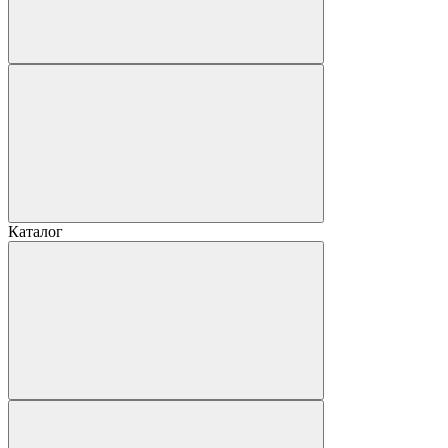
Каталог