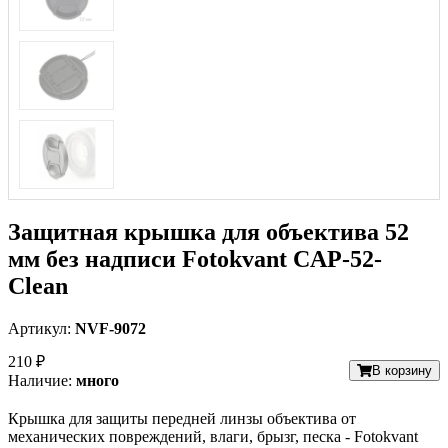
Защитная крышка для объектива 52
мм без надписи Fotokvant CAP-52-
Clean
Артикул:
NVF-9072
210 ₽
В корзину
Наличие:
много
Крышка для защиты передней линзы объектива от
механических повреждений, влаги, брызг, песка - Fotokvant