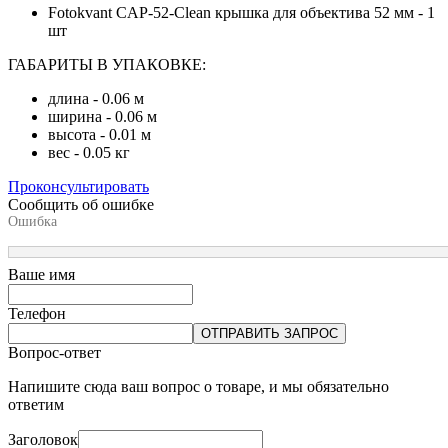
Fotokvant CAP-52-Clean крышка для объектива 52 мм - 1
шт
ГАБАРИТЫ В УПАКОВКЕ:
длина - 0.06 м
ширина - 0.06 м
высота - 0.01 м
вес - 0.05 кг
Проконсультировать
Сообщить об ошибке
Ошибка
Ваше имя
Телефон
ОТПРАВИТЬ ЗАПРОС
Вопрос-ответ
Напишите сюда ваш вопрос о товаре, и мы обязательно
ответим
Заголовок