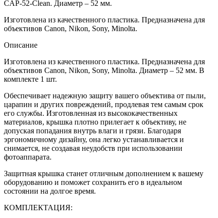
CAP-52-Clean. Диаметр – 52 мм.
Изготовлена из качественного пластика. Предназначена для
объективов Canon, Nikon, Sony, Minolta.
Описание
Изготовлена из качественного пластика. Предназначена для
объективов Canon, Nikon, Sony, Minolta. Диаметр – 52 мм. В
комплекте 1 шт.
Обеспечивает надежную защиту вашего объектива от пыли,
царапин и других повреждений, продлевая тем самым срок
его службы. Изготовленная из высококачественных
материалов, крышка плотно прилегает к объективу, не
допуская попадания внутрь влаги и грязи. Благодаря
эргономичному дизайну, она легко устанавливается и
снимается, не создавая неудобств при использовании
фотоаппарата.
Защитная крышка
станет отличным дополнением к вашему
оборудованию и поможет сохранить его в идеальном
состоянии на долгое время.
КОМПЛЕКТАЦИЯ: