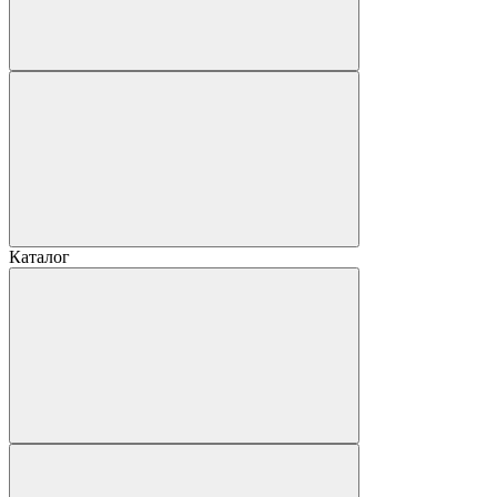
Каталог