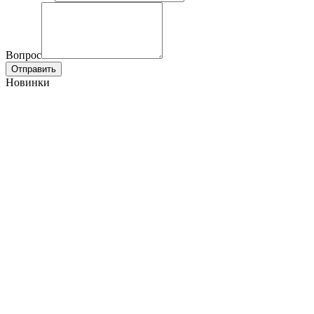
Вопрос
Отправить
Новинки