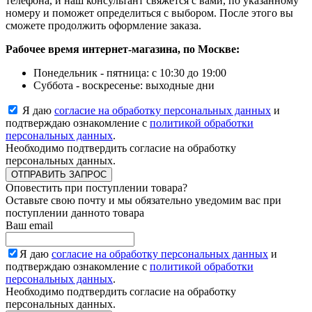
телефона, и наш консультант свяжется с вами, по указанному
номеру и поможет определиться с выбором. После этого вы
сможете продолжить оформление заказа.
Рабочее время интернет-магазина, по Москве:
Понедельник - пятница: с 10:30 до 19:00
Суббота - воскресенье: выходные дни
Я даю
согласие на обработку персональных данных
и
подтверждаю ознакомление с
политикой обработки
персональных данных
.
Необходимо подтвердить согласие на обработку
персональных данных.
ОТПРАВИТЬ ЗАПРОС
Оповестить при поступлении товара?
Оставьте свою почту и мы обязательно уведомим вас при
поступлении данното товара
Ваш email
Я даю
согласие на обработку персональных данных
и
подтверждаю ознакомление с
политикой обработки
персональных данных
.
Необходимо подтвердить согласие на обработку
персональных данных.