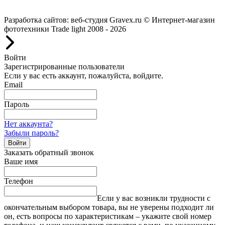
Работаем с 2008 года.
Разработка сайтов: веб-студия Gravex.ru
© Интернет-магазин
фототехники Trade light 2008 - 2026
Войти
Зарегистрированные пользователи
Если у вас есть аккаунт, пожалуйста, войдите.
Email
Пароль
Нет аккаунта?
Забыли пароль?
Войти
Заказать обратный звонок
Ваше имя
Телефон
Если у вас возникли трудности с
окончательным выбором товара, вы не уверены подходит ли
он, есть вопросы по характеристикам – укажите свой номер