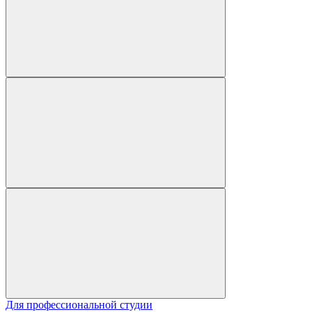
Для профессиональной студии