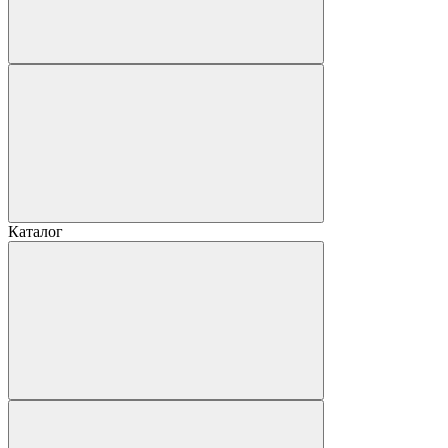
Каталог