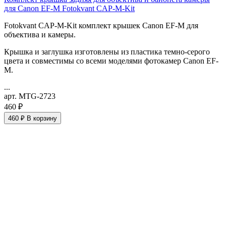
для Canon EF-M Fotokvant CAP-M-Kit
Fotokvant CAP-M-Kit комплект крышек Canon EF-M для
объектива и камеры.
Крышка и заглушка изготовлены из пластика темно-серого
цвета и совместимы со всеми моделями фотокамер Canon EF-
M.
...
арт. MTG-2723
460 ₽
460 ₽
В корзину