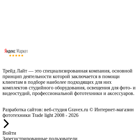
Трейд Лайт — это специализированная компания, основной
принцип деятельности которой заключается в помощи
клиентам в подборе наиболее подходящих для них
комплектов студийного оборудования, освещения для фото- и
видеостудий, профессиональной фототехники и аксессуаров.
Работаем с 2008 года.
Разработка сайтов: веб-студия Gravex.ru
© Интернет-магазин
фототехники Trade light 2008 - 2026
Войти
Зарегистрированные пользователи