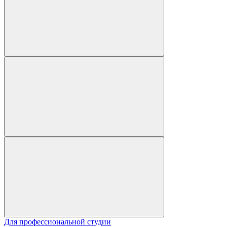
Для профессиональной студии