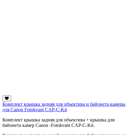
Комплект крышка задняя для объектива и байонета камеры
для Canon Fotokvant CAP-C-Kit
Комплект крышка задняя для объектива + крышка для
байонета камер Canon -Fotokvant CAP-C-Kit.