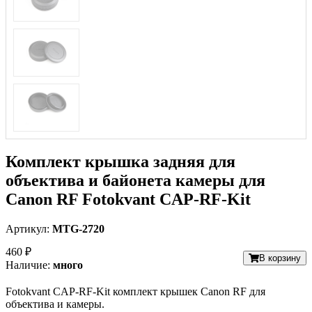
Комплект крышка задняя для
объектива и байонета камеры для
Canon RF Fotokvant CAP-RF-Kit
Артикул:
MTG-2720
460 ₽
В корзину
Наличие:
много
Fotokvant CAP-RF-Kit комплект крышек Canon RF для
объектива и камеры.