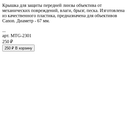
Крышка для защиты передней линзы объектива от
механических повреждений, влаги, брызг, песка. Изготовлена
из качественного пластика, предназначена для объективов
Canon. Диаметр - 67 мм.
...
арт. MTG-2301
250 ₽
250 ₽
В корзину