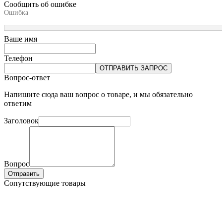
Сообщить об ошибке
Ошибка
Ваше имя
Телефон
ОТПРАВИТЬ ЗАПРОС
Вопрос-ответ
Напишите сюда ваш вопрос о товаре, и мы обязательно
ответим
Заголовок
Вопрос
Отправить
Сопутствующие товары