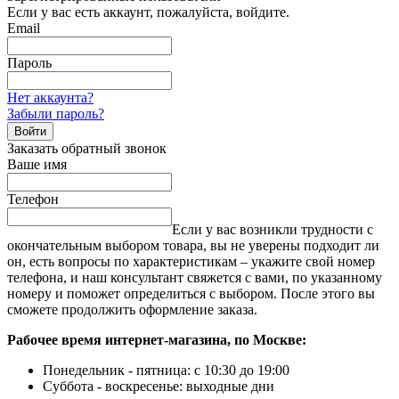
Если у вас есть аккаунт, пожалуйста, войдите.
Email
Пароль
Нет аккаунта?
Забыли пароль?
Войти
Заказать обратный звонок
Ваше имя
Телефон
Если у вас возникли трудности с
окончательным выбором товара, вы не уверены подходит ли
он, есть вопросы по характеристикам – укажите свой номер
телефона, и наш консультант свяжется с вами, по указанному
номеру и поможет определиться с выбором. После этого вы
сможете продолжить оформление заказа.
Рабочее время интернет-магазина, по Москве:
Понедельник - пятница: с 10:30 до 19:00
Суббота - воскресенье: выходные дни