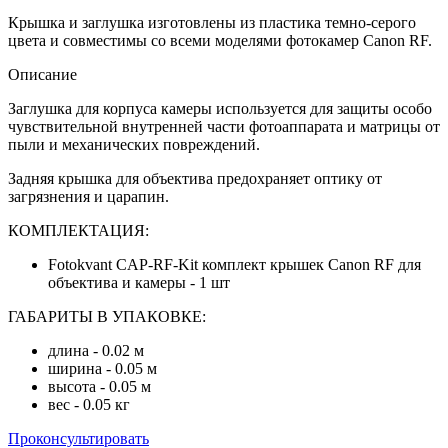
Крышка и заглушка изготовлены из пластика темно-серого
цвета и совместимы со всеми моделями фотокамер Canon RF.
Описание
Заглушка для корпуса камеры используется для защиты особо
чувствительной внутренней части фотоаппарата и матрицы от
пыли и механических повреждений.
Задняя крышка для объектива предохраняет оптику от
загрязнения и царапин.
КОМПЛЕКТАЦИЯ:
Fotokvant CAP-RF-Kit комплект крышек Canon RF для
объектива и камеры - 1 шт
ГАБАРИТЫ В УПАКОВКЕ:
длина - 0.02 м
ширина - 0.05 м
высота - 0.05 м
вес - 0.05 кг
Проконсультировать