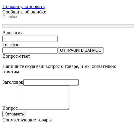
Проконсультировать
Сообщить об ошибке
Ошибка
Ваше имя
Телефон
ОТПРАВИТЬ ЗАПРОС
Вопрос-ответ
Напишите сюда ваш вопрос о товаре, и мы обязательно
ответим
Заголовок
Вопрос
Отправить
Сопутствующие товары