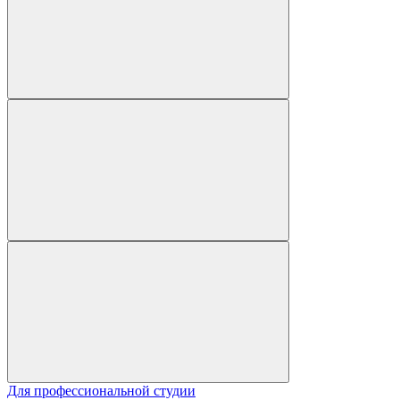
Для профессиональной студии