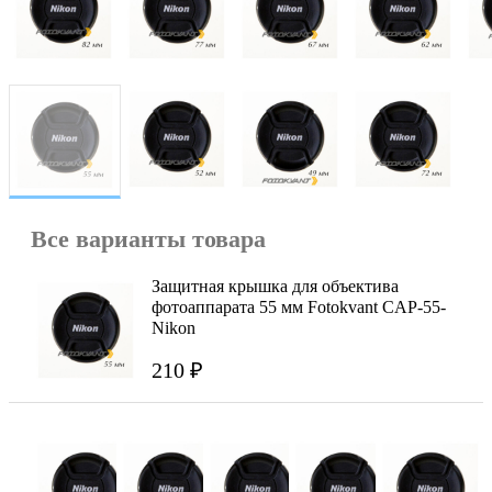
Все варианты товара
Защитная крышка для объектива
фотоаппарата 55 мм Fotokvant CAP-55-
Nikon
210 ₽