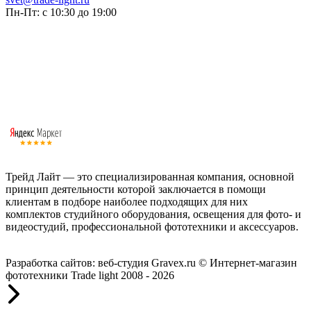
Пн-Пт: с 10:30 до 19:00
Трейд Лайт — это специализированная компания, основной
принцип деятельности которой заключается в помощи
клиентам в подборе наиболее подходящих для них
комплектов студийного оборудования, освещения для фото- и
видеостудий, профессиональной фототехники и аксессуаров.
Работаем с 2008 года.
Разработка сайтов: веб-студия Gravex.ru
© Интернет-магазин
фототехники Trade light 2008 - 2026