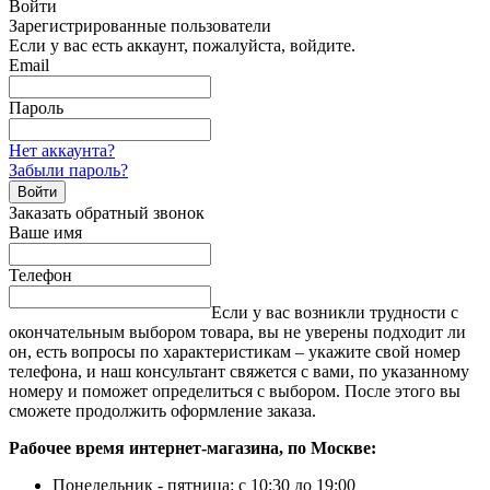
Войти
Зарегистрированные пользователи
Если у вас есть аккаунт, пожалуйста, войдите.
Email
Пароль
Нет аккаунта?
Забыли пароль?
Войти
Заказать обратный звонок
Ваше имя
Телефон
Если у вас возникли трудности с
окончательным выбором товара, вы не уверены подходит ли
он, есть вопросы по характеристикам – укажите свой номер
телефона, и наш консультант свяжется с вами, по указанному
номеру и поможет определиться с выбором. После этого вы
сможете продолжить оформление заказа.
Рабочее время интернет-магазина, по Москве:
Понедельник - пятница: с 10:30 до 19:00