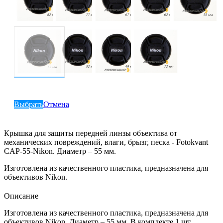
Выбрать
Отмена
Крышка для защиты передней линзы объектива от
механических повреждений, влаги, брызг, песка - Fotokvant
CAP-55-Nikon. Диаметр – 55 мм.
Изготовлена из качественного пластика, предназначена для
объективов Nikon.
Описание
Изготовлена из качественного пластика, предназначена для
объективов Nikon. Диаметр – 55 мм. В комплекте 1 шт.