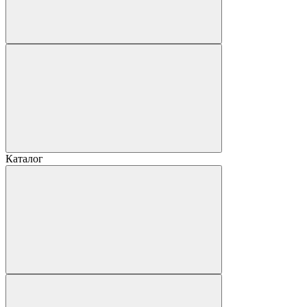
Каталог