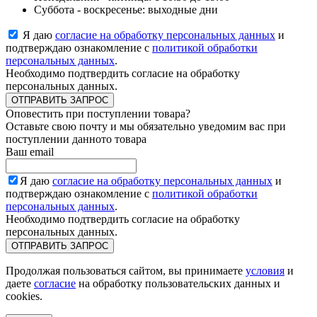
Суббота - воскресенье: выходные дни
Я даю
согласие на обработку персональных данных
и
подтверждаю ознакомление с
политикой обработки
персональных данных
.
Необходимо подтвердить согласие на обработку
персональных данных.
ОТПРАВИТЬ ЗАПРОС
Оповестить при поступлении товара?
Оставьте свою почту и мы обязательно уведомим вас при
поступлении данното товара
Ваш email
Я даю
согласие на обработку персональных данных
и
подтверждаю ознакомление с
политикой обработки
персональных данных
.
Необходимо подтвердить согласие на обработку
персональных данных.
ОТПРАВИТЬ ЗАПРОС
Продолжая пользоваться сайтом, вы принимаете
условия
и
даете
согласие
на обработку пользовательских данных и
cookies.