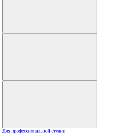
Для профессиональной студии