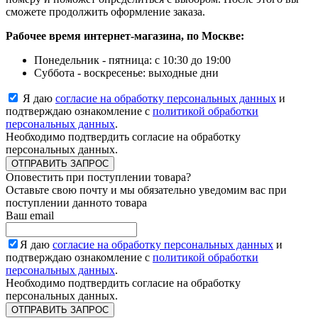
сможете продолжить оформление заказа.
Рабочее время интернет-магазина, по Москве:
Понедельник - пятница: с 10:30 до 19:00
Суббота - воскресенье: выходные дни
Я даю
согласие на обработку персональных данных
и
подтверждаю ознакомление с
политикой обработки
персональных данных
.
Необходимо подтвердить согласие на обработку
персональных данных.
ОТПРАВИТЬ ЗАПРОС
Оповестить при поступлении товара?
Оставьте свою почту и мы обязательно уведомим вас при
поступлении данното товара
Ваш email
Я даю
согласие на обработку персональных данных
и
подтверждаю ознакомление с
политикой обработки
персональных данных
.
Необходимо подтвердить согласие на обработку
персональных данных.
ОТПРАВИТЬ ЗАПРОС