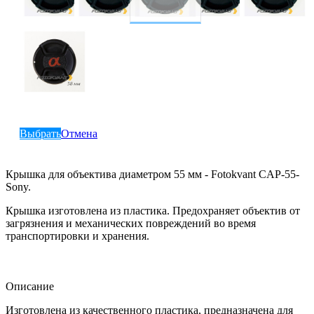
Выбрать
Отмена
Крышка для объектива диаметром 55 мм - Fotokvant CAP-55-
Sony.
Крышка изготовлена из пластика. Предохраняет объектив от
загрязнения и механических повреждений во время
транспортировки и хранения.
Описание
Изготовлена из качественного пластика, предназначена для