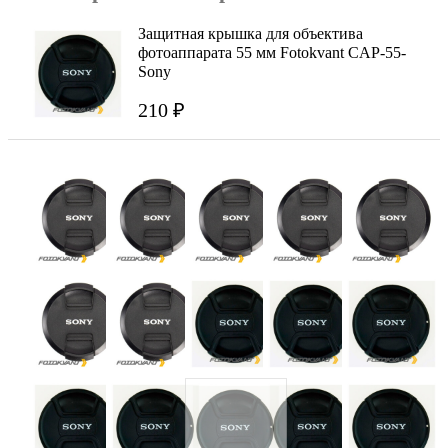
Защитная крышка для объектива
фотоаппарата 55 мм Fotokvant CAP-55-
Sony
210 ₽