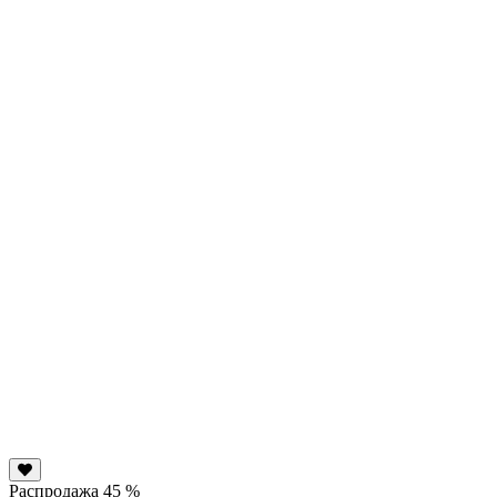
Распродажа 45 %