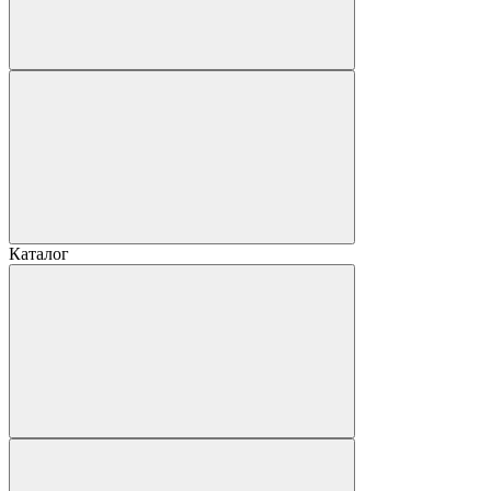
Каталог