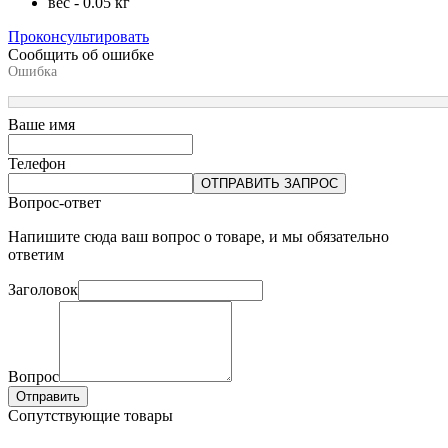
вес - 0.05 кг
Проконсультировать
Сообщить об ошибке
Ошибка
Ваше имя
Телефон
ОТПРАВИТЬ ЗАПРОС
Вопрос-ответ
Напишите сюда ваш вопрос о товаре, и мы обязательно
ответим
Заголовок
Вопрос
Отправить
Сопутствующие товары