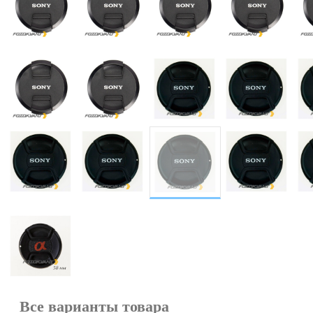
Все варианты товара