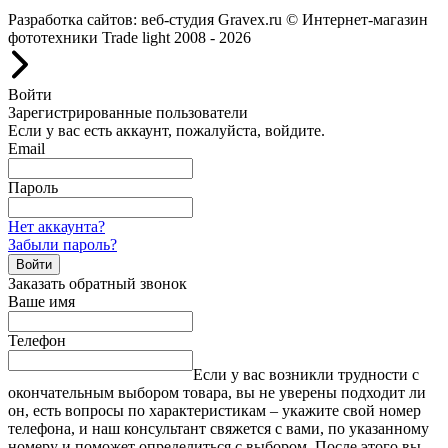
Разработка сайтов: веб-студия Gravex.ru
© Интернет-магазин
фототехники Trade light 2008 - 2026
Войти
Зарегистрированные пользователи
Если у вас есть аккаунт, пожалуйста, войдите.
Email
Пароль
Нет аккаунта?
Забыли пароль?
Войти
Заказать обратный звонок
Ваше имя
Телефон
Если у вас возникли трудности с
окончательным выбором товара, вы не уверены подходит ли
он, есть вопросы по характеристикам – укажите свой номер
телефона, и наш консультант свяжется с вами, по указанному
номеру и поможет определиться с выбором. После этого вы