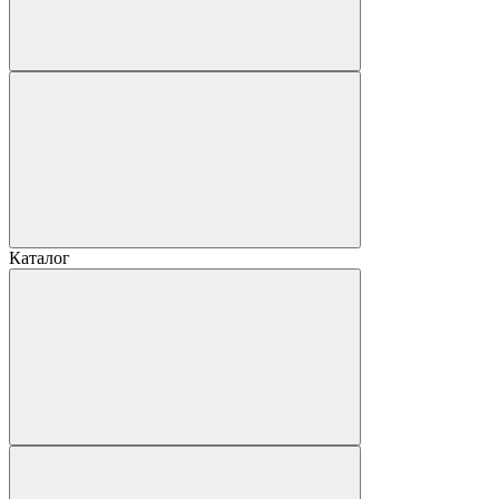
Каталог