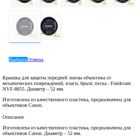
Выбрать
Отмена
Крышка для защиты передней линзы объектива от
механических повреждений, влаги, брызг, песка - Fotokvant
NVF-8855. Диаметр – 52 мм.
Изготовлена из качественного пластика, предназначена для
объективов Canon.
Описание
Изготовлена из качественного пластика, предназначена для
объективов Canon. Диаметр – 52 мм.