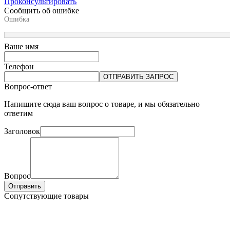
Проконсультировать
Сообщить об ошибке
Ошибка
Ваше имя
Телефон
ОТПРАВИТЬ ЗАПРОС
Вопрос-ответ
Напишите сюда ваш вопрос о товаре, и мы обязательно
ответим
Заголовок
Вопрос
Отправить
Сопутствующие товары