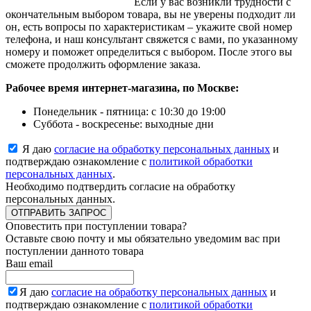
Если у вас возникли трудности с
окончательным выбором товара, вы не уверены подходит ли
он, есть вопросы по характеристикам – укажите свой номер
телефона, и наш консультант свяжется с вами, по указанному
номеру и поможет определиться с выбором. После этого вы
сможете продолжить оформление заказа.
Рабочее время интернет-магазина, по Москве:
Понедельник - пятница: с 10:30 до 19:00
Суббота - воскресенье: выходные дни
Я даю
согласие на обработку персональных данных
и
подтверждаю ознакомление с
политикой обработки
персональных данных
.
Необходимо подтвердить согласие на обработку
персональных данных.
ОТПРАВИТЬ ЗАПРОС
Оповестить при поступлении товара?
Оставьте свою почту и мы обязательно уведомим вас при
поступлении данното товара
Ваш email
Я даю
согласие на обработку персональных данных
и
подтверждаю ознакомление с
политикой обработки