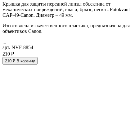
Крышка для защиты передней линзы объектива от
механических повреждений, влаги, брызг, песка - Fotokvant
CAP-49-Canon. Диаметр – 49 мм.
Изготовлена из качественного пластика, предназначена для
объективов Canon.
...
арт. NVF-8854
210 ₽
210 ₽
В корзину