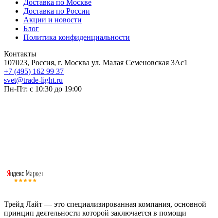
Доставка по Москве
Доставка по России
Акции и новости
Блог
Политика конфиденциальности
Контакты
107023, Россия, г. Москва ул. Малая Семеновская 3Ас1
+7 (495) 162 99 37
svet@trade-light.ru
Пн-Пт: с 10:30 до 19:00
Трейд Лайт — это специализированная компания, основной
принцип деятельности которой заключается в помощи