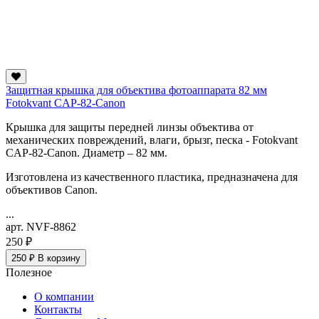
Защитная крышка для объектива фотоаппарата 82 мм
Fotokvant CAP-82-Canon
Крышка для защиты передней линзы объектива от
механических повреждений, влаги, брызг, песка - Fotokvant
CAP-82-Canon. Диаметр – 82 мм.
Изготовлена из качественного пластика, предназначена для
объективов Canon.
...
арт. NVF-8862
250 ₽
250 ₽
В корзину
Полезное
О компании
Контакты