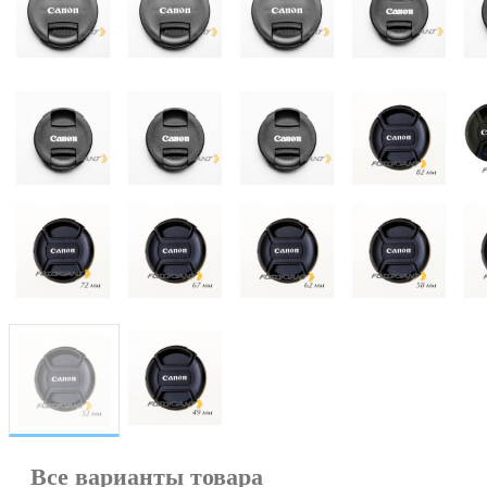
Все варианты товара