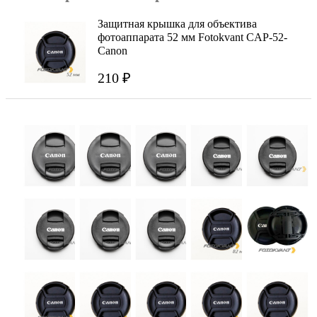
Защитная крышка для объектива
фотоаппарата 52 мм Fotokvant CAP-52-
Canon
210 ₽