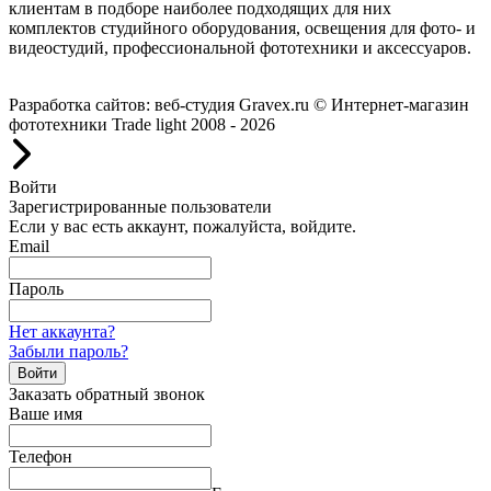
клиентам в подборе наиболее подходящих для них
комплектов студийного оборудования, освещения для фото- и
видеостудий, профессиональной фототехники и аксессуаров.
Работаем с 2008 года.
Разработка сайтов: веб-студия Gravex.ru
© Интернет-магазин
фототехники Trade light 2008 - 2026
Войти
Зарегистрированные пользователи
Если у вас есть аккаунт, пожалуйста, войдите.
Email
Пароль
Нет аккаунта?
Забыли пароль?
Войти
Заказать обратный звонок
Ваше имя
Телефон